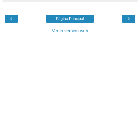
‹
›
Página Principal
Ver la versión web