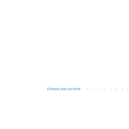
Entrada más reciente