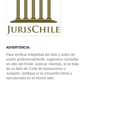
ADVERTENCIA:
Para verificar integridad del fallo y antes de
usarlo profesionalmente, sugerimos consultar
en sitio del Poder Judicial. Además, si se trata
de un fallo de Corte de Apelaciones o
Juzgado, verifique si se encuentra firme y
ejecutoriado en el mismo sitio.