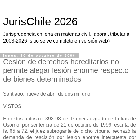
JurisChile 2026
Jurisprudencia chilena en materias civil, laboral, tributaria.
2003-2026 (sitio se ve completo en versión web)
lunes, 30 de octubre de 2006
Cesión de derechos hereditarios no
permite alegar lesión enorme respecto
de bienes determinados
Santiago, nueve de abril de dos mil uno.
VISTOS:
En estos autos rol 393-98 del Primer Juzgado de Letras de
Osorno, por sentencia de 21 de octubre de 1999, escrita de
fs. 65 a 72, el juez subrogante de dicho tribunal rechazó la
demanda de rescisión por lesión enorme interpuesta por