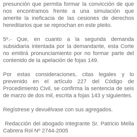
presunción que permita formar la convicción de que
nos encontramos frente a una simulación que
amerite la ineficacia de las cesiones de derechos
hereditarios que se reprochan en este pleito.
5º.- Que, en cuanto a la segunda demanda
subsidiaria intentada por la demandante, esta Corte
no emitirá pronunciamiento por no formar parte del
contenido de la apelación de fojas 149.
Por estas consideraciones, citas legales y lo
prevenido en el artículo 227 del Código de
Procedimiento Civil, se confirma la sentencia de seis
de marzo de dos mil, escrita a fojas 143 y siguientes.
Regístrese y devuélvase con sus agregados.
Redacción del abogado integrante Sr. Patricio Mella
Cabrera Rol Nº 2744-2005