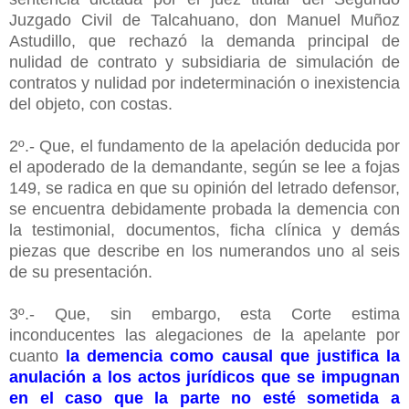
Juzgado Civil de Talcahuano, don Manuel Muñoz
Astudillo, que rechazó la demanda principal de
nulidad de contrato y subsidiaria de simulación de
contratos y nulidad por indeterminación o inexistencia
del objeto, con costas.
2º.- Que, el fundamento de la apelación deducida por
el apoderado de la demandante, según se lee a fojas
149, se radica en que su opinión del letrado defensor,
se encuentra debidamente probada la demencia con
la testimonial, documentos, ficha clínica y demás
piezas que describe en los numerandos uno al seis
de su presentación.
3º.- Que, sin embargo, esta Corte estima
inconducentes las alegaciones de la apelante por
cuanto
la demencia como causal que justifica la
anulación a los actos jurídicos que se impugnan
en el caso que la parte no esté sometida a