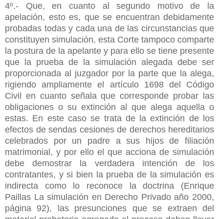
4º.- Que, en cuanto al segundo motivo de la
apelación, esto es, que se encuentran debidamente
probadas todas y cada una de las circunstancias que
constituyen simulación, esta Corte tampoco comparte
la postura de la apelante y para ello se tiene presente
que la prueba de la simulación alegada debe ser
proporcionada al juzgador por la parte que la alega,
rigiendo ampliamente el artículo 1698 del Código
Civil en cuanto señala que corresponde probar las
obligaciones o su extinción al que alega aquella o
estas. En este caso se trata de la extinción de los
efectos de sendas cesiones de derechos hereditarios
celebrados por un padre a sus hijos de filiación
matrimonial, y por ello el que acciona de simulación
debe demostrar la verdadera intención de los
contratantes, y si bien la prueba de la simulación es
indirecta como lo reconoce la doctrina (Enrique
Paillas La simulación en Derecho Privado año 2000,
página 92), las presunciones que se extraen del