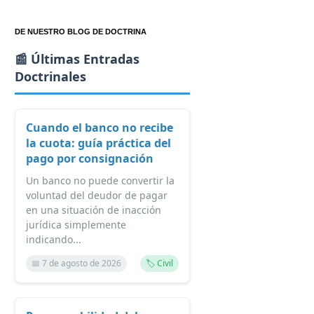
DE NUESTRO BLOG DE DOCTRINA
📰 Últimas Entradas
Doctrinales
Cuando el banco no recibe
la cuota: guía práctica del
pago por consignación
Un banco no puede convertir la
voluntad del deudor de pagar
en una situación de inacción
jurídica simplemente
indicando...
📅 7 de agosto de 2026
🏷️ Civil