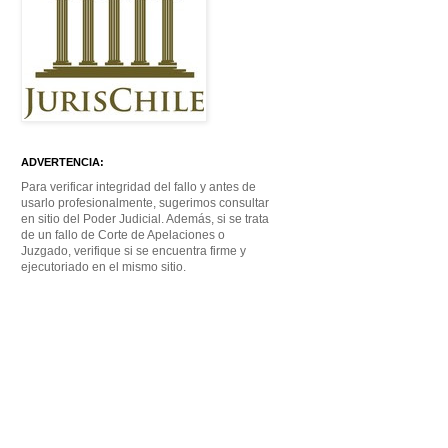
ADVERTENCIA:
Para verificar integridad del fallo y antes de
usarlo profesionalmente, sugerimos consultar
en sitio del Poder Judicial. Además, si se trata
de un fallo de Corte de Apelaciones o
Juzgado, verifique si se encuentra firme y
ejecutoriado en el mismo sitio.