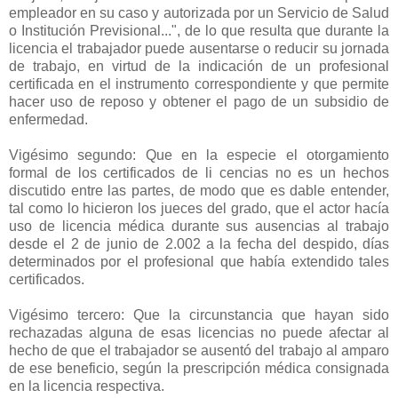
empleador en su caso y autorizada por un Servicio de Salud
o Institución Previsional...", de lo que resulta que durante la
licencia el trabajador puede ausentarse o reducir su jornada
de trabajo, en virtud de la indicación de un profesional
certificada en el instrumento correspondiente y que permite
hacer uso de reposo y obtener el pago de un subsidio de
enfermedad.
Vigésimo segundo: Que en la especie el otorgamiento
formal de los certificados de li cencias no es un hechos
discutido entre las partes, de modo que es dable entender,
tal como lo hicieron los jueces del grado, que el actor hacía
uso de licencia médica durante sus ausencias al trabajo
desde el 2 de junio de 2.002 a la fecha del despido, días
determinados por el profesional que había extendido tales
certificados.
Vigésimo tercero: Que la circunstancia que hayan sido
rechazadas alguna de esas licencias no puede afectar al
hecho de que el trabajador se ausentó del trabajo al amparo
de ese beneficio, según la prescripción médica consignada
en la licencia respectiva.