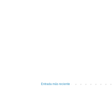
Entrada más reciente