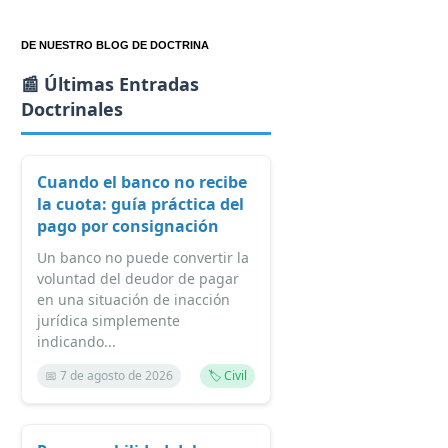
DE NUESTRO BLOG DE DOCTRINA
📰 Últimas Entradas
Doctrinales
Cuando el banco no recibe
la cuota: guía práctica del
pago por consignación
Un banco no puede convertir la
voluntad del deudor de pagar
en una situación de inacción
jurídica simplemente
indicando...
📅 7 de agosto de 2026
🏷️ Civil