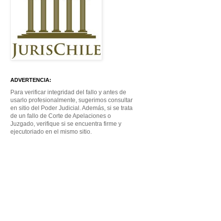
ADVERTENCIA:
Para verificar integridad del fallo y antes de
usarlo profesionalmente, sugerimos consultar
en sitio del Poder Judicial. Además, si se trata
de un fallo de Corte de Apelaciones o
Juzgado, verifique si se encuentra firme y
ejecutoriado en el mismo sitio.