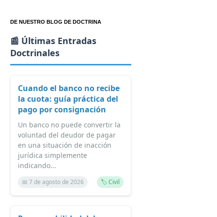
DE NUESTRO BLOG DE DOCTRINA
📰 Últimas Entradas
Doctrinales
Cuando el banco no recibe
la cuota: guía práctica del
pago por consignación
Un banco no puede convertir la
voluntad del deudor de pagar
en una situación de inacción
jurídica simplemente
indicando...
📅 7 de agosto de 2026
🏷️ Civil