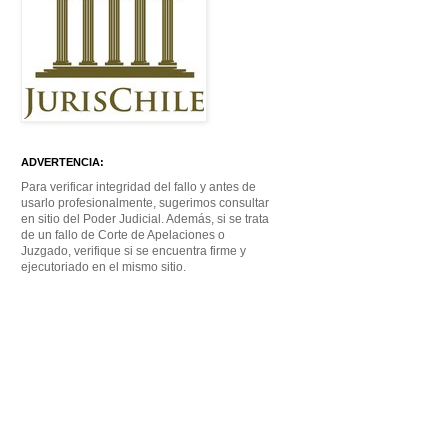
ADVERTENCIA:
Para verificar integridad del fallo y antes de
usarlo profesionalmente, sugerimos consultar
en sitio del Poder Judicial. Además, si se trata
de un fallo de Corte de Apelaciones o
Juzgado, verifique si se encuentra firme y
ejecutoriado en el mismo sitio.