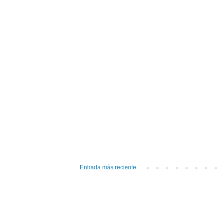
Entrada más reciente