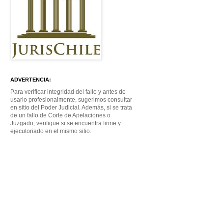
ADVERTENCIA:
Para verificar integridad del fallo y antes de
usarlo profesionalmente, sugerimos consultar
en sitio del Poder Judicial. Además, si se trata
de un fallo de Corte de Apelaciones o
Juzgado, verifique si se encuentra firme y
ejecutoriado en el mismo sitio.