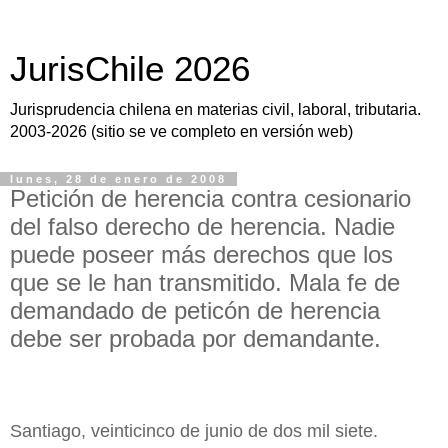
JurisChile 2026
Jurisprudencia chilena en materias civil, laboral, tributaria.
2003-2026 (sitio se ve completo en versión web)
lunes, 28 de enero de 2008
Petición de herencia contra cesionario
del falso derecho de herencia. Nadie
puede poseer más derechos que los
que se le han transmitido. Mala fe de
demandado de peticón de herencia
debe ser probada por demandante.
Santiago, veinticinco de junio de dos mil siete.