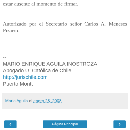
estar ausente al momento de firmar.
Autorizado por el Secretario señor Carlos A. Meneses
Pizarro.
--
MARIO ENRIQUE AGUILA INOSTROZA
Abogado U. Católica de Chile
http://jurischile.com
Puerto Montt
Mario Aguila
el
enero 28, 2008
‹
›
Página Principal