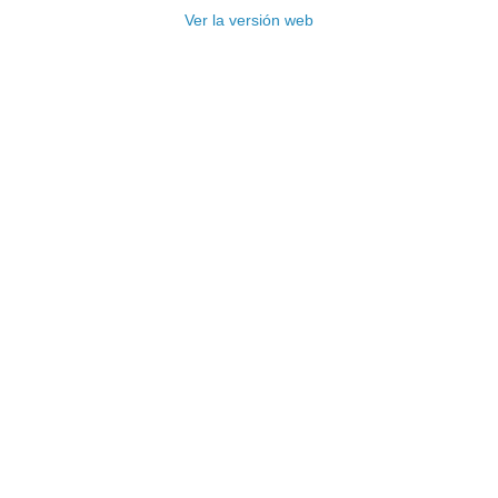
Ver la versión web