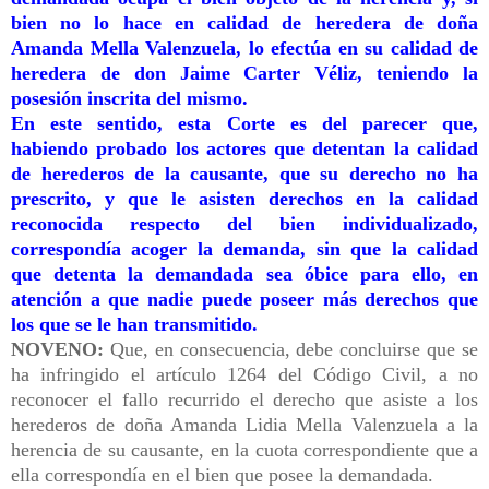
bien no lo hace en calidad de heredera de doña
Amanda Mella Valenzuela, lo efectúa en su calidad de
heredera de don Jaime Carter Véliz, teniendo la
posesión inscrita del mismo.
En este sentido, esta Corte es del parecer que,
habiendo probado los actores que detentan la calidad
de herederos de la causante, que su derecho no ha
prescrito, y que le asisten derechos en la calidad
reconocida respecto del bien individualizado,
correspondía acoger la demanda, sin que la calidad
que detenta la demandada sea óbice para ello, en
atención a que nadie puede poseer más derechos que
los que se le han transmitido.
NOVENO:
Que, en consecuencia, debe concluirse que se
ha infringido el artículo 1264 del Código Civil, a no
reconocer el fallo recurrido el derecho que asiste a los
herederos de doña Amanda Lidia Mella Valenzuela a la
herencia de su causante, en la cuota correspondiente que a
ella correspondía en el bien que posee la demandada.