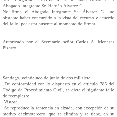
Abogado Integrante Sr. Hernán Álvarez G.
No firma el Abogado Integrante Sr. Álvarez G., no
obstante haber concurrido a la vista del recurso y acuerdo
del fallo, por estar ausente al momento de firmar.
Autorizado por el Secretario señor Carlos A. Meneses
Pizarro.
__________________________________________
__________________________________________
______
Santiago, veinticinco de junio de dos mil siete.
De conformidad con lo dispuesto en el artículo 785 del
Código de Procedimiento Civil, se dicta el siguiente fallo
de reemplazo:
Vistos:
Se reproduce la sentencia en alzada, con excepción de su
motivo décimotercero, que se elimina y se tiene, en su