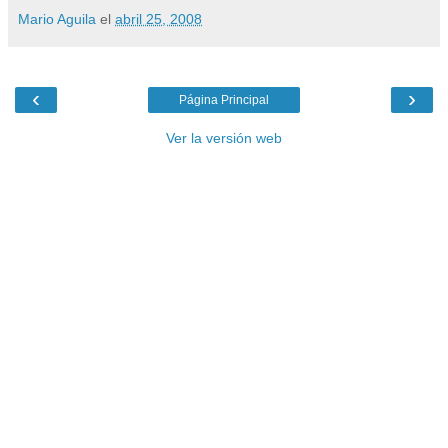
Mario Aguila
el
abril 25, 2008
‹
›
Página Principal
Ver la versión web