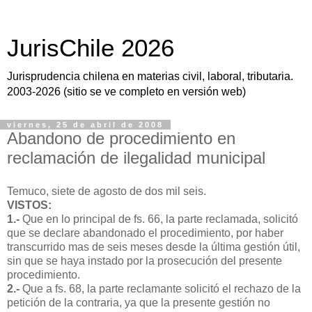
JurisChile 2026
Jurisprudencia chilena en materias civil, laboral, tributaria.
2003-2026 (sitio se ve completo en versión web)
viernes, 25 de abril de 2008
Abandono de procedimiento en
reclamación de ilegalidad municipal
Temuco, siete de agosto de dos mil seis.
VISTOS:
1.-
Que en lo principal de fs. 66, la parte reclamada, solicitó
que se declare abandonado el procedimiento, por haber
transcurrido mas de seis meses desde la última gestión útil,
sin que se haya instado por la prosecución del presente
procedimiento.
2.-
Que a fs. 68, la parte reclamante solicitó el rechazo de la
petición de la contraria, ya que la presente gestión no