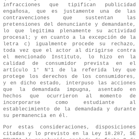
infracciones que tipifican publicidad
engañosa, que es justamente una de las
contravenciones que sustentan las
pretensiones del denunciante y demandante,
lo que legitima plenamente su actividad
procesal; y en cuanto a la excepción de la
letra c) igualmente procede su rechazo,
toda vez que el actor al dirigirse contra
el mencionado Instituto, lo hizo en la
calidad de consumidor prevista en el
artículo 1° N°1 de la referida ley que
protege los derechos de los consumidores,
y en dicho estado, interpuso las acciones
que la demandada impugna, asentado en
hechos que ocurrieron al momento de
incorporarse como estudiante al
establecimiento de la demandada y durante
su permanencia en él.
Por estas consideraciones, disposiciones
citadas y lo previsto en la Ley 18.287, SE