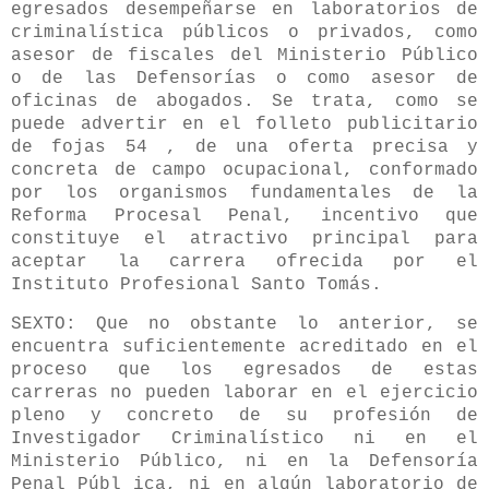
egresados desempeñarse en laboratorios de
criminalística públicos o privados, como
asesor de fiscales del Ministerio Público
o de las Defensorías o como asesor de
oficinas de abogados. Se trata, como se
puede advertir en el folleto publicitario
de fojas 54 , de una oferta precisa y
concreta de campo ocupacional, conformado
por los organismos fundamentales de la
Reforma Procesal Penal, incentivo que
constituye el atractivo principal para
aceptar la carrera ofrecida por el
Instituto Profesional Santo Tomás.
SEXTO: Que no obstante lo anterior, se
encuentra suficientemente acreditado en el
proceso que los egresados de estas
carreras no pueden laborar en el ejercicio
pleno y concreto de su profesión de
Investigador Criminalístico ni en el
Ministerio Público, ni en la Defensoría
Penal Públ ica, ni en algún laboratorio de