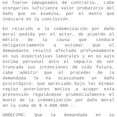
no fueron impugnados de contrario,, cabe
otorgarles suficiente valor probatorio del
daño que se examina, por el monto que
indicará en la conclusión.
En relación a la indemnización por daño
moral pedida por el actor, de acuerdo al
mérito de la causa que conduce
obligatoriamente a estimar que el
demandante resultó afectado profundamente
en sus expectativas laborales y en su auto
estima personal ante el impacto de ver
truncada sus intenciones de vida futura,
cabe admitir que el proceder de la
demandada le ha ocasionado un daño
psicológico, que apreciado bajo las mismas
reglas anteriores motiva a acoger esta
pretensión regulándose prudencialmente el
monto de la indemnización por daño moral
en la suma de $ 4.000.000.-.
UNDECIMO: Que la demandada en su