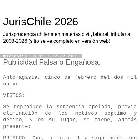
JurisChile 2026
Jurisprudencia chilena en materias civil, laboral, tributaria.
2003-2026 (sitio se ve completo en versión web)
miércoles, 15 de julio de 2009
Publicidad Falsa o Engañosa.
Antofagasta, cinco de febrero del dos mil
nueve.
VISTOS:
Se reproduce la sentencia apelada, previa
eliminación de los motivos séptimo y
décimo, y en su lugar, se tiene, además
presente:
PRIMERO: Que, a fojas 1 y siguientes don