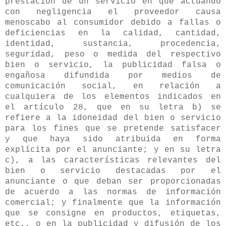
prestación de un servicio en que actuando
con negligencia el proveedor causa
menoscabo al consumidor debido a fallas o
deficiencias en la calidad, cantidad,
identidad, sustancia, procedencia,
seguridad, peso o medida del respectivo
bien o servicio, la publicidad falsa o
engañosa difundida por medios de
comunicación social, en relación a
cualquiera de los elementos indicados en
el artículo 28, que en su letra b) se
refiere a la idoneidad del bien o servicio
para los fines que se pretende satisfacer
y que haya sido atribuida en forma
explícita por el anunciante; y en su letra
c), a las características relevantes del
bien o servicio destacadas por el
anunciante o que deban ser proporcionadas
de acuerdo a las normas de información
comercial; y finalmente que la información
que se consigne en productos, etiquetas,
etc., o en la publicidad y difusión de los