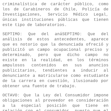
criminalística de carácter público, como
los de Carabineros de Chile, Policía de
Investigaciones, Servicio Médico Legal,
únicas instituciones públicas que tienen
este tipo de laboratorios.
SEPTIMO: Que del anáSEPTIMO: Que del
análisis de estos antecedentes, aparece
que es notorio que la denunciada ofreció y
publicitó un campo ocupacional preciso y
determinado, pero que dicho campo no
existe en la realidad, en los términos
ampulosos contenidos en sus anuncios
publicitarios, tendientes a inducir al
denunciante a matricularse como estudiante
de la carrera en cuestión, ilusionado por
obtener una fuente de trabajo.
OCTAVO: Que la Ley del Consumidor impone
obligaciones al proveedor en consideración
a la especial posición que tiene en