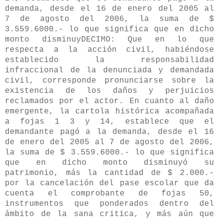
demanda, desde el 16 de enero del 2005 al
7 de agosto del 2006, la suma de $
3.559.6000.- lo que significa que en dicho
monto disminuyDECIMO: Que en lo que
respecta a la acción civil, habiéndose
establecido la responsabilidad
infraccional de la denunciada y demandada
civil, corresponde pronunciarse sobre la
existencia de los daños y perjuicios
reclamados por el actor. En cuanto al daño
emergente, la cartola histórica acompañada
a fojas 1 3 y 14, establece que el
demandante pagó a la demanda, desde el 16
de enero del 2005 al 7 de agosto del 2006,
la suma de $ 3.559.6000.- lo que significa
que en dicho monto disminuyó su
patrimonio, más la cantidad de $ 2.000.-
por la cancelación del pase escolar que da
cuenta el comprobante de fojas 50,
instrumentos que ponderados dentro del
ámbito de la sana critica, y más aún que