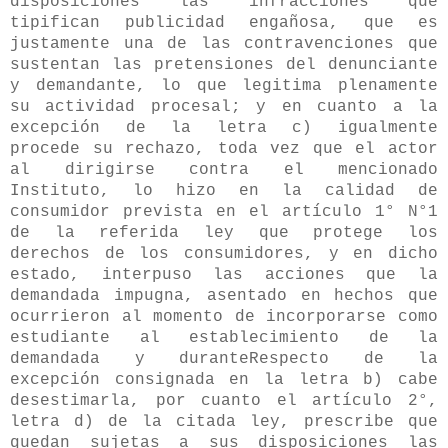
disposiciones las infracciones que
tipifican publicidad engañosa, que es
justamente una de las contravenciones que
sustentan las pretensiones del denunciante
y demandante, lo que legitima plenamente
su actividad procesal; y en cuanto a la
excepción de la letra c) igualmente
procede su rechazo, toda vez que el actor
al dirigirse contra el mencionado
Instituto, lo hizo en la calidad de
consumidor prevista en el artículo 1° N°1
de la referida ley que protege los
derechos de los consumidores, y en dicho
estado, interpuso las acciones que la
demandada impugna, asentado en hechos que
ocurrieron al momento de incorporarse como
estudiante al establecimiento de la
demandada y duranteRespecto de la
excepción consignada en la letra b) cabe
desestimarla, por cuanto el artículo 2°,
letra d) de la citada ley, prescribe que
quedan sujetas a sus disposiciones las