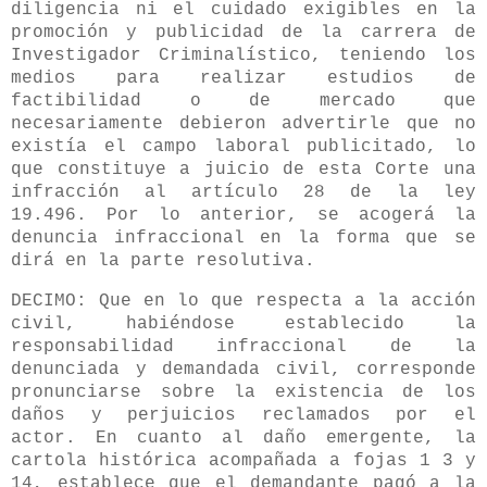
diligencia ni el cuidado exigibles en la
promoción y publicidad de la carrera de
Investigador Criminalístico, teniendo los
medios para realizar estudios de
factibilidad o de mercado que
necesariamente debieron advertirle que no
existía el campo laboral publicitado, lo
que constituye a juicio de esta Corte una
infracción al artículo 28 de la ley
19.496. Por lo anterior, se acogerá la
denuncia infraccional en la forma que se
dirá en la parte resolutiva.
DECIMO: Que en lo que respecta a la acción
civil, habiéndose establecido la
responsabilidad infraccional de la
denunciada y demandada civil, corresponde
pronunciarse sobre la existencia de los
daños y perjuicios reclamados por el
actor. En cuanto al daño emergente, la
cartola histórica acompañada a fojas 1 3 y
14, establece que el demandante pagó a la