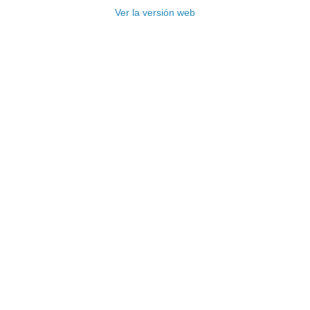
Ver la versión web