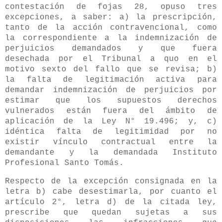
contestación de fojas 28, opuso tres
excepciones, a saber: a) la prescripción,
tanto de la acción contravencional, como
la correspondiente a la indemnización de
perjuicios demandados y que fuera
desechada por el Tribunal a quo en el
motivo sexto del fallo que se revisa; b)
la falta de legitimación activa para
demandar indemnización de perjuicios por
estimar que los supuestos derechos
vulnerados están fuera del ámbito de
aplicación de la Ley N° 19.496; y, c)
idéntica falta de legitimidad por no
existir vínculo contractual entre la
demandante y la demandada Instituto
Profesional Santo Tomás.
Respecto de la excepción consignada en la
letra b) cabe desestimarla, por cuanto el
artículo 2°, letra d) de la citada ley,
prescribe que quedan sujetas a sus