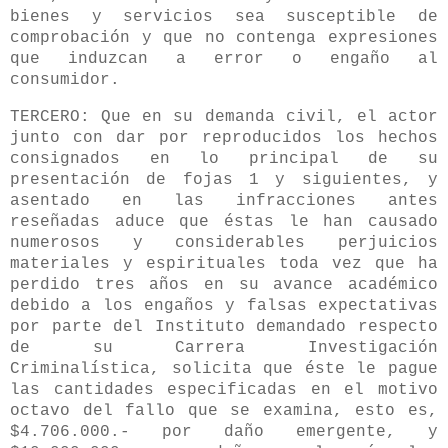
bienes y servicios sea susceptible de
comprobación y que no contenga expresiones
que induzcan a error o engaño al
consumidor.
TERCERO: Que en su demanda civil, el actor
junto con dar por reproducidos los hechos
consignados en lo principal de su
presentación de fojas 1 y siguientes, y
asentado en las infracciones antes
reseñadas aduce que éstas le han causado
numerosos y considerables perjuicios
materiales y espirituales toda vez que ha
perdido tres años en su avance académico
debido a los engaños y falsas expectativas
por parte del Instituto demandado respecto
de su Carrera Investigación
Criminalística, solicita que éste le pague
las cantidades especificadas en el motivo
octavo del fallo que se examina, esto es,
$4.706.000.- por daño emergente, y