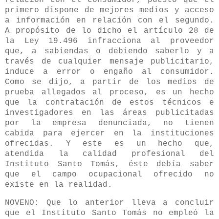
relación con el consumidor, puesto que el
primero dispone de mejores medios y acceso
a información en relación con el segundo.
A propósito de lo dicho el artículo 28 de
la Ley 19.496 infracciona al proveedor
que, a sabiendas o debiendo saberlo y a
través de cualquier mensaje publicitario,
induce a error o engaño al consumidor.
Como se dijo, a partir de los medios de
prueba allegados al proceso, es un hecho
que la contratación de estos técnicos e
investigadores en las áreas publicitadas
por la empresa denunciada, no tienen
cabida para ejercer en la instituciones
ofrecidas. Y este es un hecho que,
atendida la calidad profesional del
Instituto Santo Tomás, éste debía saber
que el campo ocupacional ofrecido no
existe en la realidad.
NOVENO: Que lo anterior lleva a concluir
que el Instituto Santo Tomás no empleó la