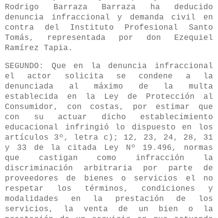
Rodrigo Barraza Barraza ha deducido
denuncia infraccional y demanda civil en
contra del Instituto Profesional Santo
Tomás, representada por don Ezequiel
Ramírez Tapia.
SEGUNDO: Que en la denuncia infraccional
el actor solicita se condene a la
denunciada al máximo de la multa
establecida en la Ley de Protección al
Consumidor, con costas, por estimar que
con su actuar dicho establecimiento
educacional infringió lo dispuesto en los
artículos 3º, letra c); 12, 23, 24, 28, 31
y 33 de la citada Ley Nº 19.496, normas
que castigan como infracción la
discriminación arbitraria por parte de
proveedores de bienes o servicios el no
respetar los términos, condiciones y
modalidades en la prestación de los
servicios, la venta de un bien o la