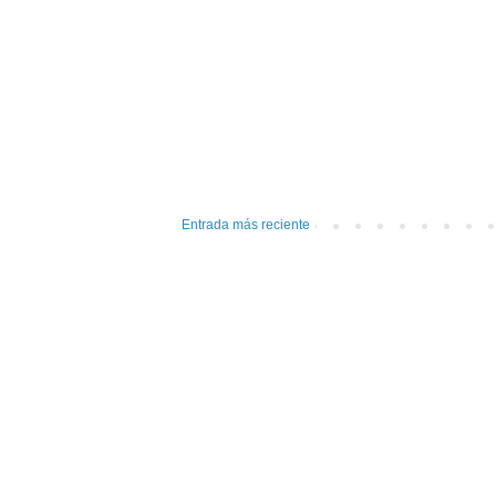
Entrada más reciente