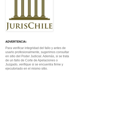
ADVERTENCIA:
Para verificar integridad del fallo y antes de
usarlo profesionalmente, sugerimos consultar
en sitio del Poder Judicial. Además, si se trata
de un fallo de Corte de Apelaciones o
Juzgado, verifique si se encuentra firme y
ejecutoriado en el mismo sitio.