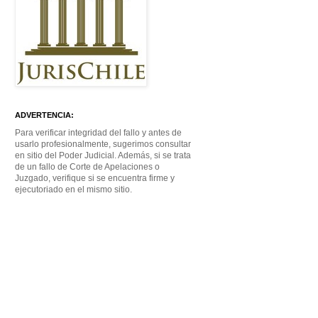
ADVERTENCIA:
Para verificar integridad del fallo y antes de
usarlo profesionalmente, sugerimos consultar
en sitio del Poder Judicial. Además, si se trata
de un fallo de Corte de Apelaciones o
Juzgado, verifique si se encuentra firme y
ejecutoriado en el mismo sitio.