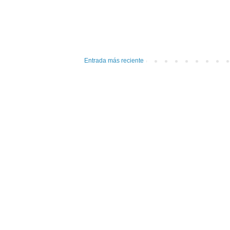
Entrada más reciente