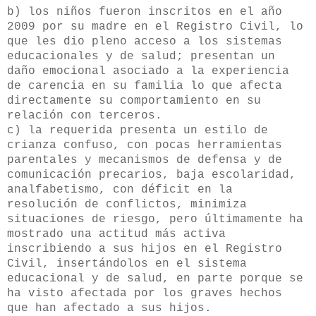
b) los niños fueron inscritos en el año
2009 por su madre en el Registro Civil, lo
que les dio pleno acceso a los sistemas
educacionales y de salud; presentan un
daño emocional asociado a la experiencia
de carencia en su familia lo que afecta
directamente su comportamiento en su
relación con terceros.
c) la requerida presenta un estilo de
crianza confuso, con pocas herramientas
parentales y mecanismos de defensa y de
comunicación precarios, baja escolaridad,
analfabetismo, con déficit en la
resolución de conflictos, minimiza
situaciones de riesgo, pero últimamente ha
mostrado una actitud más activa
inscribiendo a sus hijos en el Registro
Civil, insertándolos en el sistema
educacional y de salud, en parte porque se
ha visto afectada por los graves hechos
que han afectado a sus hijos.