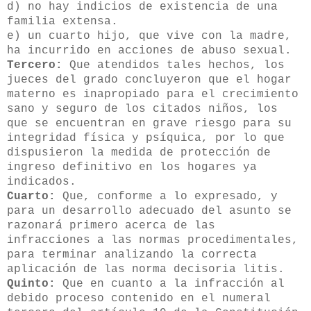
d) no hay indicios de existencia de una
familia extensa.
e) un cuarto hijo, que vive con la madre,
ha incurrido en acciones de abuso sexual.
Tercero:
Que atendidos tales hechos, los
jueces del grado concluyeron que el hogar
materno es inapropiado para el crecimiento
sano y seguro de los citados niños, los
que se encuentran en grave riesgo para su
integridad física y psíquica, por lo que
dispusieron la medida de protección de
ingreso definitivo en los hogares ya
indicados.
Cuarto:
Que, conforme a lo expresado, y
para un desarrollo adecuado del asunto se
razonará primero acerca de las
infracciones a las normas procedimentales,
para terminar analizando la correcta
aplicación de las norma decisoria litis.
Quinto:
Que en cuanto a la infracción al
debido proceso contenido en el numeral