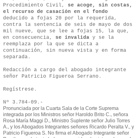
Procedimiento Civil,
se acoge, sin costas,
el recurso de casación en el fondo
deducido a fojas 20 por la requerida,
contra la sentencia de seis de mayo de dos
mil nueve, que se lee a fojas 15, la que,
en consecuencia,
se invalida
y se la
reemplaza por la que se dicta a
continuación, sin nueva vista y en forma
separada.
Redacción a cargo del abogado integrante
señor Patricio Figueroa Serrano.
Regístrese.
Nº 3.784-09.-
Pronunciada por la Cuarta Sala de la Corte Suprema
integrada por los Ministros señor Haroldo Brito C., señora
Rosa María Maggi D., Ministro Suplente señor Julio Torres
A., y los Abogados Integrantes señores Ricardo Peralta V., y
Patricio Figueroa S. No firma el Abogado Integrante señor