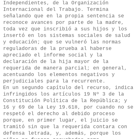
Independientes, de la Organización
Internacional del Trabajo. Termina
señalando que en la propia sentencia se
reconoce avances por parte de la madre,
toda vez que inscribió a sus hijos y los
insertó en los sistemas sociales de salud
y educación; que se vulneró las normas
reguladoras de la prueba al haberse
apreciado el informe social y la
declaración de la hija mayor de la
requerida de manera parcial; en general,
acentuando los elementos negativos y
perjudiciales para la recurrente.
En un segundo capítulo del recurso, indica
infringidos los artículos 19 Nº 3 de la
Constitución Política de la República; y
16 y 69 de la Ley 19.618, por cuando no se
respetó el derecho al debido proceso
porque, en primer lugar, el juicio se
tramitó sin que la requerida contara con
defensa letrada, y, además, porque los