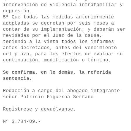
intervención de violencia intrafamiliar y
depresión.
5º
Que todas las medidas anteriormente
adoptadas se decretan por seis meses a
contar de su implementación, y deberán ser
revisadas por el Juez de la causa,
teniendo a la vista todos los informes
antes decretados, antes del vencimiento
del plazo, para los efectos de evaluar su
continuación, modificación o término.
Se confirma, en lo demás, la referida
sentencia.
Redacción a cargo del abogado integrante
señor Patricio Figueroa Serrano.
Regístrese y devuélvanse.
Nº 3.784-09.-