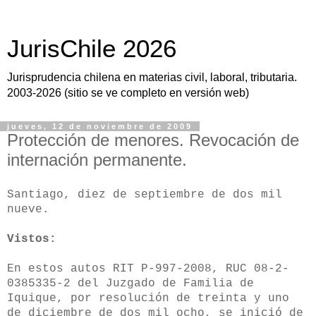
JurisChile 2026
Jurisprudencia chilena en materias civil, laboral, tributaria.
2003-2026 (sitio se ve completo en versión web)
jueves, 12 de noviembre de 2009
Protección de menores. Revocación de
internación permanente.
Santiago, diez de septiembre de dos mil
nueve.
Vistos:
En estos autos RIT P-997-2008, RUC 08-2-
0385335-2 del Juzgado de Familia de
Iquique, por resolución de treinta y uno
de diciembre de dos mil ocho, se inició de