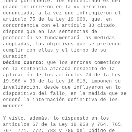
fuera permanente, los sentenciadores del
grado incurrieron en la vulneración
denunciada, a la vez que infringieron el
artículo 75 de la Ley 19.968, que, en
concordancia con el artículo 30 citado,
dispone que en las sentencias de
protección se fundamentará las medidas
adoptadas, los objetivos que se pretende
cumplir con ellas y el tiempo de su
duración.
Décimo cuarto:
Que los errores cometidos
en la sentencia atacada respecto de la
aplicación de los artículos 74 de la Ley
19.968 y 30 de la Ley 16.618, imponen su
invalidación, desde que influyeron en lo
dispositivo del fallo, en la medida que se
ordenó la internación definitiva de los
menores.
Y visto, además, lo dispuesto en los
artículos 67 de la Ley 19.968 y 764, 765,
767, 771, 772, 783 y 785 del Código de