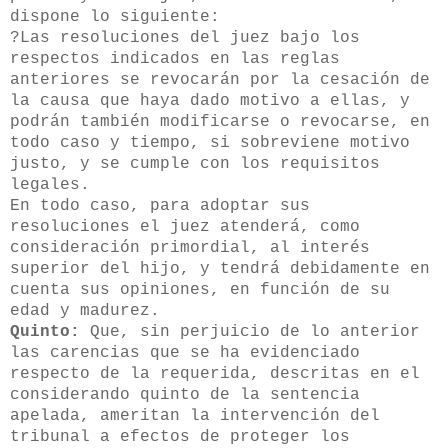
dispone lo siguiente:
?Las resoluciones del juez bajo los
respectos indicados en las reglas
anteriores se revocarán por la cesación de
la causa que haya dado motivo a ellas, y
podrán también modificarse o revocarse, en
todo caso y tiempo, si sobreviene motivo
justo, y se cumple con los requisitos
legales.
En todo caso, para adoptar sus
resoluciones el juez atenderá, como
consideración primordial, al interés
superior del hijo, y tendrá debidamente en
cuenta sus opiniones, en función de su
edad y madurez.
Quinto:
Que, sin perjuicio de lo anterior
las carencias que se ha evidenciado
respecto de la requerida, descritas en el
considerando quinto de la sentencia
apelada, ameritan la intervención del
tribunal a efectos de proteger los