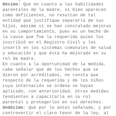
Décimo:
Que en cuanto a las habilidades
parentales de la madre, si bien aparecen
como deficientes, no resultan de tal
entidad que justifique separarla de sus
hijos, máxime si se han constatado mejoras
en su comportamiento, pues es un hecho de
la causa que fue la requerida quien los
inscribió en el Registro Civil y los
insertó en los sistemas comunales de salud
y educación y que ésta ha mejorado en su
rol de madre.
En cuanto a la oportunidad de la medida,
cabe señalar que de los hechos que se
dieron por acreditados, no consta que
respecto de la requerida y de los niños
cuya internación se ordena se hayan
aplicado, con anterioridad, otras medidas
tendientes a capacitarla en su rol
parental y protegerlos en sus derechos.
Undécimo:
Que por lo antes señalado, y por
controvertir el claro tenor de la ley, al