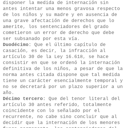
disponer la medida de internación sin
antes intentar una menos gravosa respecto
de los niños y su madre y en ausencia de
una grave afectación de derechos que lo
amerite, los sentenciadores del grado
cometieron un error de derecho que debe
ser subsanado por esta vía.
Duodécimo:
Que el último capítulo de
casación, es decir, la infracción al
artículo 30 de la Ley 16.618, se hace
consistir en que se ordenó la internación
definitiva de los niños, a pesar de que la
norma antes citada dispone que tal medida
tiene un carácter esencialmente temporal y
no se decretará por un plazo superior a un
año.
Décimo tercero:
Que del tenor literal del
artículo 30 antes referido, totalmente
coincidente con lo señalado por el
recurrente, no cabe sino concluir que al
decidir que la internación de los menores