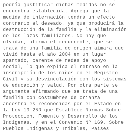
podría justificar dichas medidas no se
encuentra establecida. Agrega que la
medida de internación tendrá un efecto
contrario al deseado, ya que producirá la
destrucción de la familia y la eliminación
de los lazos familiares. No hay que
olvidar, afirma el recurrente, que se
trata de una familia de origen aimara que
vivió hasta el año 2004 en un lugar
apartado, carente de redes de apoyo
social, lo que explica el retraso en la
inscripción de los niños en el Registro
Civil y su desvinculación con los sistemas
de educación y salud. Por otra parte se
argumenta afirmando que se trata de una
familia con costumbres de crianza
ancestrales reconocidas por el Estado en
la Ley 19.253 que Establece Normas Sobre
Protección, Fomento y Desarrollo de los
Indígenas, y en el Convenio Nº 169, Sobre
Pueblos Indígenas y Tribales, Países