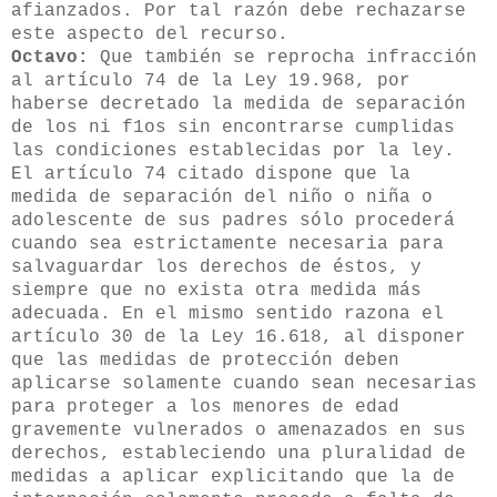
afianzados. Por tal razón debe rechazarse
este aspecto del recurso.
Octavo:
Que también se reprocha infracción
al artículo 74 de la Ley 19.968, por
haberse decretado la medida de separación
de los ni f1os sin encontrarse cumplidas
las condiciones establecidas por la ley.
El artículo 74 citado dispone que la
medida de separación del niño o niña o
adolescente de sus padres sólo procederá
cuando sea estrictamente necesaria para
salvaguardar los derechos de éstos, y
siempre que no exista otra medida más
adecuada. En el mismo sentido razona el
artículo 30 de la Ley 16.618, al disponer
que las medidas de protección deben
aplicarse solamente cuando sean necesarias
para proteger a los menores de edad
gravemente vulnerados o amenazados en sus
derechos, estableciendo una pluralidad de
medidas a aplicar explicitando que la de