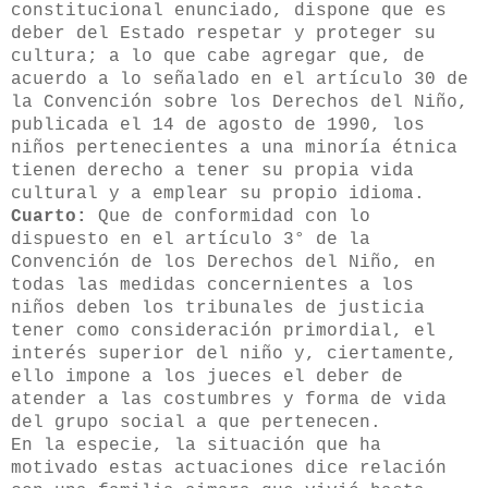
constitucional enunciado, dispone que es
deber del Estado respetar y proteger su
cultura; a lo que cabe agregar que, de
acuerdo a lo señalado en el artículo 30 de
la Convención sobre los Derechos del Niño,
publicada el 14 de agosto de 1990, los
niños pertenecientes a una minoría étnica
tienen derecho a tener su propia vida
cultural y a emplear su propio idioma.
Cuarto:
Que de conformidad con lo
dispuesto en el artículo 3° de la
Convención de los Derechos del Niño, en
todas las medidas concernientes a los
niños deben los tribunales de justicia
tener como consideración primordial, el
interés superior del niño y, ciertamente,
ello impone a los jueces el deber de
atender a las costumbres y forma de vida
del grupo social a que pertenecen.
En la especie, la situación que ha
motivado estas actuaciones dice relación