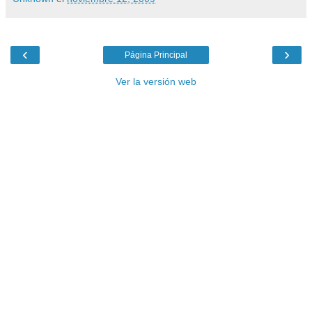
‹
›
Página Principal
Ver la versión web