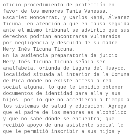
oficio procedimiento de protección en
favor de los menores Tania Vanessa,
Escarlet Moncerrat, y Carlos René, Álvarez
Ticuna, en atención a que en causa seguida
ante el mismo tribunal se advirtió que sus
derechos podrían encontrarse vulnerados
por negligencia y descuido de su madre
Mery Inés Ticuna Ticuna.
En la audiencia preparatoria de juicio
Mery Inés Ticuna Ticuna señala ser
analfabeta, oriunda de Laguna del Huayco,
localidad situada al interior de la Comuna
de Pica donde no existe acceso a red
social alguna, lo que le impidió obtener
documentos de identidad para ella y sus
hijos, por lo que no accedieron a tiempo a
los sistemas de salud y educación. Agrega
que el padre de los menores es alcohólico
y que no sabe dónde se encuentra; que
recibió apoyo de una asistente social lo
que le permitió inscribir a sus hijos y