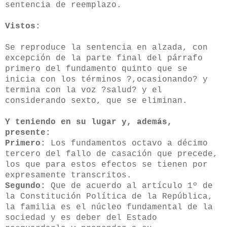
sentencia de reemplazo.
Vistos:
Se reproduce la sentencia en alzada, con
excepción de la parte final del párrafo
primero del fundamento quinto que se
inicia con los términos ?,ocasionando? y
termina con la voz ?salud? y el
considerando sexto, que se eliminan.
Y teniendo en su lugar y, además,
presente:
Primero:
Los fundamentos octavo a décimo
tercero del fallo de casación que precede,
los que para estos efectos se tienen por
expresamente transcritos.
Segundo:
Que de acuerdo al artículo 1º de
la Constitución Política de la República,
la familia es el núcleo fundamental de la
sociedad y es deber del Estado