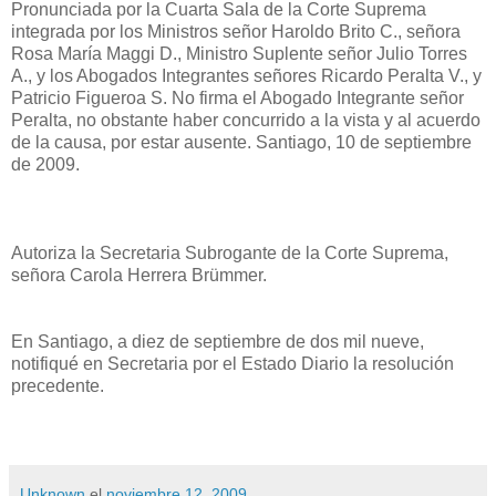
Pronunciada por la Cuarta Sala de la Corte Suprema
integrada por los Ministros señor Haroldo Brito C., señora
Rosa María Maggi D., Ministro Suplente señor Julio Torres
A., y los Abogados Integrantes señores Ricardo Peralta V., y
Patricio Figueroa S. No firma el Abogado Integrante señor
Peralta, no obstante haber concurrido a la vista y al acuerdo
de la causa, por estar ausente. Santiago, 10 de septiembre
de 2009.
Autoriza la Secretaria Subrogante de la Corte Suprema,
señora Carola Herrera Brümmer.
En Santiago, a diez de septiembre de dos mil nueve,
notifiqué en Secretaria por el Estado Diario la resolución
precedente.
Unknown
el
noviembre 12, 2009