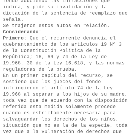
fondo aduciendo las infracciones que
indica, y pide su invalidación y la
dictación de la sentencia de reemplazo que
señala.
Se trajeron estos autos en relación.
Considerando:
Primero:
Que el recurrente denuncia el
quebrantamiento de los artículos 19 Nº 3
de la Constitución Política de la
República; 16, 69 y 74 de la Ley de
19.968; 30 de la Ley 16.618; y las normas
reguladoras de la prueba.
En un primer capítulo del recurso, se
sostiene que los jueces del fondo
infringieron el artículo 74 de la Ley
19.968 al separar a los hijos de su madre,
toda vez que de acuerdo con la disposición
referida esta medida solamente procede
cuando es estrictamente necesaria para
salvaguardar los derechos de los niños,
situación que no es la de la especie, toda
vez que a la vulneración de derechos que