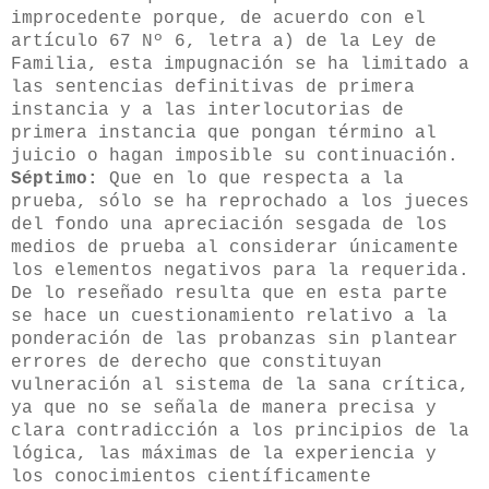
improcedente porque, de acuerdo con el
artículo 67 Nº 6, letra a) de la Ley de
Familia, esta impugnación se ha limitado a
las sentencias definitivas de primera
instancia y a las interlocutorias de
primera instancia que pongan término al
juicio o hagan imposible su continuación.
Séptimo:
Que en lo que respecta a la
prueba, sólo se ha reprochado a los jueces
del fondo una apreciación sesgada de los
medios de prueba al considerar únicamente
los elementos negativos para la requerida.
De lo reseñado resulta que en esta parte
se hace un cuestionamiento relativo a la
ponderación de las probanzas sin plantear
errores de derecho que constituyan
vulneración al sistema de la sana crítica,
ya que no se señala de manera precisa y
clara contradicción a los principios de la
lógica, las máximas de la experiencia y
los conocimientos científicamente