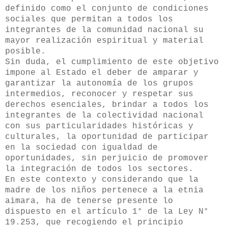
definido como el conjunto de condiciones
sociales que permitan a todos los
integrantes de la comunidad nacional su
mayor realización espiritual y material
posible.
Sin duda, el cumplimiento de este objetivo
impone al Estado el deber de amparar y
garantizar la autonomía de los grupos
intermedios, reconocer y respetar sus
derechos esenciales, brindar a todos los
integrantes de la colectividad nacional
con sus particularidades históricas y
culturales, la oportunidad de participar
en la sociedad con igualdad de
oportunidades, sin perjuicio de promover
la integración de todos los sectores.
En este contexto y considerando que la
madre de los niños pertenece a la etnia
aimara, ha de tenerse presente lo
dispuesto en el artículo 1° de la Ley N°
19.253, que recogiendo el principio