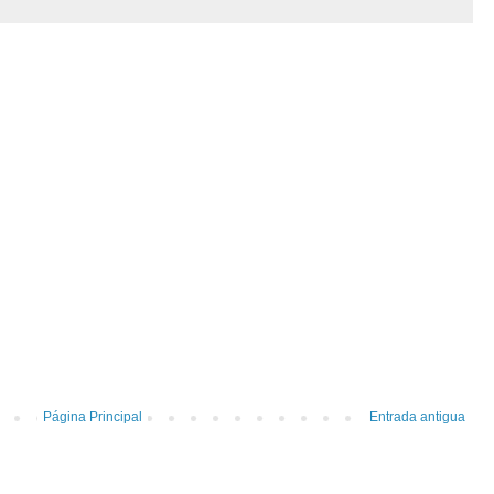
Página Principal
Entrada antigua