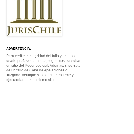
ADVERTENCIA:
Para verificar integridad del fallo y antes de
usarlo profesionalmente, sugerimos consultar
en sitio del Poder Judicial. Además, si se trata
de un fallo de Corte de Apelaciones o
Juzgado, verifique si se encuentra firme y
ejecutoriado en el mismo sitio.