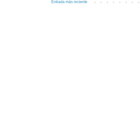
Entrada más reciente