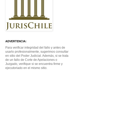
ADVERTENCIA:
Para verificar integridad del fallo y antes de
usarlo profesionalmente, sugerimos consultar
en sitio del Poder Judicial. Además, si se trata
de un fallo de Corte de Apelaciones o
Juzgado, verifique si se encuentra firme y
ejecutoriado en el mismo sitio.