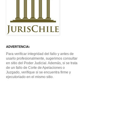
ADVERTENCIA:
Para verificar integridad del fallo y antes de
usarlo profesionalmente, sugerimos consultar
en sitio del Poder Judicial. Además, si se trata
de un fallo de Corte de Apelaciones o
Juzgado, verifique si se encuentra firme y
ejecutoriado en el mismo sitio.