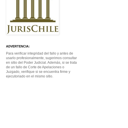
ADVERTENCIA:
Para verificar integridad del fallo y antes de
usarlo profesionalmente, sugerimos consultar
en sitio del Poder Judicial. Además, si se trata
de un fallo de Corte de Apelaciones o
Juzgado, verifique si se encuentra firme y
ejecutoriado en el mismo sitio.