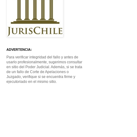
ADVERTENCIA:
Para verificar integridad del fallo y antes de
usarlo profesionalmente, sugerimos consultar
en sitio del Poder Judicial. Además, si se trata
de un fallo de Corte de Apelaciones o
Juzgado, verifique si se encuentra firme y
ejecutoriado en el mismo sitio.