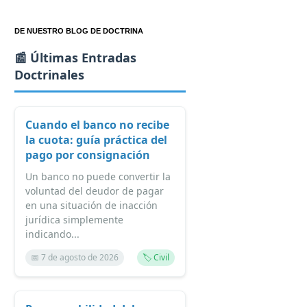
DE NUESTRO BLOG DE DOCTRINA
📰 Últimas Entradas
Doctrinales
Cuando el banco no recibe
la cuota: guía práctica del
pago por consignación
Un banco no puede convertir la
voluntad del deudor de pagar
en una situación de inacción
jurídica simplemente
indicando...
📅 7 de agosto de 2026
🏷️ Civil