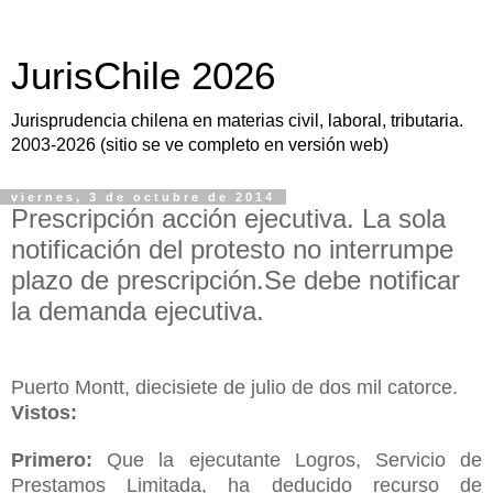
JurisChile 2026
Jurisprudencia chilena en materias civil, laboral, tributaria.
2003-2026 (sitio se ve completo en versión web)
viernes, 3 de octubre de 2014
Prescripción acción ejecutiva. La sola
notificación del protesto no interrumpe
plazo de prescripción.Se debe notificar
la demanda ejecutiva.
Puerto Montt, diecisiete de julio de dos mil catorce.
Vistos:
Primero:
Que la ejecutante Logros, Servicio de
Prestamos Limitada, ha deducido recurso de