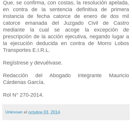
Que, se confirma, con costas, la resolución apelada,
en contra de la sentencia definitiva de primera
instancia de fecha catorce de enero de dos mil
catorce emanada del Juzgado Civil de Castro
mediante la cual se acoge la excepción de
prescripción de la acción ejecutiva, negando lugar a
la ejecución deducida en contra de Morro Lobos
Transportes E.I.R.L.
Regístrese y devuélvase.
Redacción del Abogado Integrante Mauricio
Cárdenas García.
Rol N° 270-2014.
Unknown
el
octubre 03, 2014