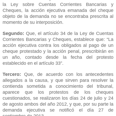
la Ley sobre Cuentas Corrientes Bancarias y
Cheques, la acción ejecutiva emanada del cheque
objeto de la demanda no se encontraba prescrita al
momento de su interposición.
Segundo:
Que, el artículo 34 de la Ley de Cuentas
Corrientes Bancarias y Cheques, establece que: “La
acción ejecutiva contra los obligados al pago de un
cheque protestado y la acción penal, prescribirán en
un año, contado desde la fecha del protesto
establecido en el artículo 33”.
Tercero:
Que, de acuerdo con los antecedentes
allegados a la causa, y que sirven para resolver la
contienda sometida a conocimiento del tribunal,
aparece que los protestos de los cheques
cuestionados, se realizaron los días 24 de julio y 24
de agosto ambos del año 2012, y que, por su parte la
demanda ejecutiva se notificó el día 27 de
septiembre de 2013.