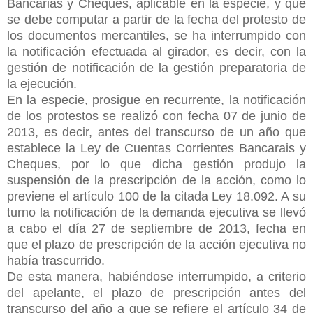
Bancarias y Cheques, aplicable en la especie, y que
se debe computar a partir de la fecha del protesto de
los documentos mercantiles, se ha interrumpido con
la notificación efectuada al girador, es decir, con la
gestión de notificación de la gestión preparatoria de
la ejecución.
En la especie, prosigue en recurrente, la notificación
de los protestos se realizó con fecha 07 de junio de
2013, es decir, antes del transcurso de un año que
establece la Ley de Cuentas Corrientes Bancarais y
Cheques, por lo que dicha gestión produjo la
suspensión de la prescripción de la acción, como lo
previene el artículo 100 de la citada Ley 18.092. A su
turno la notificación de la demanda ejecutiva se llevó
a cabo el día 27 de septiembre de 2013, fecha en
que el plazo de prescripción de la acción ejecutiva no
había trascurrido.
De esta manera, habiéndose interrumpido, a criterio
del apelante, el plazo de prescripción antes del
transcurso del año a que se refiere el artículo 34 de