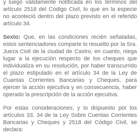
y luego válidamente notificada en los términos del
artículo 2518 del Código Civil, lo que en la especie
no aconteció dentro del plazo previsto en el referido
artículo 34.
Sexto:
Que, en las condiciones recién señaladas,
estos sentenciadores comparte lo resuelto por la Sra.
Jueza Civil de la ciudad de Castro, en cuanto, niega
lugar a la ejecución respecto de los cheques que
individualiza en su resolución, por haber transcurrido
el plazo estipulado en el artículo 34 de la Ley de
Cuantas Corrientes Bancarias y Cheques, para
ejercer la acción ejecutiva y en consecuencia, haber
operado la prescripción de la acción ejecutiva.
Por estas consideraciones, y lo dispuesto por los
artículos 33, 34 de la Ley Sobre Cuentas Corrientes
Bancarias y Cheques y 2518 del Código Civil, se
declara: