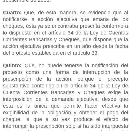
Cuarto:
Que, de esta manera, se evidencia que al
notificarse la acción ejecutiva que emana de los
cheques, ésta ya se encontraba prescrita conforme a
lo dispuesto en el artículo 34 de la Ley de Cuentas
Corrientes Bancarias y Cheques, que dispone que la
acción ejecutiva prescribe en un año desde la fecha
del protesto establecida en el artículo 33.
Quinto:
Que, no puede tenerse la notificación del
protesto como una forma de interrupción de la
prescripción de la acción, porque el precepto
substantivo contenido en el artículo 34 de la Ley de
Cuenta Corrientes Bancarias y Cheques exige la
interposición de la demanda ejecutiva; desde que
ésta es la única que permite hacer efectiva la
exigibilidad de la obligación y obtener el pago del
cheque, la que a su vez produce el efecto de
interrumpir la prescripción sólo si ha sido interpuesta