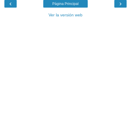
‹
›
Página Principal
Ver la versión web