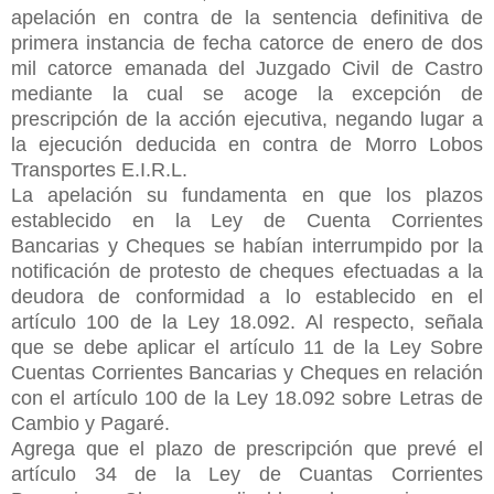
apelación en contra de la sentencia definitiva de
primera instancia de fecha catorce de enero de dos
mil catorce emanada del Juzgado Civil de Castro
mediante la cual se acoge la excepción de
prescripción de la acción ejecutiva, negando lugar a
la ejecución deducida en contra de Morro Lobos
Transportes E.I.R.L.
La apelación su fundamenta en que los plazos
establecido en la Ley de Cuenta Corrientes
Bancarias y Cheques se habían interrumpido por la
notificación de protesto de
cheques efectuadas a la
deudora de conformidad a lo establecido en el
artículo 100 de la Ley 18.092. Al respecto, señala
que se debe aplicar el artículo 11 de la Ley Sobre
Cuentas Corrientes Bancarias y Cheques en relación
con el artículo 100 de la Ley 18.092 sobre Letras de
Cambio y Pagaré.
Agrega que el plazo de prescripción que prevé el
artículo 34 de la Ley de Cuantas Corrientes