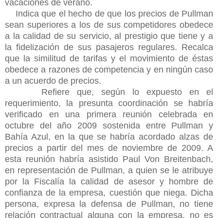
vacaciones de verano.
Indica que el hecho de que los precios de Pullman
sean superiores a los de sus competidores obedece
a la calidad de su servicio, al prestigio que tiene y a
la fidelización de sus pasajeros regulares. Recalca
que la similitud de tarifas y el movimiento de éstas
obedece a razones de competencia y en ningún caso
a un acuerdo de precios.
Refiere que, según lo expuesto en el
requerimiento, la presunta coordinación se habría
verificado en una primera reunión celebrada en
octubre del año 2009 sostenida entre Pullman y
Bahía Azul, en la que se habría acordado alzas de
precios a partir del mes de noviembre de 2009. A
esta reunión habría asistido Paul Von Breitenbach,
en representación de Pullman, a quien se le atribuye
por la Fiscalía la calidad de asesor y hombre de
confianza de la empresa, cuestión que niega. Dicha
persona, expresa la defensa de Pullman, no tiene
relación contractual alguna con la empresa, no es