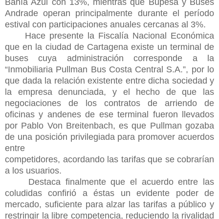
Bahía Azul con 13%, mientras que Bupesa y Buses
Andrade operan principalmente durante el período
estival con participaciones anuales cercanas al 3%.
Hace presente la Fiscalía Nacional Económica
que en la ciudad de Cartagena existe un terminal de
buses cuya administración corresponde a la
“Inmobiliaria Pullman Bus Costa Central S.A.”, por lo
que dada la relación existente entre dicha sociedad y
la empresa denunciada, y el hecho de que las
negociaciones de los contratos de arriendo de
oficinas y andenes de ese terminal fueron llevados
por Pablo Von Breitenbach, es que Pullman gozaba
de una posición privilegiada para promover acuerdos
entre
competidores, acordando las tarifas que se cobrarían
a los usuarios.
Destaca finalmente que el acuerdo entre las
coludidas confirió a éstas un evidente poder de
mercado, suficiente para alzar las tarifas a público y
restringir la libre competencia, reduciendo la rivalidad