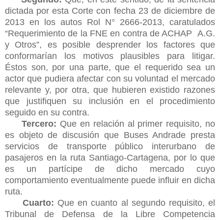
dictada por esta Corte con fecha 23 de diciembre de
2013 en los autos Rol N° 2666-2013, caratulados
“Requerimiento de la FNE en contra de ACHAP A.G.
y Otros”, es posible desprender los factores que
conformarían los motivos plausibles para litigar.
Éstos son, por una parte, que el requerido sea un
actor que pudiera afectar con su voluntad el mercado
relevante y, por otra, que hubieren existido razones
que justifiquen su inclusión en el procedimiento
seguido en su contra.
Tercero:
Que en relación al primer requisito, no
es objeto de discusión que Buses Andrade presta
servicios de transporte público interurbano de
pasajeros en la ruta Santiago-Cartagena, por lo que
es un partícipe de dicho mercado cuyo
comportamiento eventualmente puede influir en dicha
ruta.
Cuarto:
Que en cuanto al segundo requisito, el
Tribunal de Defensa de la Libre Competencia