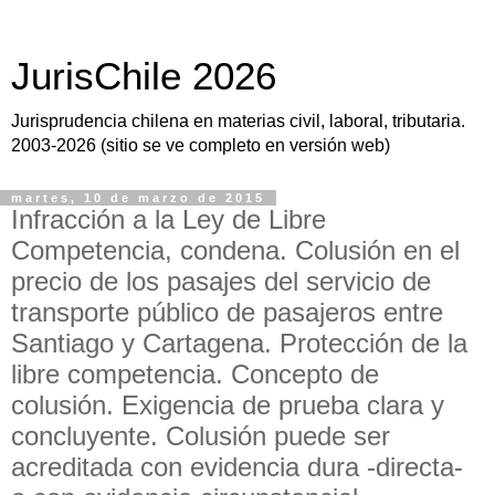
JurisChile 2026
Jurisprudencia chilena en materias civil, laboral, tributaria.
2003-2026 (sitio se ve completo en versión web)
martes, 10 de marzo de 2015
Infracción a la Ley de Libre
Competencia, condena. Colusión en el
precio de los pasajes del servicio de
transporte público de pasajeros entre
Santiago y Cartagena. Protección de la
libre competencia. Concepto de
colusión. Exigencia de prueba clara y
concluyente. Colusión puede ser
acreditada con evidencia dura -directa-