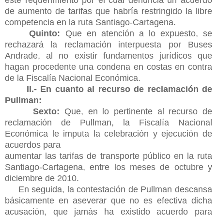
de aumento de tarifas que habría restringido la libre
competencia en la ruta Santiago-Cartagena.
Quinto:
Que en atención a lo expuesto, se
rechazará la reclamación interpuesta por Buses
Andrade, al no existir fundamentos jurídicos que
hagan procedente una condena en costas en contra
de la Fiscalía Nacional Económica.
II.- En cuanto al recurso de reclamación de
Pullman:
Sexto:
Que, en lo pertinente al recurso de
reclamación de Pullman, la Fiscalía Nacional
Económica le imputa la celebración y ejecución de
acuerdos para
aumentar las tarifas de transporte público en la ruta
Santiago-Cartagena, entre los meses de octubre y
diciembre de 2010.
En seguida, la contestación de Pullman descansa
básicamente en aseverar que no es efectiva dicha
acusación, que jamás ha existido acuerdo para