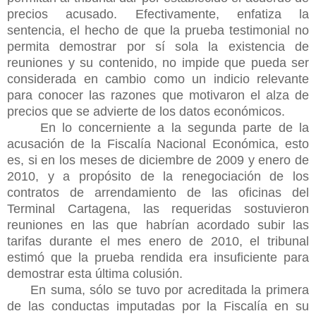
precios acusado. Efectivamente, enfatiza la
sentencia, el hecho de que la prueba testimonial no
permita demostrar por sí sola la existencia de
reuniones y su contenido, no impide que pueda ser
considerada en cambio como un indicio relevante
para conocer las razones que motivaron el alza de
precios que se advierte de los datos económicos.
En lo concerniente a la segunda parte de la
acusación de la Fiscalía Nacional Económica, esto
es, si en los meses de diciembre de 2009 y enero de
2010, y a propósito de la renegociación de los
contratos de arrendamiento de las oficinas del
Terminal Cartagena, las requeridas sostuvieron
reuniones en las que habrían acordado subir las
tarifas durante el mes enero de 2010, el tribunal
estimó que la prueba rendida era insuficiente para
demostrar esta última colusión.
En suma, sólo se tuvo por acreditada la primera
de las conductas imputadas por la Fiscalía en su