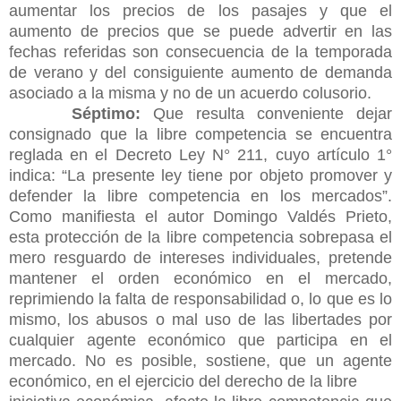
aumentar los precios de los pasajes y que el
aumento de precios que se puede advertir en las
fechas referidas son consecuencia de la temporada
de verano y del consiguiente aumento de demanda
asociado a la misma y no de un acuerdo colusorio.
Séptimo:
Que resulta conveniente dejar
consignado que la libre competencia se encuentra
reglada en el Decreto Ley N° 211, cuyo artículo 1°
indica: “La presente ley tiene por objeto promover y
defender la libre competencia en los mercados”.
Como manifiesta el autor Domingo Valdés Prieto,
esta protección de la libre competencia sobrepasa el
mero resguardo de intereses individuales, pretende
mantener el orden económico en el mercado,
reprimiendo la falta de responsabilidad o, lo que es lo
mismo, los abusos o mal uso de las libertades por
cualquier agente económico que participa en el
mercado. No es posible, sostiene, que un agente
económico, en el ejercicio del derecho de la libre