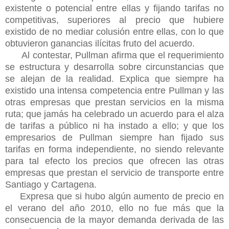
existente o potencial entre ellas y fijando tarifas no
competitivas, superiores al precio que hubiere
existido de no mediar colusión entre ellas, con lo que
obtuvieron ganancias ilícitas fruto del acuerdo.
Al contestar, Pullman afirma que el requerimiento
se estructura y desarrolla sobre circunstancias que
se alejan de la realidad. Explica que siempre ha
existido una intensa competencia entre Pullman y las
otras empresas que prestan servicios en la misma
ruta; que jamás ha celebrado un acuerdo para el alza
de tarifas a público ni ha instado a ello; y que los
empresarios de Pullman siempre han fijado sus
tarifas en forma independiente, no siendo relevante
para tal efecto los precios que ofrecen las otras
empresas que prestan el servicio de transporte entre
Santiago y Cartagena.
Expresa que si hubo algún aumento de precio en
el verano del año 2010, ello no fue más que la
consecuencia de la mayor demanda derivada de las