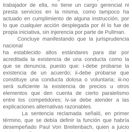
trabajador de ella, no tiene un cargo gerencial ni
presta servicios en la misma, como tampoco ha
actuado en cumplimiento de alguna instrucción, por
lo que cualquier acción desplegada por él lo fue de
propia iniciativa, sin injerencia por parte de Pullman.
Concluye manifestando que la jurisprudencia
nacional
ha establecido altos estándares para dar por
acreditada la existencia de una conducta como la
que se denuncia, puesto que: i-debe probarse la
existencia de un acuerdo; ii-debe probarse que
constituye una conducta dolosa o voluntaria; iii-no
será suficiente la existencia de precios u otros
elementos que den cuenta de cierto paralelismo
entre los competidores; iv-se debe atender a las
explicaciones alternativas razonables.
La sentencia reclamada señaló, en primer
término, que se debía definir la función que habría
desempeñado Paul Von Breitenbach, quien a juicio