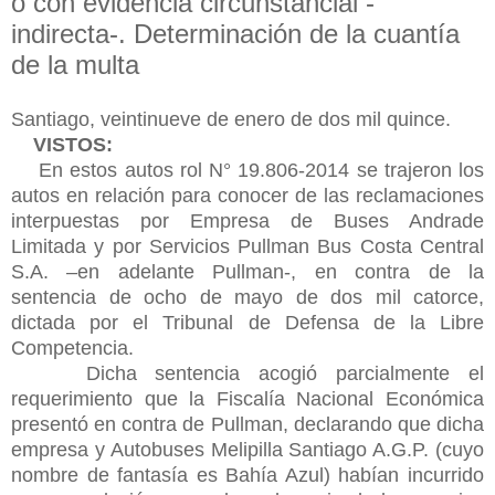
o con evidencia circunstancial -
indirecta-. Determinación de la cuantía
de la multa
Santiago, veintinueve de enero de dos mil quince.
VISTOS:
En estos autos rol N° 19.806-2014 se trajeron los
autos en relación para conocer de las reclamaciones
interpuestas por Empresa de Buses Andrade
Limitada y por Servicios Pullman Bus Costa Central
S.A. –en adelante Pullman-, en contra de la
sentencia de ocho de mayo de dos mil catorce,
dictada por el Tribunal de Defensa de la Libre
Competencia.
Dicha sentencia acogió parcialmente el
requerimiento que la Fiscalía Nacional Económica
presentó en contra de Pullman, declarando que dicha
empresa y Autobuses Melipilla Santiago A.G.P. (cuyo
nombre de fantasía es Bahía Azul) habían incurrido