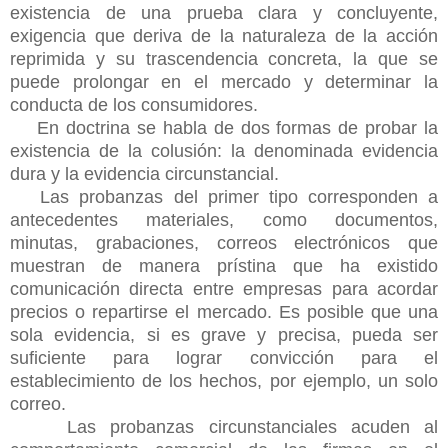
existencia de una prueba clara y concluyente,
exigencia que deriva de la naturaleza de la acción
reprimida y su trascendencia concreta, la que se
puede prolongar en el mercado y determinar la
conducta de los consumidores.
En doctrina se habla de dos formas de probar la
existencia de la colusión: la denominada evidencia
dura y la evidencia circunstancial.
Las probanzas del primer tipo corresponden a
antecedentes materiales, como documentos,
minutas, grabaciones, correos electrónicos que
muestran de manera prístina que ha existido
comunicación directa entre empresas para acordar
precios o repartirse el mercado. Es posible que una
sola evidencia, si es grave y precisa, pueda ser
suficiente para lograr convicción para el
establecimiento de los hechos, por ejemplo, un solo
correo.
Las probanzas circunstanciales acuden al