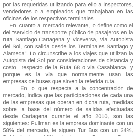
por las requeridas utilizando para ello a inspectores,
vendedores o a empleados que trabajaban en las
oficinas de los respectivos terminales.
En cuanto al mercado relevante, lo define como el
del “servicio de transporte público de pasajeros en la
ruta Santiago-Cartagena y viceversa, vía Autopista
del
Sol, con salida desde los Terminales Santiago y
Alameda”. Lo circunscribe a los viajes que utilizan la
Autopista del Sol por consideraciones de distancia y
costo –respecto de la Ruta 68 o vía Casablanca- y
porque es la vía que normalmente usan las
empresas de buses que sirven la referida ruta.
En lo que respecta a la concentración de
mercado, indica que las participaciones de cada una
de las empresas que operan en dicha ruta, medidas
sobre la base del número de salidas efectuadas
desde Cartagena durante el año 2010, son las
siguientes: Pullman es la empresa dominante con un
58% del mercado, le siguen Tur Bus con un 24%,