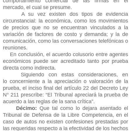
comportamiento comercial de las firmas en el
mercado, el cual se presume.
A su vez existen dos tipos de evidencia
circunstancial: la económica, como los movimientos
de precios que no se encuentran vinculados a la
variación de factores de costo y demanda; y la de
comunicación, como las conversaciones telefónicas o
reuniones.
En conclusión, el acuerdo colusorio entre agentes
económicos puede ser acreditado tanto por prueba
directa como indirecta.
Siguiendo con estas consideraciones, en
lo
concerniente a la apreciación o valoración de la
prueba, el inciso final del artículo 22 del Decreto Ley
N° 211 prescribe: “El Tribunal apreciará la prueba de
acuerdo a las reglas de la sana crítica”.
Décimo:
Que tal como lo dejara asentado el
Tribunal de Defensa de la Libre Competencia, en el
caso de autos no existen confesiones prestadas por
las requeridas respecto a la efectividad de los hechos