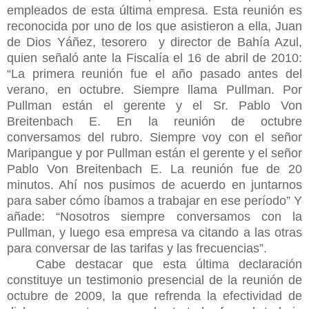
empleados de esta última empresa. Esta reunión es
reconocida por uno de los que asistieron a ella, Juan
de Dios Yáñez, tesorero y director de Bahía Azul,
quien señaló ante la Fiscalía el 16 de abril de 2010:
“La primera reunión fue el año
pasado antes del
verano, en octubre. Siempre llama Pullman. Por
Pullman están el gerente y el Sr. Pablo Von
Breitenbach E. En la reunión de octubre
conversamos del rubro. Siempre voy con el señor
Maripangue y por Pullman están el gerente y el señor
Pablo Von Breitenbach E. La reunión fue de 20
minutos. Ahí nos pusimos de acuerdo en juntarnos
para saber cómo íbamos a trabajar en ese período” Y
añade: “Nosotros siempre conversamos con la
Pullman, y luego esa empresa va citando a las otras
para conversar de las tarifas y las frecuencias”.
Cabe destacar que esta última declaración
constituye un testimonio presencial de la reunión de
octubre de 2009, la que refrenda la efectividad de