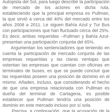
Autopista del Sol, para luego describir la participación
de mercado de los actores en dicha ruta,
estableciendo que la principal empresa es Pullman,
la que sirvió a cerca del
40% del mercado entre los
años 2008 a 2011. Le siguen Bahía Azul y Tur Bus
con participaciones que han fluctuado cerca del 25%.
Es decir, ambas requeridas –Pullman y Bahía Azul-
presentan una participación conjunta del 65%.
Argumentan los sentenciadores que teniendo en
cuenta la participación de mercado conjunta de las
empresas requeridas y las claras ventajas que
ostentan las empresas que cuentan con oficinas en
terminales de buses, es que se puede concluir que
las requeridas poseen una posición de dominio en el
mismo. Añaden, incluso, que considerando el hecho
de que una empresa relacionada con Pullman es
dueña del terminal de Cartagena, es posible
establecer que Pullman tendría una posición de
dominio en este mercado incluso por sí sola.
Precisa, a continuación, que la acusación de la