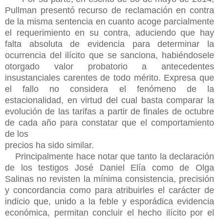
Pullman presentó recurso de reclamación en contra
de la misma sentencia en cuanto acoge parcialmente
el requerimiento en su contra, aduciendo que hay
falta absoluta de evidencia para determinar la
ocurrencia del ilícito que se sanciona, habiéndosele
otorgado valor probatorio a antecedentes
insustanciales carentes de todo mérito. Expresa que
el fallo no considera el fenómeno de la
estacionalidad, en virtud del cual basta comparar la
evolución de las tarifas a partir de finales de octubre
de cada año para constatar que el comportamiento
de los
precios ha sido similar.
Principalmente hace notar que tanto la declaración
de los testigos José Daniel Elía como de Olga
Salinas no revisten la mínima consistencia, precisión
y concordancia como para atribuirles el carácter de
indicio que, unido a la feble y esporádica evidencia
económica, permitan concluir el hecho ilícito por el