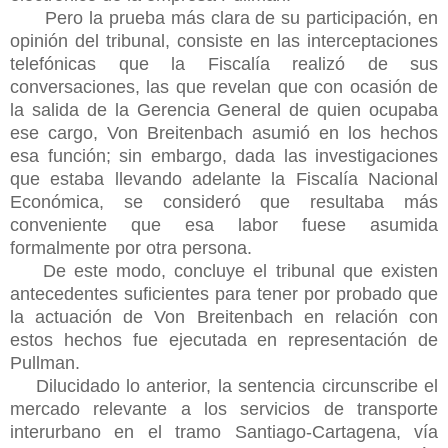
Pero la prueba más clara de su participación, en
opinión del tribunal, consiste en las interceptaciones
telefónicas que la Fiscalía realizó de sus
conversaciones, las que revelan que con ocasión de
la salida de la Gerencia General de quien ocupaba
ese cargo, Von Breitenbach asumió en los hechos
esa función; sin embargo, dada las investigaciones
que estaba llevando adelante la Fiscalía Nacional
Económica, se consideró que resultaba más
conveniente que esa labor fuese asumida
formalmente por otra persona.
De este modo, concluye el tribunal que existen
antecedentes suficientes para tener por probado que
la actuación de Von Breitenbach en relación con
estos hechos fue ejecutada en representación de
Pullman.
Dilucidado lo anterior, la sentencia circunscribe el
mercado relevante a los servicios de transporte
interurbano en el tramo Santiago-Cartagena, vía