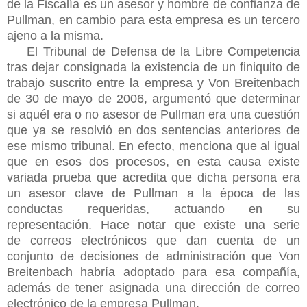
de la Fiscalía es un asesor y hombre de confianza de
Pullman, en cambio para esta empresa es un tercero
ajeno a la misma.
El Tribunal de Defensa de la Libre Competencia
tras dejar consignada la existencia de un finiquito de
trabajo suscrito entre la empresa y Von Breitenbach
de 30 de mayo de 2006, argumentó que determinar
si aquél era o no asesor de Pullman era una cuestión
que ya se resolvió en dos sentencias anteriores de
ese mismo tribunal. En efecto, menciona que al igual
que en esos dos procesos, en esta causa existe
variada prueba que acredita que dicha persona era
un asesor clave de Pullman a la época de las
conductas requeridas, actuando en su
representación. Hace notar que existe una serie
de
correos electrónicos que dan cuenta de un
conjunto de decisiones de administración que Von
Breitenbach habría adoptado para esa compañía,
además de tener asignada una dirección de correo
electrónico de la empresa Pullman.