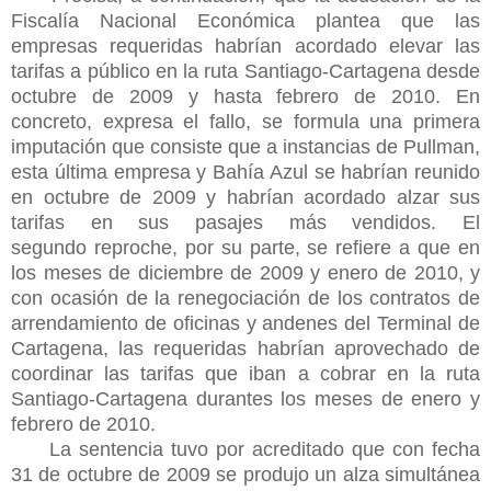
Fiscalía Nacional Económica plantea que las
empresas requeridas habrían acordado elevar las
tarifas a público en la ruta Santiago-Cartagena desde
octubre de 2009 y hasta febrero de 2010. En
concreto, expresa el fallo, se formula una primera
imputación que consiste que a instancias de Pullman,
esta última empresa y Bahía Azul se habrían reunido
en octubre de 2009 y habrían acordado alzar sus
tarifas en sus pasajes más vendidos. El
segundo
reproche, por su parte, se refiere a que en
los meses de diciembre de 2009 y enero de 2010, y
con ocasión de la renegociación de los contratos de
arrendamiento de oficinas y andenes del Terminal de
Cartagena, las requeridas habrían aprovechado de
coordinar las tarifas que iban a cobrar en la ruta
Santiago-Cartagena durantes los meses de enero y
febrero de 2010.
La sentencia tuvo por acreditado que con fecha
31 de octubre de 2009 se produjo un alza simultánea