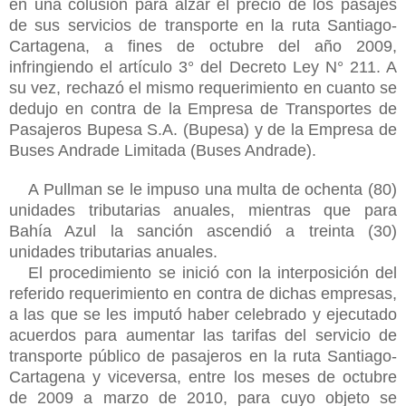
en una colusión para alzar el precio de los pasajes
de sus servicios de transporte en la ruta Santiago-
Cartagena, a fines de octubre del año 2009,
infringiendo el artículo 3° del Decreto Ley N° 211. A
su vez, rechazó el mismo requerimiento en cuanto se
dedujo en contra de la Empresa de Transportes de
Pasajeros Bupesa S.A. (Bupesa) y de la Empresa de
Buses Andrade Limitada (Buses Andrade).
A Pullman se le impuso una multa de ochenta (80)
unidades tributarias anuales, mientras que para
Bahía Azul la sanción ascendió a treinta (30)
unidades
tributarias anuales.
El procedimiento se inició con la interposición del
referido requerimiento en contra de dichas empresas,
a las que se les imputó haber celebrado y ejecutado
acuerdos para aumentar las tarifas del servicio de
transporte público de pasajeros en la ruta Santiago-
Cartagena y viceversa, entre los meses de octubre
de 2009 a marzo de 2010, para cuyo objeto se