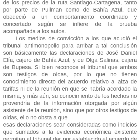
de los precios de la ruta Santiago-Cartagena, tanto
por parte de Pullman como de Bahía Azul, que
obedeció a un comportamiento coordinado y
concertado según se infiere de la prueba
acompañada a los autos.
Los medios de convicción a los que acudió el
tribunal antimonopolio para arribar a tal conclusión
son básicamente las declaraciones de José Daniel
Elía, cajero de Bahía Azul, y de Olga Salinas, cajera
de Bupesa. Si bien reconoce el tribunal que ambos
son testigos de oídas, por lo que no tienen
conocimiento directo del acuerdo relativo al alza de
tarifas ni de la reunión en que se habría acordado la
misma, y más aún, su conocimiento de los hechos no
provendría de la información otorgada por algún
asistente de la reunión, sino que por otros testigos de
oídas, ello no obsta a que
esas declaraciones sean consideradas como indicios
que sumados a la evidencia económica existente
permitan al tribunal dar por establecido el acuerdo de