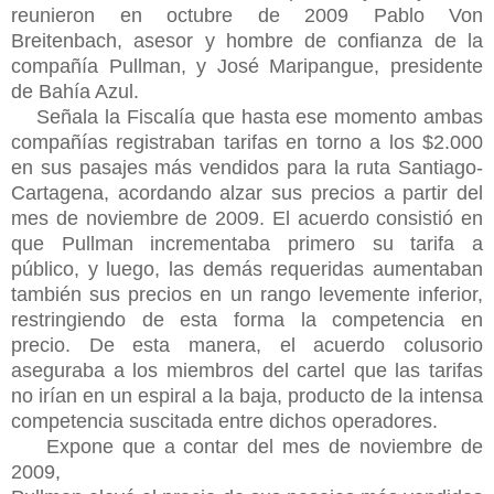
reunieron en octubre de 2009 Pablo Von
Breitenbach, asesor y hombre de confianza de la
compañía Pullman, y José Maripangue, presidente
de Bahía Azul.
Señala la Fiscalía que hasta ese momento ambas
compañías registraban tarifas en torno a los $2.000
en sus pasajes más vendidos para la ruta Santiago-
Cartagena, acordando alzar sus precios a partir del
mes de noviembre de 2009. El acuerdo consistió en
que Pullman incrementaba primero su tarifa a
público, y luego, las demás requeridas aumentaban
también sus precios en un rango levemente inferior,
restringiendo de esta forma la competencia en
precio. De esta manera, el acuerdo colusorio
aseguraba a los miembros del cartel que las tarifas
no irían en un espiral a la baja, producto de la intensa
competencia suscitada entre dichos operadores.
Expone que a contar del mes de noviembre de
2009,