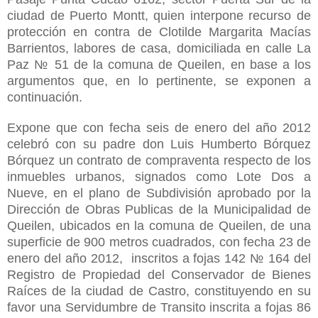
ciudad de Puerto Montt, quien interpone recurso de
protección en contra de Clotilde Margarita Macías
Barrientos, labores de casa, domiciliada en calle La
Paz № 51 de la comuna de Queilen, en base a los
argumentos que, en lo pertinente, se exponen a
continuación.
Expone que con fecha seis de enero del año 2012
celebró con su padre don Luis Humberto Bórquez
Bórquez un contrato de compraventa respecto de los
inmuebles urbanos, signados como Lote Dos a
Nueve, en el plano de Subdivisión aprobado por la
Dirección de Obras Publicas de la Municipalidad de
Queilen, ubicados en la comuna de Queilen, de una
superficie de 900 metros cuadrados, con fecha 23 de
enero del año 2012, inscritos a fojas 142 № 164 del
Registro de Propiedad del Conservador de Bienes
Raíces de la ciudad de Castro, constituyendo en su
favor una Servidumbre de Transito inscrita a fojas 86