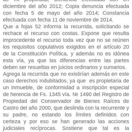
diciembre del año 2012; Copia denuncia efectuada
con fecha 5 de mayo del año 2014; Constancia
efectuada con fecha 11 de noviembre de 2014.
Que a fojas 52 informa la recurrida, solicitando se
rechace el recurso con costas. Expone que resulta
improcedente el recurso toda vez que no se reúnen
los requisitos copulativos exigidos en el artículo 20
de la Constitución Política, y además no es idónea
esta vía, ya que las diferencias entre las partes
deben ser resueltas en juicios ordinarios y sumarios.
Agrega la recurrida que no existirían además en este
caso derechos indubitados, ya que es propietaria de
un inmueble, de conformidad a inscripción especial
de herencia de Fs. 1345 vía. № 1490 del Registro de
Propiedad del Conservador de Bienes Raíces de
Castro del año 2000, que deslinda con la recurrente y
su padre, no estando los límites definidos con
certeza y por eso se han generado las acciones
judiciales recíprocas. Sostiene que tal es la