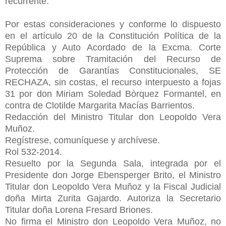
recurrente.
Por estas consideraciones y conforme lo dispuesto
en el artículo 20 de la Constitución Política de la
República y Auto Acordado de la Excma. Corte
Suprema sobre Tramitación del Recurso de
Protección de Garantías Constitucionales, SE
RECHAZA, sin costas, el recurso interpuesto a fojas
31 por don Miriam Soledad Bòrquez Formantel, en
contra de Clotilde Margarita Macías Barrientos.
Redacción del Ministro Titular don Leopoldo Vera
Muñoz.
Regístrese, comuníquese y archívese.
Rol 532-2014.
Resuelto por la Segunda Sala, integrada por el
Presidente don Jorge Ebensperger Brito, el Ministro
Titular don Leopoldo Vera Muñoz y la Fiscal Judicial
doña Mirta Zurita Gajardo. Autoriza la Secretario
Titular doña Lorena Fresard Briones.
No firma el Ministro don Leopoldo Vera Muñoz, no