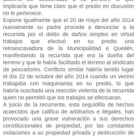
implicaría que tiene claro que el predio en discusión
no le pertenece.
Expone igualmente que el 20 de mayo del año 2014
nuevamente su padre procede a denunciar a la
recurrida por el delito de daños simples en virtud
trabajos que efectuó en su predio una
retroexcavadora de la Municipalidad e Queilén,
manifestando la recurrida que era la dueña del
terreno y que le había facilitado el terreno al sindicato
de pescadores. Conflicto similar habría tenido
lugar
el día 22 de octubre del año 2014 cuando un vecino
trabajaba con maquinarias en su predio, lo que
habría suscitado una reacción violenta de la recurrida
quien no permitió que los trabajos se efectuaran.
A juicio de la recurrente, esta seguidilla de hechos
acaecidos que califica de arbitrarios e ilegales, han
provocado una grave vulneración a sus derechos
constitucionales de propiedad, por las constantes
violaciones a su propiedad privada y destrucción de