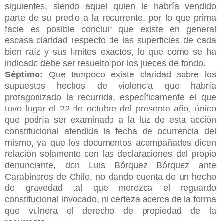
siguientes, siendo aquel quien le habría vendido
parte de su predio a la recurrente, por lo que prima
facie es posible concluir que existe en
general
escasa claridad respecto de las superficies de cada
bien raíz y sus límites exactos, lo que como se ha
indicado debe ser resuelto por los jueces de fondo.
Séptimo:
Que tampoco existe claridad sobre los
supuestos hechos de violencia que habría
protagonizado la recurrida, específicamente el que
tuvo lugar el 22 de octubre del presente año, único
que podría ser examinado a la luz de esta acción
constitucional atendida la fecha de ocurrencia del
mismo, ya que los documentos acompañados dicen
relación solamente con las declaraciones del propio
denunciante, don Luis Bórquez Bórquez ante
Carabineros de Chile, no dando cuenta de un hecho
de gravedad tal que merezca el reguardo
constitucional invocado, ni certeza acerca de la forma
que vulnera el derecho de propiedad de la