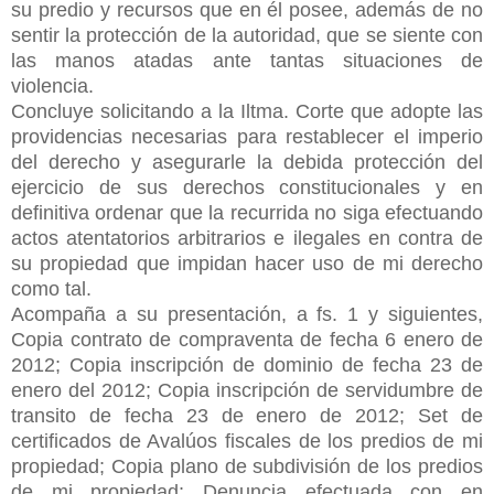
su predio y recursos que en él posee, además de no
sentir la protección de la autoridad, que se siente con
las manos atadas ante tantas situaciones de
violencia.
Concluye solicitando a la Iltma. Corte que adopte las
providencias necesarias para restablecer el imperio
del derecho y asegurarle la debida protección del
ejercicio de sus derechos constitucionales y en
definitiva ordenar que la recurrida no siga efectuando
actos atentatorios arbitrarios e ilegales en contra de
su propiedad que impidan hacer uso de mi derecho
como tal.
Acompaña a su presentación, a fs. 1 y siguientes,
Copia contrato de compraventa de fecha 6 enero de
2012; Copia inscripción de dominio de fecha 23 de
enero del 2012; Copia inscripción de servidumbre de
transito de fecha 23 de enero de 2012; Set de
certificados de Avalúos fiscales de los predios de mi
propiedad; Copia plano de subdivisión de los predios
de mi propiedad; Denuncia efectuada con en