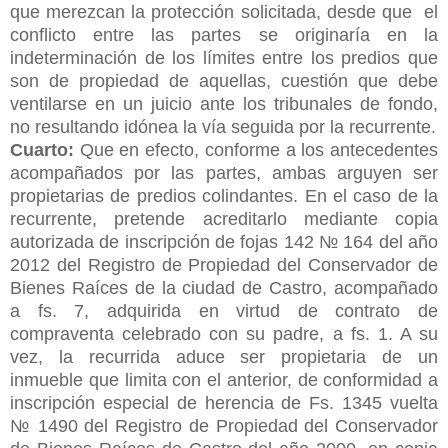
que merezcan la protección solicitada, desde que el
conflicto entre las partes se originaría en la
indeterminación de los límites entre los predios que
son de propiedad de aquellas, cuestión que debe
ventilarse en un juicio ante los tribunales de fondo,
no resultando idónea la vía seguida por la recurrente.
Cuarto:
Que en efecto, conforme a los antecedentes
acompañados por las partes, ambas arguyen ser
propietarias de predios colindantes. En el caso de la
recurrente, pretende acreditarlo mediante copia
autorizada de inscripción de fojas 142 № 164 del año
2012 del Registro de Propiedad del Conservador de
Bienes Raíces de la ciudad de Castro, acompañado
a fs. 7, adquirida en virtud de contrato de
compraventa celebrado con su padre, a fs. 1. A su
vez, la recurrida aduce ser propietaria de un
inmueble que limita con el anterior, de conformidad a
inscripción especial de herencia de Fs. 1345 vuelta
№ 1490 del Registro de Propiedad del Conservador