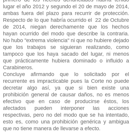
lugar el año 2012 y segundo el 20 de mayo de 2014,
ambas fuera del plazo para recurrir de protección.
Respecto de lo que habría ocurrido el 22 de Octubre
de 2014, niegan derechamente que los hechos
hayan ocurrido del modo que describe la contraria.
No hubo "extrema violencia" ni que no hubiere dejado
que los trabajos se siguieran realizando, como
tampoco que los haya sacado del lugar, ni menos
que prácticamente hubiera dominado o influido a
Carabineros.
Concluye afirmando que lo solicitado por el
recurrente es impracticable pues la Corte no puede
decretar algo así, ya que si bien existe una
prohibición general de causar daños, no es menos
efectivo que en caso de producirse éstos, los
afectados pueden interponer las acciones
respectivas, pero no del modo que se ha intentado,
esto es, como una prohibición genérica y ambigua
que no tiene manera de llevarse a efecto.