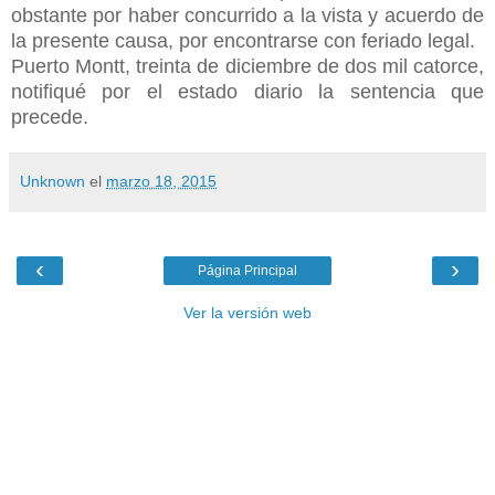
obstante por haber concurrido a la vista y acuerdo de
la presente causa, por encontrarse con feriado legal.
Puerto Montt, treinta de diciembre de dos mil catorce,
notifiqué por el estado diario la sentencia que
precede.
Unknown
el
marzo 18, 2015
‹
›
Página Principal
Ver la versión web