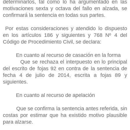
determinarlos, tal como lo ha argumentado en las
motivaciones sexta y octava del fallo en alzada, se
confirmará la sentencia en todas sus partes.
Por estas consideraciones y atendido lo dispuesto
en los artículos 186 y siguientes y 768 Nº 4 del
Código de Procedimiento Civil, se declara:
En cuanto al recurso de casación en la forma
Que se rechaza el interpuesto en lo principal
del escrito de fojas 92 en contra de la sentencia de
fecha 4 de julio de 2014, escrita a fojas 89 y
siguientes.
En cuanto al recurso de apelación
Que se confirma la sentencia antes referida, sin
costas por estimar que ha existido motivo plausible
para alzarse.