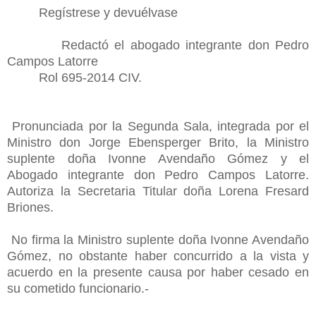
Regístrese y devuélvase
Redactó el abogado integrante don Pedro
Campos Latorre
Rol 695-2014 CIV.
Pronunciada por la Segunda Sala, integrada por el
Ministro don Jorge Ebensperger Brito, la Ministro
suplente doña Ivonne Avendaño Gómez y el
Abogado integrante don Pedro Campos Latorre.
Autoriza la Secretaria Titular doña Lorena Fresard
Briones.
No firma la Ministro suplente doña Ivonne Avendaño
Gómez, no obstante haber concurrido a la vista y
acuerdo en la presente causa por haber cesado en
su cometido funcionario.-