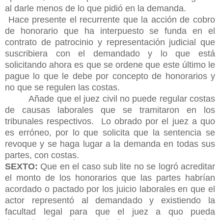
al darle menos de lo que pidió en la demanda.
Hace presente el recurrente que la acción de cobro
de honorario que ha interpuesto se funda en el
contrato de patrocinio y representación judicial que
suscribiera con el demandado y lo que está
solicitando ahora es que se ordene que este último le
pague lo que le debe por concepto de honorarios y
no que se regulen las costas.
Añade que el juez civil no puede regular costas
de causas laborales que se tramitaron en los
tribunales respectivos. Lo obrado por el juez a quo
es erróneo, por lo que solicita que la sentencia se
revoque y se haga lugar a la demanda en todas sus
partes, con costas.
SEXTO:
Que en el caso sub lite no se logró acreditar
el monto de los honorarios que las partes habrían
acordado o pactado por los juicio laborales en que el
actor representó al demandado y existiendo la
facultad legal para que el juez a quo pueda