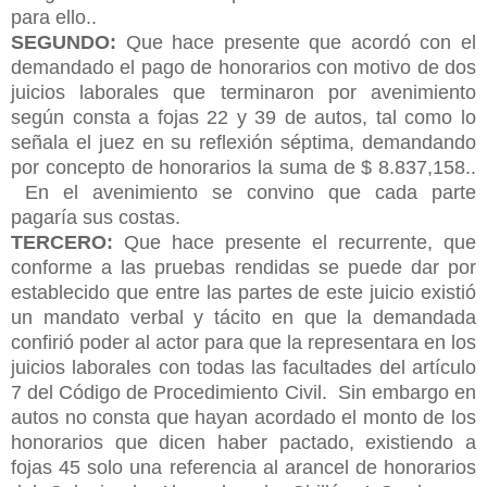
para ello..
SEGUNDO:
Que hace presente que acordó con el
demandado el pago de honorarios con motivo de dos
juicios laborales que terminaron por avenimiento
según consta a fojas 22 y 39 de autos, tal como lo
señala el juez en su reflexión séptima, demandando
por concepto de honorarios la suma de $ 8.837,158..
En el avenimiento se convino que cada parte
pagaría sus costas.
TERCERO:
Que hace presente el recurrente, que
conforme a las pruebas rendidas se puede dar por
establecido que entre las partes de este juicio existió
un mandato verbal y tácito en que la demandada
confirió poder al actor para que la representara en los
juicios laborales con todas las facultades del artículo
7 del Código de Procedimiento Civil. Sin embargo en
autos no consta que hayan acordado el monto de los
honorarios que dicen haber pactado, existiendo a
fojas 45 solo una referencia al arancel de honorarios