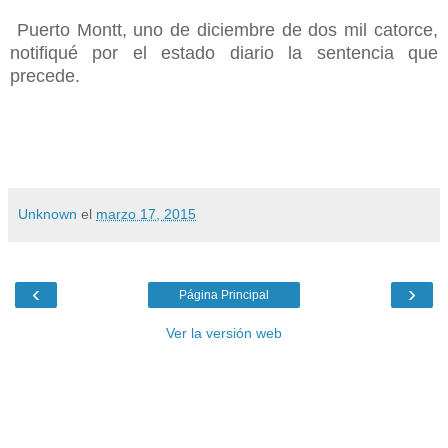
Puerto Montt, uno de diciembre de dos mil catorce,
notifiqué por el estado diario la sentencia que
precede.
Unknown
el
marzo 17, 2015
‹
›
Página Principal
Ver la versión web