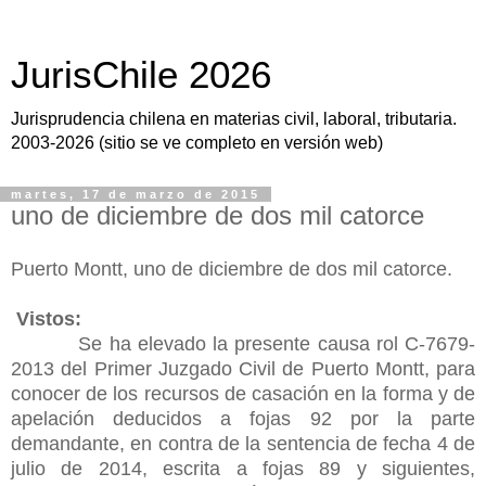
JurisChile 2026
Jurisprudencia chilena en materias civil, laboral, tributaria.
2003-2026 (sitio se ve completo en versión web)
martes, 17 de marzo de 2015
uno de diciembre de dos mil catorce
Puerto Montt, uno de diciembre de dos mil catorce.
Vistos:
Se ha elevado la presente causa rol C-7679-
2013 del Primer Juzgado Civil de Puerto Montt, para
conocer de los recursos de casación en la forma y de
apelación deducidos a fojas 92 por la parte
demandante, en contra de la sentencia de fecha 4 de
julio de 2014, escrita a fojas 89 y siguientes,