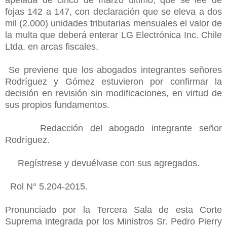
fojas 142 a 147, con declaración que se eleva a dos
mil (2.000) unidades
tributarias mensuales el valor de
la multa que deberá enterar LG Electrónica Inc. Chile
Ltda. en arcas fiscales.
Se previene que los abogados integrantes señores
Rodríguez y Gómez estuvieron por confirmar la
decisión en revisión sin modificaciones, en virtud de
sus propios fundamentos.
Redacción del abogado integrante señor
Rodríguez.
Regístrese y devuélvase con sus agregados.
Rol N° 5.204-2015.
Pronunciado por la Tercera Sala de esta Corte
Suprema integrada por los Ministros Sr. Pedro Pierry