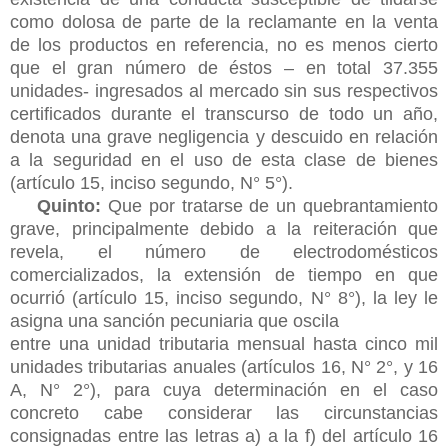
como dolosa de parte de la reclamante en la venta
de los productos en referencia, no es menos cierto
que el gran número de éstos – en total 37.355
unidades- ingresados al mercado sin sus respectivos
certificados durante el transcurso de todo un año,
denota una grave negligencia y descuido en relación
a la seguridad en el uso de esta clase de bienes
(artículo 15, inciso segundo, N° 5°).
Quinto:
Que por tratarse de un quebrantamiento
grave, principalmente debido a la reiteración que
revela, el número de electrodomésticos
comercializados, la extensión de tiempo en que
ocurrió (artículo 15, inciso segundo, N° 8°), la ley le
asigna una sanción pecuniaria que oscila
entre una unidad tributaria mensual hasta cinco mil
unidades tributarias anuales (artículos 16, N° 2°, y 16
A, N° 2°), para cuya determinación en el caso
concreto cabe considerar las circunstancias
consignadas entre las letras a) a la f) del artículo 16