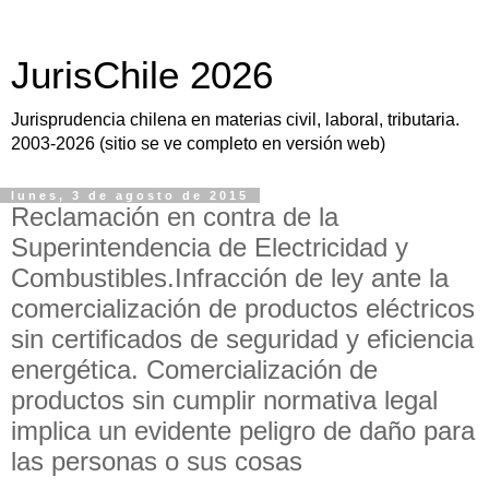
JurisChile 2026
Jurisprudencia chilena en materias civil, laboral, tributaria.
2003-2026 (sitio se ve completo en versión web)
lunes, 3 de agosto de 2015
Reclamación en contra de la
Superintendencia de Electricidad y
Combustibles.Infracción de ley ante la
comercialización de productos eléctricos
sin certificados de seguridad y eficiencia
energética. Comercialización de
productos sin cumplir normativa legal
implica un evidente peligro de daño para
las personas o sus cosas