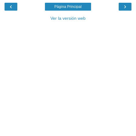
‹
›
Página Principal
Ver la versión web