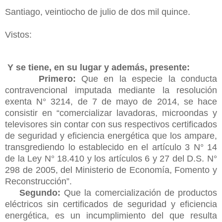
Santiago, veintiocho de julio de dos mil quince.
Vistos:
Y se tiene, en su lugar y además, presente:
Primero:
Que en la especie la conducta
contravencional imputada mediante la resolución
exenta N° 3214, de 7 de mayo de 2014, se hace
consistir en “comercializar lavadoras, microondas y
televisores sin contar con sus respectivos certificados
de seguridad y eficiencia energética que los ampare,
transgrediendo lo establecido en el artículo 3 N° 14
de la Ley N° 18.410 y los artículos 6 y 27 del D.S. N°
298 de 2005, del Ministerio de Economía, Fomento y
Reconstrucción”.
Segundo:
Que la comercialización de productos
eléctricos sin certificados de seguridad y eficiencia
energética, es un incumplimiento del que resulta