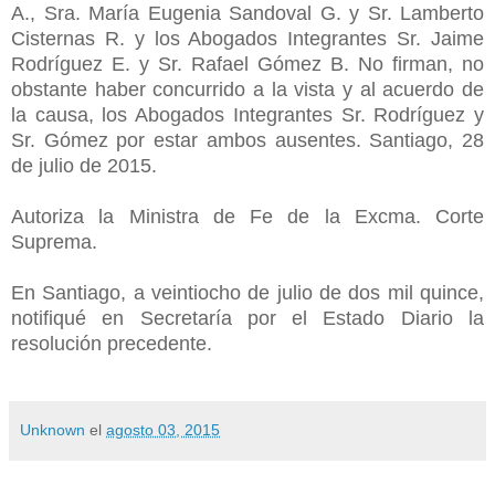
A., Sra. María Eugenia Sandoval G. y Sr. Lamberto
Cisternas R. y los Abogados Integrantes Sr. Jaime
Rodríguez E. y Sr. Rafael Gómez B. No firman, no
obstante haber concurrido a la vista y al acuerdo de
la causa, los Abogados Integrantes Sr. Rodríguez y
Sr. Gómez por estar ambos ausentes. Santiago, 28
de julio de 2015.
Autoriza la Ministra de Fe de la Excma. Corte
Suprema.
En Santiago, a veintiocho de julio de dos mil quince,
notifiqué en Secretaría por el Estado Diario la
resolución precedente.
Unknown
el
agosto 03, 2015