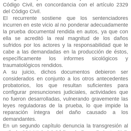
Código Civil, en concordancia con el artículo 2329
del Código Civil.
El recurrente sostiene que los sentenciadores
incurren en este vicio al no ponderar adecuadamente
la prueba documental rendida en autos, ya que con
ella se acreditó la real magnitud de los daños
sufridos por los actores y la responsabilidad que le
cabe a las demandadas en la producción de éstos,
específicamente los informes sicológicos y
traumatológicos rendidos.
A su juicio, dichos documentos debieron ser
considerados en conjunto a los otros antecedentes
probatorios, los que resultan suficientes para
configurar presunciones judiciales, actividades que
no fueron desarrolladas, vulnerando gravemente las
leyes reguladoras de la prueba, lo que impide la
reparación íntegra del daño causado a los
demandantes.
En un segundo capítulo denuncia la transgresión al