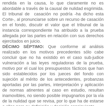
rendida en la causa, lo que claramente no es
abordable a través de la causal de nulidad esgrimida.
El tribunal de
casación no podría -ha dicho esta
Corte-, al pronunciarse sobre un recurso de casación
en el fondo, discutir el valor que el tribunal de la
instancia correspondiente ha atribuido a la prueba
allegada por las partes en relación con sus derechos
ejercitados en juicio.
DÉCIMO SÉPTIMO:
Que conforme al análisis
realizado en los motivos precedentes sólo cabe
concluir que no ha existido en el caso sub-judice
vulneración a las leyes reguladoras de la prueba,
motivo por el cual los presupuestos fácticos que han
sido establecidos por los jueces del fondo con
sujeción al mérito de los antecedentes, probanzas
aportadas por las partes, interpretación y aplicación
de normas atinentes al caso en estudio, resultan
inamovibles, no siendo posible impugnarlos por la vía
de la nulidad que se revisa, por lo que ha de estarse