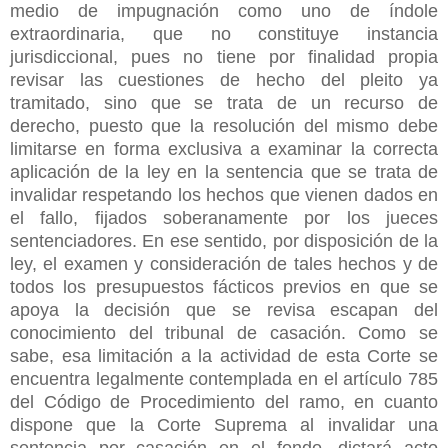
medio de
impugnación como uno de índole
extraordinaria, que no constituye instancia
jurisdiccional, pues no tiene por finalidad propia
revisar las cuestiones de hecho del pleito ya
tramitado, sino que se trata de un recurso de
derecho, puesto que la resolución del mismo debe
limitarse en forma exclusiva a examinar la correcta
aplicación de la ley en la sentencia que se trata de
invalidar respetando los hechos que vienen dados en
el fallo, fijados soberanamente por los jueces
sentenciadores. En ese sentido, por disposición de la
ley, el examen y consideración de tales hechos y de
todos los presupuestos fácticos previos en que se
apoya la decisión que se revisa escapan del
conocimiento del tribunal de casación. Como se
sabe, esa limitación a la actividad de esta Corte se
encuentra legalmente contemplada en el artículo 785
del Código de Procedimiento del ramo, en cuanto
dispone que la Corte Suprema al invalidar una
sentencia por casación en el fondo, dictará acto