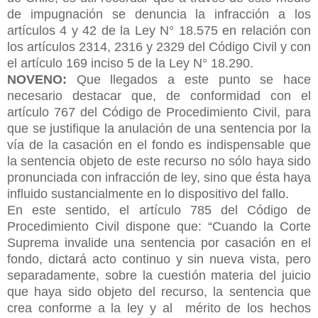
de impugnación se denuncia la infracción a los
artículos 4 y 42 de la Ley N° 18.575 en relación con
los artículos 2314, 2316 y 2329 del Código Civil y con
el artículo 169 inciso 5 de la Ley N° 18.290.
NOVENO:
Que llegados a este punto se hace
necesario destacar que, de conformidad con el
artículo 767 del Código de Procedimiento Civil, para
que se justifique la anulación de una sentencia por la
vía de la casación en el fondo es indispensable que
la sentencia objeto de este recurso no sólo haya sido
pronunciada con infracción de ley, sino que ésta haya
influido sustancialmente en lo dispositivo del fallo.
En este sentido, el artículo 785 del Código de
Procedimiento Civil dispone que: “Cuando la Corte
Suprema invalide una sentencia por casación en el
fondo, dictará acto continuo y sin nueva vista, pero
separadamente, sobre la cuestión materia del juicio
que haya sido objeto del recurso, la sentencia que
crea conforme a la ley y al
mérito de los hechos