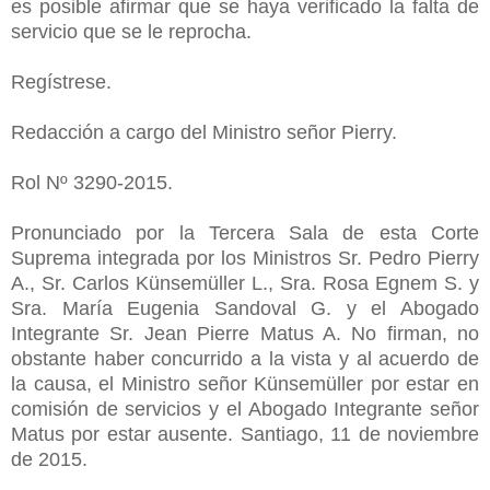
es posible afirmar que se haya verificado la falta de
servicio que se le reprocha.
Regístrese.
Redacción a cargo del Ministro señor Pierry.
Rol Nº 3290-2015.
Pronunciado por la Tercera Sala de esta Corte
Suprema integrada por los Ministros Sr. Pedro Pierry
A., Sr. Carlos Künsemüller L., Sra. Rosa Egnem S. y
Sra. María Eugenia Sandoval G. y el Abogado
Integrante Sr. Jean Pierre Matus A. No firman, no
obstante haber concurrido a la vista y al acuerdo de
la causa, el Ministro señor Künsemüller por estar en
comisión de servicios y el Abogado Integrante señor
Matus por estar ausente. Santiago, 11 de noviembre
de 2015.