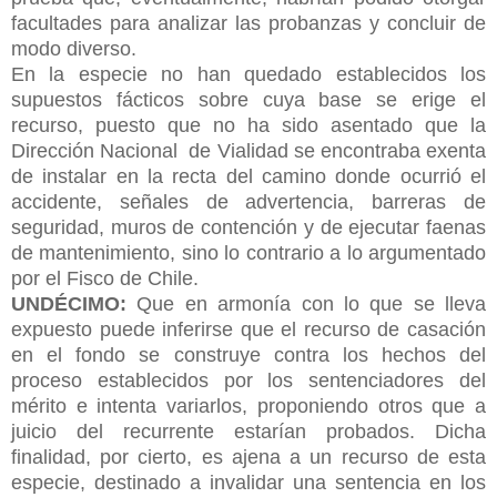
facultades para analizar las probanzas y concluir de
modo diverso.
En la especie no han quedado establecidos los
supuestos fácticos sobre cuya base se erige el
recurso, puesto que no ha sido asentado que la
Dirección Nacional
de Vialidad se encontraba exenta
de instalar en la recta del camino donde ocurrió el
accidente, señales de advertencia, barreras de
seguridad, muros de contención y de ejecutar faenas
de mantenimiento, sino lo contrario a lo argumentado
por el Fisco de Chile.
UNDÉCIMO:
Que en armonía con lo que se lleva
expuesto puede inferirse que el recurso de casación
en el fondo se construye contra los hechos del
proceso establecidos por los sentenciadores del
mérito e intenta variarlos, proponiendo otros que a
juicio del recurrente estarían probados. Dicha
finalidad, por cierto, es ajena a un recurso de esta
especie, destinado a invalidar una sentencia en los