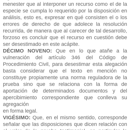
menester que al interponer un recurso como el de la
especie se cumpla lo requerido por la disposición en
análisis, esto es, expresar en qué consisten el o los
errores de derecho de que adolece la resolución
recurrida, de manera que al carecer de tal desarrollo,
forzoso es concluir que el recurso en cuestión debe
ser desestimado en este acápite.
DÉCIMO NOVENO:
Que en lo que atañe a la
vulneración del artículo 346 del Código de
Procedimiento Civil, para desestimar esta alegación
basta considerar que el texto en mención no
constituye propiamente una norma reguladora de la
prueba sino que se relaciona con la forma de
aportación de determinados documentos y del
apercibimiento correspondiente que conlleva su
agregación
en forma legal.
VIGÉSIMO:
Que, en el mismo sentido, corresponde
señalar que las disposiciones que dicen relación con