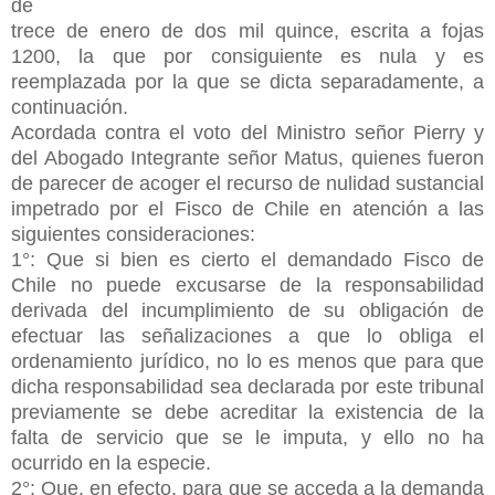
de
trece de enero de dos mil quince, escrita a fojas
1200, la que por consiguiente es nula y es
reemplazada por la que se dicta separadamente, a
continuación.
Acordada contra el voto del Ministro señor Pierry y
del Abogado Integrante señor Matus, quienes fueron
de parecer de acoger el recurso de nulidad sustancial
impetrado por el Fisco de Chile en atención a las
siguientes consideraciones:
1°: Que si bien es cierto el demandado Fisco de
Chile no puede excusarse de la responsabilidad
derivada del incumplimiento de su obligación de
efectuar las señalizaciones a que lo obliga el
ordenamiento jurídico, no lo es menos que para que
dicha responsabilidad sea declarada por este tribunal
previamente se debe acreditar la existencia de la
falta de servicio que se le imputa, y ello no ha
ocurrido en la especie.
2°: Que, en efecto, para que se acceda a la demanda