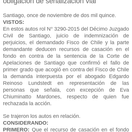
obligación de señalización vial
Santiago, once de noviembre de dos mil quince.
VISTOS:
En estos autos rol N° 3290-2015 del Décimo Juzgado
Civil de Santiago, juicio de indemnización de
perjuicios, el demandado Fisco de Chile y la parte
demandante deducen recursos de casación en el
fondo en contra de la sentencia de la Corte de
Apelaciones de Santiago que confirmó el fallo de
primer grado que acogió en contra del Fisco de Chile
la demanda interpuesta por el abogado Edgardo
Reinoso Lundstedt en representación de las
personas que señala, con excepción de Eva
Chiuminatto Mardones, respecto de quien fue
rechazada la acción.
Se trajeron los autos en relación.
CONSIDERANDO:
PRIMERO:
Que el recurso de casación en el fondo