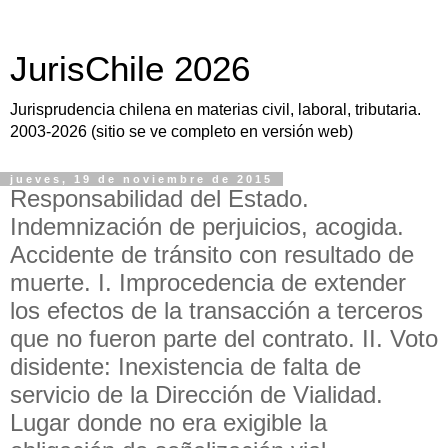
JurisChile 2026
Jurisprudencia chilena en materias civil, laboral, tributaria.
2003-2026 (sitio se ve completo en versión web)
jueves, 19 de noviembre de 2015
Responsabilidad del Estado.
Indemnización de perjuicios, acogida.
Accidente de tránsito con resultado de
muerte. I. Improcedencia de extender
los efectos de la transacción a terceros
que no fueron parte del contrato. II. Voto
disidente: Inexistencia de falta de
servicio de la Dirección de Vialidad.
Lugar donde no era exigible la