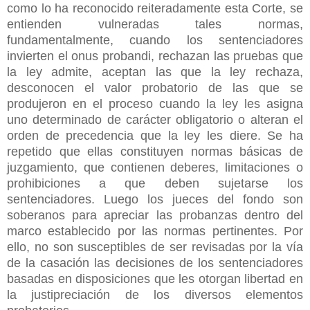
como lo ha reconocido reiteradamente esta Corte, se
entienden vulneradas tales normas,
fundamentalmente, cuando los sentenciadores
invierten el onus probandi, rechazan las pruebas que
la ley admite, aceptan las que la ley rechaza,
desconocen el valor probatorio de las que se
produjeron en el proceso cuando la ley les asigna
uno determinado de carácter obligatorio o alteran el
orden de precedencia que la ley les diere. Se ha
repetido que ellas constituyen normas básicas de
juzgamiento, que contienen deberes, limitaciones o
prohibiciones a que deben sujetarse los
sentenciadores. Luego los jueces del fondo son
soberanos para apreciar las probanzas dentro
del
marco establecido por las normas pertinentes. Por
ello, no son susceptibles de ser revisadas por la vía
de la casación las decisiones de los sentenciadores
basadas en disposiciones que les otorgan libertad en
la justipreciación de los diversos elementos