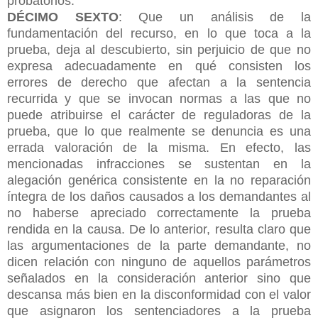
probatorios.
DÉCIMO SEXTO
: Que un análisis de la
fundamentación del recurso, en lo que toca a la
prueba, deja al descubierto, sin perjuicio de que no
expresa adecuadamente en qué consisten los
errores de derecho que afectan a la sentencia
recurrida y que se invocan normas a las que no
puede atribuirse el carácter de reguladoras de la
prueba, que lo que realmente se denuncia es una
errada valoración de la misma. En efecto, las
mencionadas infracciones se sustentan en la
alegación genérica consistente en la no reparación
íntegra de los daños causados a los demandantes al
no haberse apreciado correctamente la prueba
rendida en la causa. De lo anterior, resulta claro que
las argumentaciones de la parte demandante, no
dicen relación con ninguno de aquellos parámetros
señalados en la consideración anterior sino que
descansa más bien en la disconformidad con el valor
que asignaron los sentenciadores a la prueba