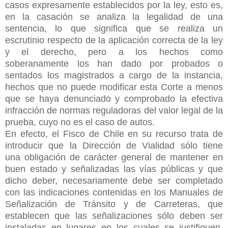
casos expresamente establecidos por la ley, esto es,
en la casación se analiza la legalidad de una
sentencia, lo que significa que se realiza un
escrutinio respecto de la aplicación correcta de la ley
y el derecho, pero a los hechos como
soberanamente los han dado por probados o
sentados los magistrados a cargo de la instancia,
hechos que no puede modificar esta Corte a menos
que se haya denunciado y comprobado la efectiva
infracción de normas reguladoras del valor legal de la
prueba, cuyo no es el caso de autos.
En efecto, el Fisco de Chile en su recurso trata de
introducir que la Dirección de Vialidad sólo tiene
una
obligación de carácter general de mantener en
buen estado y señalizadas las vías públicas y que
dicho deber, necesariamente debe ser completado
con las indicaciones contenidas en los Manuales de
Señalización de Tránsito y de Carreteras, que
establecen que las señalizaciones sólo deben ser
instaladas en lugares en los cuales se justifiquen,