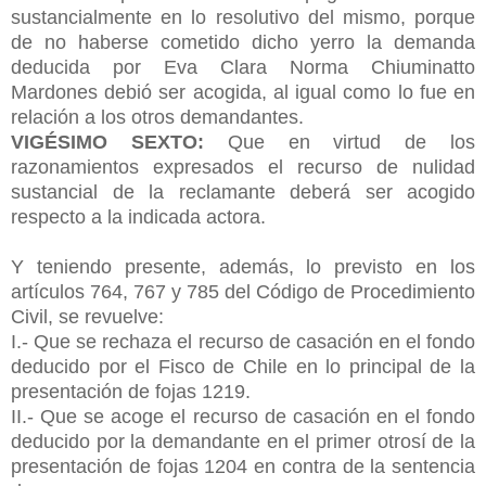
sustancialmente en lo resolutivo del mismo, porque
de no haberse cometido dicho yerro la demanda
deducida por Eva Clara Norma Chiuminatto
Mardones debió ser acogida, al igual como lo fue en
relación a los otros demandantes.
VIGÉSIMO SEXTO:
Que en virtud de los
razonamientos expresados el recurso de nulidad
sustancial de la reclamante deberá ser acogido
respecto a la indicada actora.
Y teniendo presente, además, lo previsto en los
artículos 764, 767 y 785 del Código de Procedimiento
Civil, se revuelve:
I.- Que se rechaza el recurso de casación en el fondo
deducido por el Fisco de Chile en lo principal de la
presentación de fojas 1219.
II.- Que se acoge el recurso de casación en el fondo
deducido por la demandante en el primer otrosí de la
presentación de fojas 1204 en contra de la sentencia