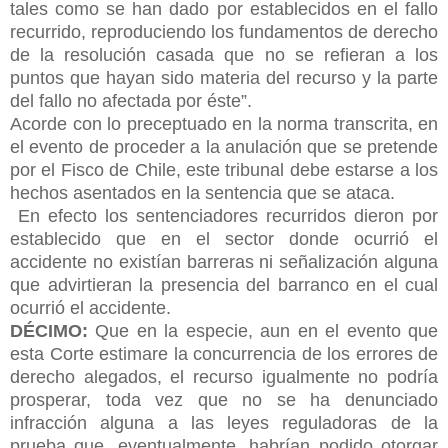
tales como se han dado por establecidos en el fallo
recurrido, reproduciendo los fundamentos de derecho
de la resolución casada que no se refieran a los
puntos que hayan sido materia del recurso y la parte
del fallo no afectada por éste”.
Acorde con lo preceptuado en la norma transcrita, en
el evento de proceder a la anulación que se pretende
por el Fisco de Chile, este tribunal debe estarse a los
hechos asentados en la sentencia que se ataca.
En efecto los sentenciadores recurridos dieron por
establecido que en el sector donde ocurrió el
accidente no existían barreras ni señalización alguna
que advirtieran la presencia del barranco en el cual
ocurrió el accidente.
DÉCIMO:
Que en la especie, aun en el evento que
esta Corte estimare la concurrencia de los errores de
derecho alegados, el recurso igualmente no podría
prosperar, toda vez que no se ha denunciado
infracción alguna a las leyes reguladoras de la
prueba que, eventualmente, habrían podido otorgar