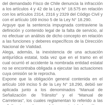
del demandado Fisco de Chile denuncia la infracción
a los artículos 4 y 42 de la Ley N° 18.575 en relación
con los artículos 2314, 2316 y 2329 del Código Civil y
con el artículo 169 inciso 5 de la Ley N° 18.290.
Arguye que la sentencia impugnada contraviene la
definición y contenido legal de la falta de servicio, al
no efectuar un análisis de dicho concepto en relación
a las funciones y deberes específicos de la Dirección
Nacional de Vialidad.
Alega, además, la inexistencia de una actuación
antijurídica estatal, toda vez que en el tramo en el
cual ocurrió el accidente la nombrada entidad estatal
no se encontraba obligada a ejecutar las actuaciones
cuya omisión se le reprocha.
Expone que la obligación general contenida en el
artículo 169 inciso 5 de la Ley N° 18.290, debió ser
aplicada junto a los denominados “Manual de
Señalización de Tránsito” y el “Manual de
Carreteras”, los cuales reglamentan lo referido a las