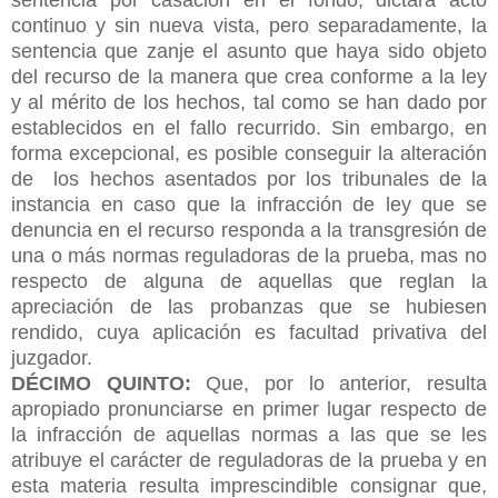
continuo y sin nueva vista, pero separadamente, la
sentencia que zanje el asunto que haya sido objeto
del recurso de la manera que crea conforme a la ley
y al mérito de los hechos, tal como se han dado por
establecidos en el fallo recurrido. Sin embargo, en
forma excepcional, es posible conseguir la alteración
de
los hechos asentados por los tribunales de la
instancia en caso que la infracción de ley que se
denuncia en el recurso responda a la transgresión de
una o más normas reguladoras de la prueba, mas no
respecto de alguna de aquellas que reglan la
apreciación de las probanzas que se hubiesen
rendido, cuya aplicación es facultad privativa del
juzgador.
DÉCIMO QUINTO:
Que, por lo anterior, resulta
apropiado pronunciarse en primer lugar respecto de
la infracción de aquellas normas a las que se les
atribuye el carácter de reguladoras de la prueba y en
esta materia resulta imprescindible consignar que,