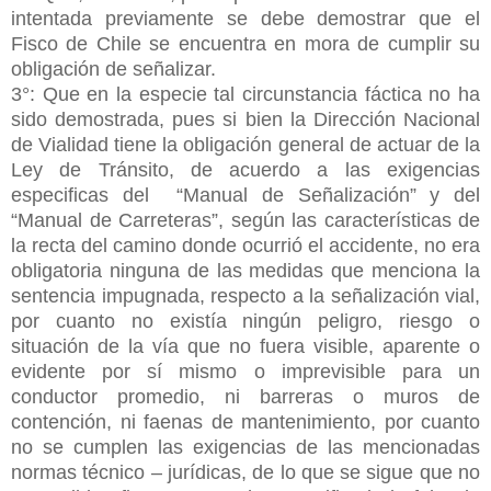
intentada previamente se debe demostrar que el
Fisco de Chile se encuentra en mora de cumplir su
obligación de señalizar.
3°: Que en la especie tal circunstancia fáctica no ha
sido demostrada, pues si bien la Dirección Nacional
de Vialidad tiene la obligación general de actuar de la
Ley de Tránsito, de acuerdo a las exigencias
especificas del
“Manual de Señalización” y del
“Manual de Carreteras”, según las características de
la recta del camino donde ocurrió el accidente, no era
obligatoria ninguna de las medidas que menciona la
sentencia impugnada, respecto a la señalización vial,
por cuanto no existía ningún peligro, riesgo o
situación de la vía que no fuera visible, aparente o
evidente por sí mismo o imprevisible para un
conductor promedio, ni barreras o muros de
contención, ni faenas de mantenimiento, por cuanto
no se cumplen las exigencias de las mencionadas
normas técnico – jurídicas, de lo que se sigue que no