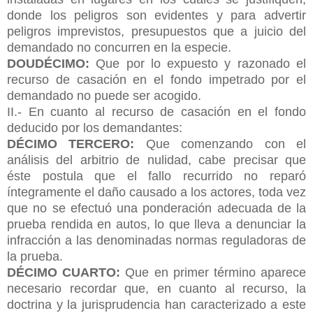
donde los peligros son evidentes y para advertir
peligros imprevistos, presupuestos que a juicio del
demandado no concurren en la especie.
DOUDÉCIMO:
Que por lo expuesto y razonado el
recurso de casación en el fondo impetrado por el
demandado no puede ser acogido.
II.- En cuanto al recurso de casación en el fondo
deducido por los demandantes:
DÉCIMO TERCERO:
Que comenzando con el
análisis del arbitrio de nulidad, cabe precisar que
éste postula que el fallo recurrido no reparó
íntegramente el daño causado a los actores, toda vez
que no se efectuó una ponderación adecuada de la
prueba rendida en autos, lo que lleva a denunciar la
infracción a las denominadas normas reguladoras de
la prueba.
DÉCIMO CUARTO:
Que en primer término aparece
necesario recordar que, en cuanto al recurso, la
doctrina y la jurisprudencia han caracterizado a este