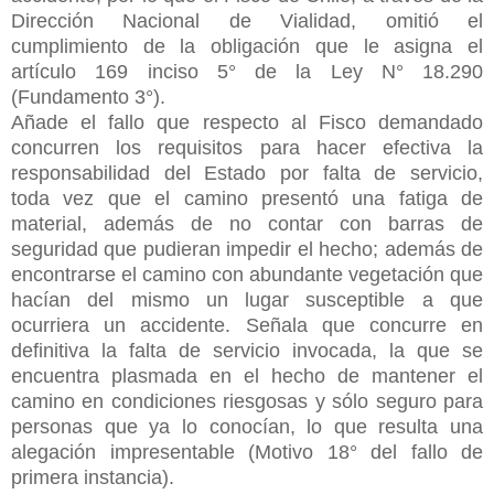
Dirección Nacional de Vialidad, omitió el
cumplimiento de la obligación que le asigna el
artículo 169 inciso 5° de la Ley N° 18.290
(Fundamento 3°).
Añade el fallo que respecto al Fisco demandado
concurren los requisitos para hacer efectiva la
responsabilidad del Estado por falta de servicio,
toda
vez que el camino presentó una fatiga de
material, además de no contar con barras de
seguridad que pudieran impedir el hecho; además de
encontrarse el camino con abundante vegetación que
hacían del mismo un lugar susceptible a que
ocurriera un accidente. Señala que concurre en
definitiva la falta de servicio invocada, la que se
encuentra plasmada en el hecho de mantener el
camino en condiciones riesgosas y sólo seguro para
personas que ya lo conocían, lo que resulta una
alegación impresentable (Motivo 18° del fallo de
primera instancia).