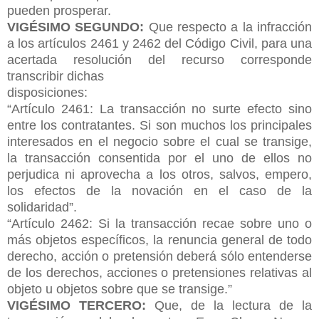
pueden prosperar.
VIGÉSIMO SEGUNDO:
Que respecto a la infracción
a los artículos 2461 y 2462 del Código Civil, para una
acertada resolución del recurso corresponde
transcribir dichas
disposiciones:
“Artículo 2461: La transacción no surte efecto sino
entre los contratantes. Si son muchos los principales
interesados en el negocio sobre el cual se transige,
la transacción consentida por el uno de ellos no
perjudica ni aprovecha a los otros, salvos, empero,
los efectos de la novación en el caso de la
solidaridad”.
“Artículo 2462: Si la transacción recae sobre uno o
más objetos específicos, la renuncia general de todo
derecho, acción o pretensión deberá sólo entenderse
de los derechos, acciones o pretensiones relativas al
objeto u objetos sobre que se transige.”
VIGÉSIMO TERCERO:
Que, de la lectura de la