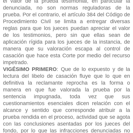
el valor de la prueba testimonial, en particular la
denunciada, no son normas reguladoras de la
prueba. Por el contrario, el artículo 384 del Código de
Procedimiento Civil se limita a entregar diversas
reglas para que los jueces puedan apreciar el valor
de los testimonios, pero sin que ellas sean de
aplicación rígida para los jueces de la instancia, de
manera que su valoración escapa al control de
casación que hace esta Corte por medio del recurso
impetrado.
VIGÉSIMO PRIMERO
: Que de lo expuesto y de la
lectura del libelo de casación fluye que lo que en
definitiva la reclamante reprocha es la forma o
manera en que fue valorada la prueba por la
sentencia impugnada, toda vez que sus
cuestionamientos esenciales dicen relación con el
alcance y sentido que corresponde atribuir a la
prueba rendida en el proceso, actividad que se agota
con las conclusiones asentadas por los jueces del
fondo, por lo que las infracciones denunciadas no