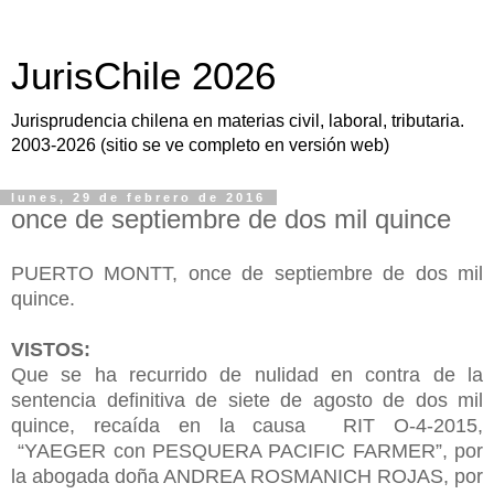
JurisChile 2026
Jurisprudencia chilena en materias civil, laboral, tributaria.
2003-2026 (sitio se ve completo en versión web)
lunes, 29 de febrero de 2016
once de septiembre de dos mil quince
PUERTO MONTT, once de septiembre de dos mil
quince.
VISTOS:
Que se ha recurrido de nulidad en contra de la
sentencia definitiva de siete de agosto de dos mil
quince, recaída en la causa RIT O-4-2015,
“YAEGER con PESQUERA PACIFIC FARMER”, por
la abogada doña ANDREA ROSMANICH ROJAS, por