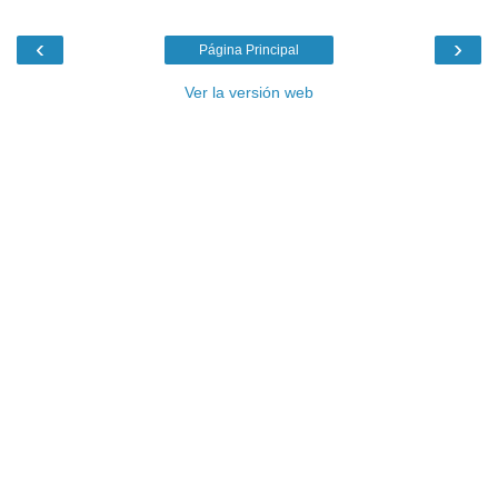
‹
›
Página Principal
Ver la versión web