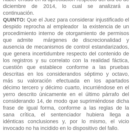
diciembre de 2014, lo cual se analizará a
continuación.
QUINTO:
Que el Juez para considerar injustificado el
despido reprocha al empleador la existencia de un
procedimiento interno de otorgamiento de permisos
que admite márgenes de discrecionalidad y
ausencia de mecanismos de control estandarizados,
que genera incertidumbre respecto del contenido de
los registros y su correlato con la realidad fáctica,
cuestión que establece conforme a las pruebas
descritas en los considerandos séptimo y octavo,
más su valoración efectuada en los apartados
décimo tercero y décimo cuarto, incurriéndose en el
yerro descrito únicamente en el último párrafo del
considerando 14, de modo que suprimiéndose dicha
frase de igual forma, conforme a las reglas de la
sana crítica, el sentenciador hubiera llega a
idénticas
conclusiones y, por lo mismo, el vicio
invocado no ha incidido en lo dispositivo del fallo.