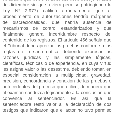
de diciembre sin que tuviera permiso (infringiendo la
Ley N° 2.977) calificó erróneamente que el
procedimiento de autorizaciones tendría márgenes
de discrecionalidad, que habría ausencia de
mecanismos de control estandarizados y que
finalmente genera incertidumbre respecto del
contenido de los registros. El artículo 456 señala que
el Tribunal debe apreciar las pruebas conforme a las
reglas de la sana crítica, debiendo expresar las
razones jurídicas y las simplemente lógicas,
científicas, técnicas o de experiencia, en cuya virtud
les asigne valor o las desestime, debiendo tomar, en
especial consideración la multiplicidad, gravedad,
precisión, concordancia y conexión de las pruebas o
antecedentes del proceso que
utilice, de manera que
el examen conduzca lógicamente a la conclusión que
convence al sentenciador. Es así que la
sentenciadora restó valor a la declaración de dos
testigos que indicaron que el actor no tuvo permiso