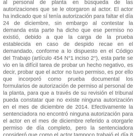
al personal de planta en búsqueda de las
autorizaciones que se le otorgaron al actor. El actor
ha indicado que sí tenía autorización para faltar el día
24 de diciembre, sin embargo al contestar la
demanda esta parte ha dicho que ese permiso no
existió, debido a que la carga de la prueba
establecida en caso de despido recae en el
demandado, conforme a lo dispuesto en el Código
del Trabajo (artículo 454 N°1 inciso 2°), esta parte se
vio en la difícil tarea de probar un hecho negativo, es
decir, probar que el actor no tuvo permiso, es por ello
que incorporó como prueba documental los
formularios de autorización de permiso al personal de
la planta, para que a través de su revisión el tribunal
pueda constatar que no existe ninguna autorización
en el mes de diciembre de 2014. Efectivamente la
sentenciadora no encontró ninguna autorización para
el actor en el mes de diciembre referido a otorgarle
permiso de día completo, pero la sentenciadora
consideró que como el actor tampoco trabajó el día 8