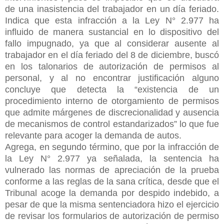
de una inasistencia del trabajador en un día feriado.
Indica que esta infracción a la Ley N° 2.977 ha
influido de manera sustancial en lo dispositivo del
fallo impugnado, ya que al considerar ausente al
trabajador en el día feriado del 8 de diciembre, buscó
en los talonarios de autorización de permisos al
personal, y al no encontrar justificación alguno
concluye que detecta la “existencia de un
procedimiento interno de otorgamiento de permisos
que admite márgenes de discrecionalidad y ausencia
de mecanismos de control estandarizados” lo que fue
relevante para acoger la demanda de autos.
Agrega, en segundo término, que por la infracción de
la Ley N°
2.977 ya señalada, la sentencia ha
vulnerado las normas de apreciación de la prueba
conforme a las reglas de la sana crítica, desde que el
Tribunal acoge la demanda por despido indebido, a
pesar de que la misma sentenciadora hizo el ejercicio
de revisar los formularios de autorización de permiso