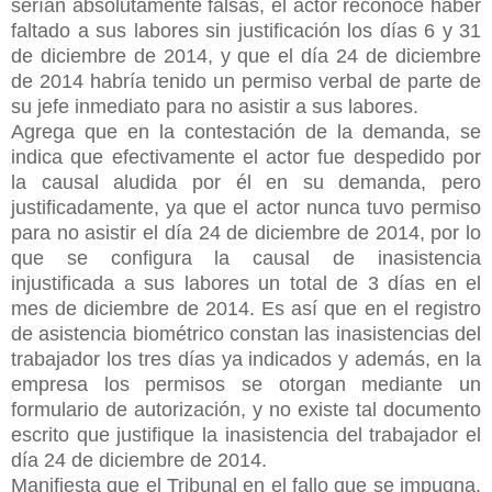
serían absolutamente falsas, el actor reconoce haber
faltado a sus labores sin justificación los días 6 y 31
de diciembre de 2014, y que el día 24 de diciembre
de 2014 habría tenido un permiso verbal de parte de
su jefe inmediato para no asistir a sus labores.
Agrega que en la contestación de la demanda, se
indica que efectivamente el actor fue despedido por
la causal aludida por él en su demanda, pero
justificadamente, ya que el actor nunca tuvo permiso
para no asistir el día 24 de diciembre de 2014, por lo
que se configura la causal de inasistencia
injustificada a sus labores un total de 3 días en el
mes de diciembre de 2014. Es así que en el registro
de asistencia biométrico constan las inasistencias del
trabajador los tres días ya indicados y además, en la
empresa los permisos se otorgan mediante un
formulario de autorización, y no existe tal documento
escrito que justifique la inasistencia del trabajador el
día 24 de diciembre de 2014.
Manifiesta que el Tribunal en el fallo que se impugna,