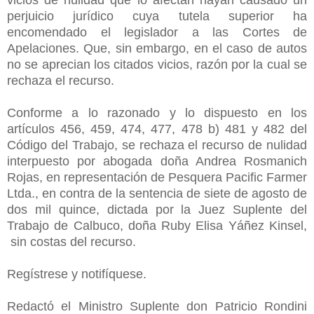
perjuicio jurídico cuya tutela superior ha
encomendado el legislador a las Cortes de
Apelaciones. Que, sin embargo, en el caso de autos
no se aprecian los citados vicios, razón por la cual se
rechaza el recurso.
Conforme a lo razonado y lo dispuesto en los
artículos 456, 459, 474, 477, 478 b) 481 y 482 del
Código del Trabajo, se rechaza el recurso de nulidad
interpuesto por abogada doña Andrea Rosmanich
Rojas, en representación de Pesquera Pacific Farmer
Ltda., en contra de la sentencia de siete de agosto de
dos mil quince, dictada por la Juez Suplente del
Trabajo de Calbuco, doña Ruby Elisa Yáñez Kinsel,
sin costas del recurso.
Regístrese y notifíquese.
Redactó el Ministro Suplente don Patricio Rondini