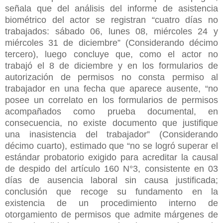
señala que del análisis del informe de asistencia
biométrico del actor se registran “cuatro días no
trabajados: sábado 06, lunes 08, miércoles 24 y
miércoles 31 de diciembre” (Considerando décimo
tercero), luego concluye que, como el actor no
trabajó el 8 de diciembre y en los formularios de
autorización de permisos no consta permiso al
trabajador en una fecha que aparece ausente, “no
posee un correlato en los formularios de permisos
acompañados como prueba documental, en
consecuencia, no existe documento que justifique
una inasistencia del trabajador” (Considerando
décimo cuarto), estimado que “no se logró
superar el
estándar probatorio exigido para acreditar la causal
de despido del artículo 160 N°3, consistente en 03
días de ausencia laboral sin causa justificada;
conclusión que recoge su fundamento en la
existencia de un procedimiento interno de
otorgamiento de permisos que admite márgenes de