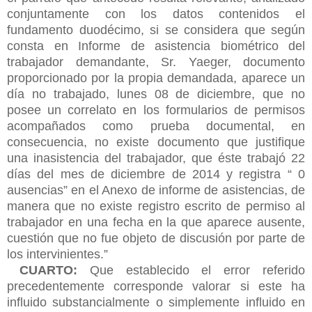
conjuntamente con los datos contenidos el
fundamento duodécimo, si se considera que según
consta en Informe de asistencia biométrico del
trabajador demandante, Sr. Yaeger, documento
proporcionado por la propia demandada, aparece un
día no trabajado, lunes 08 de diciembre, que no
posee un correlato en los formularios de permisos
acompañados como prueba documental, en
consecuencia, no existe documento que justifique
una inasistencia del trabajador, que éste trabajó 22
días del mes de diciembre de 2014 y registra “ 0
ausencias” en el Anexo de informe de asistencias, de
manera que no existe registro escrito de permiso al
trabajador en una fecha en la que aparece ausente,
cuestión que no fue objeto de discusión por parte de
los intervinientes.”
CUARTO:
Que establecido el error referido
precedentemente corresponde valorar si este ha
influido substancialmente o simplemente influido en