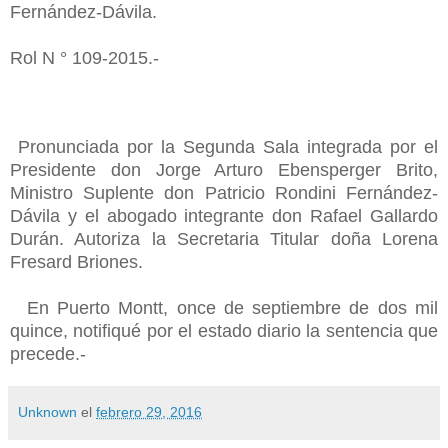
Fernández-Dávila.
Rol N ° 109-2015.-
Pronunciada por la Segunda Sala integrada por el
Presidente don Jorge Arturo Ebensperger Brito,
Ministro Suplente don Patricio Rondini Fernández-
Dávila y el abogado integrante don Rafael Gallardo
Durán. Autoriza la Secretaria Titular doña Lorena
Fresard Briones.
En Puerto Montt, once de septiembre de dos mil
quince, notifiqué por el estado diario la sentencia que
precede.-
Unknown
el
febrero 29, 2016