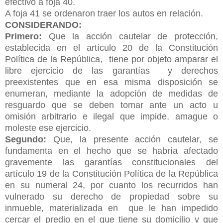
efectivo a foja 40.
A foja 41 se ordenaron traer los autos en relación.
CONSIDERANDO:
Primero:
Que la acción cautelar de protección,
establecida en el artículo 20 de la Constitución
Política de la República, tiene por objeto amparar el
libre ejercicio de las garantías y derechos
preexistentes que en esa misma disposición se
enumeran, mediante la adopción de medidas de
resguardo que se deben tomar ante un acto u
omisión arbitrario e ilegal que impide, amague o
moleste ese ejercicio.
Segundo:
Que, la presente acción cautelar, se
fundamenta en el hecho que se habría afectado
gravemente las garantías constitucionales del
artículo 19 de la Constitución Política de la República
en su numeral 24, por cuanto los recurridos han
vulnerado su derecho de propiedad sobre su
inmueble, materializada en que le han impedido
cercar el predio en el que tiene su domicilio y que