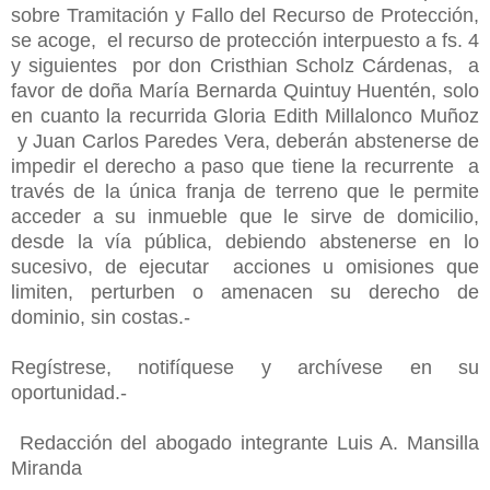
sobre Tramitación y Fallo del Recurso de Protección,
se acoge, el recurso de protección interpuesto a fs. 4
y siguientes por don Cristhian Scholz Cárdenas, a
favor de doña María Bernarda Quintuy Huentén, solo
en cuanto la recurrida Gloria Edith Millalonco Muñoz
y Juan Carlos Paredes Vera, deberán abstenerse de
impedir el derecho a paso que tiene la recurrente a
través de la única franja de terreno que le permite
acceder a su inmueble que le sirve de domicilio,
desde la vía pública, debiendo abstenerse en lo
sucesivo, de ejecutar acciones u omisiones que
limiten, perturben o amenacen su derecho de
dominio, sin costas.-
Regístrese, notifíquese y archívese en su
oportunidad.-
Redacción del abogado integrante Luis A. Mansilla
Miranda