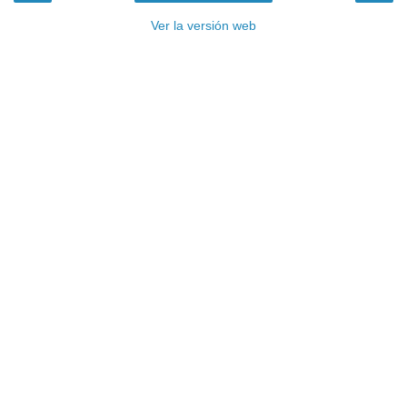
Ver la versión web