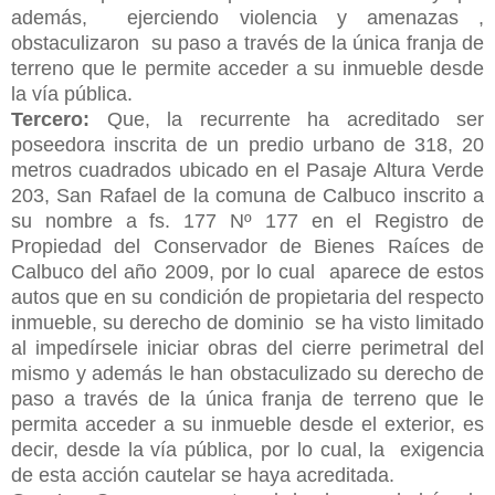
además, ejerciendo violencia y amenazas ,
obstaculizaron su paso a través de la única franja de
terreno que le permite acceder a su inmueble desde
la vía pública.
Tercero:
Que, la recurrente ha acreditado ser
poseedora inscrita de un predio urbano de 318, 20
metros cuadrados ubicado en el Pasaje Altura Verde
203, San Rafael de la comuna de Calbuco inscrito a
su nombre a fs. 177 Nº 177 en el Registro de
Propiedad del Conservador de Bienes Raíces de
Calbuco del año 2009, por lo cual aparece de estos
autos que en su condición de propietaria del respecto
inmueble, su derecho de dominio se ha visto limitado
al impedírsele iniciar obras del cierre perimetral del
mismo y además le han obstaculizado su derecho de
paso a través de la única franja de terreno que le
permita acceder a su inmueble desde el exterior, es
decir, desde la vía pública, por lo cual, la exigencia
de esta acción cautelar se haya acreditada.