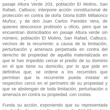
pasaje Altura Verde 203, población El Molino, San
Rafael, Calbuco; interpone acción constitucional de
protección en contra de doña Gloria Edith Millalonco
Muñoz, y de don Juan Carlos Paredes Vera, de
quienes desconoce profesión u oficio, pero que se
encuentran domiciliados en pasaje Altura verde sin
número, población El Molino, San Rafael, Calbuco,
vecinos de la recurrente; a causa de la limitación,
perturbación y amenaza perpetrada en contra del
derecho de propiedad de aquélla materializada en
que le han impedido cercar el predio de su dominio
en el que tiene su domicilio, por lo que pide en
definitiva que; se ordene a los recurridos que
permitan que la recurrente pueda instalar el
respectivo cerco en el perímetro de su propiedad y
que se abstengan de toda limitación, perturbación o
amenaza en contra su propiedad, con costas.
Funda su acción, exponiendo que su representada