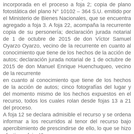
incorporada en el proceso a foja 2; copia de plano
fotostática del plano N° 10102 – 364 S.U. emitido por
el Ministerio de Bienes Nacionales, que se encuentra
agregado a foja 3. A foja 22, acompaña la recurrente
copia de su personería; declaración jurada notarial
de 1 de octubre de 2015 de don Víctor Samuel
Oyarzo Oyarzo, vecino de la recurrente en cuanto al
conocimiento que tiene de los hechos de la acción de
autos; declaración jurada notarial de 1 de octubre de
2015 de don Manuel Enrique Huenchuqueo, vecino
de la recurrente
en cuanto al conocimiento que tiene de los hechos
de la acción de autos; cinco fotografías del lugar y
del momento mismo de los hechos expuestos en el
recurso, todos los cuales rolan desde fojas 13 a 21
del proceso.
A foja 12 se declara admisible el recurso y se ordena
informar a los recurridos al tenor del recurso bajo
apercibimiento de prescindirse de ello, lo que se hizo