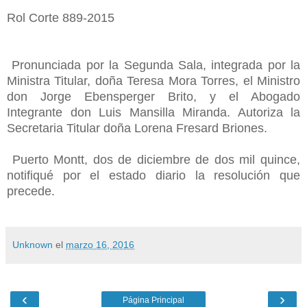
Rol Corte 889-2015
Pronunciada por la Segunda Sala, integrada por la
Ministra Titular, doña Teresa Mora Torres, el Ministro
don Jorge Ebensperger Brito, y el Abogado
Integrante don Luis Mansilla Miranda. Autoriza la
Secretaria Titular doña Lorena Fresard Briones.
Puerto Montt, dos de diciembre de dos mil quince,
notifiqué por el estado diario la resolución que
precede.
Unknown
el
marzo 16, 2016
‹
›
Página Principal