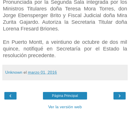
Pronunciada por la Segunda Sala integrada por los
Ministros Titulares doña Teresa Mora Torres, don
Jorge Ebensperger Brito y Fiscal Judicial doña Mira
Zurita Gajardo. Autoriza la Secretaria Titular doña
Lorena Fresard Briones.
En Puerto Montt, a veintiuno de octubre de dos mil
quince, notifiqué en Secretaría por el Estado la
resolución precedente.
Unknown
el
marzo 01, 2016
‹
›
Página Principal
Ver la versión web