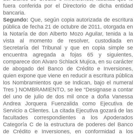
fuera conferida por el Directorio de dicha entidad
bancaria.
Segundo:
Que, según copia autorizada de escritura
pública de fecha 21 de octubre de 2011, otorgada en
la Notaría de don Alberto Mozo Aguilar, tenida a la
vista al momento de resolver, custodiada en
Secretaría del Tribunal y que en copia simple se
encuentra agregada a fojas 65 y siguientes,
comparece don Alvaro Schlack Mujica, en su carácter
de abogado del Banco de Crédito e Inversiones,
quien expone que viene en reducir a escritura pública
los Nombramientos que se Indican, bajo el numeral
Tres ) NOMBRAMIENTO, se lee “Designase a contar
del uno de julio de dos mil once a doña Vanessa
Andrea Jorquera Fuenzalida como Ejecutiva de
Servicio a Clientes. La citada Ejecutiva gozará de las
facultades correspondientes a los Apoderados
Categoría C de la estructura de poderes del Banco
de Crédito e Inversiones, en conformidad a los