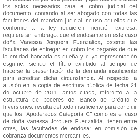
los actos necesarios para el cobro judicial del
documento, contando al ser abogado con todas las
facultades del mandato judicial incluso aquellas que
conforme a la ley requieren mención expresa,
requiere sin embrago, que el endosante en este caso
doña Vanessa Jorquera Fuenzalida, ostente las
facultades de entregar en cobro los pagarés de que
la entidad bancaria es dueña y cuya representación
esgrime, siendo el título exhibido al tiempo de
hacerse la presentación de la demanda insuficiente
para acreditar dicha circunstancia. Al respecto la
alusión en la copia de escritura pública de fecha 21
de octubre de 2011, antes citada, referente a la
estructura de poderes del Banco de Crédito e
Inversiones, resulta del todo insuficiente para concluir
que los “Apoderados Categoría C” como es el caso
de doña Vanessa Jorquera Fuenzalida, tienen entre
otras, las facultades de endosar en comisión de
cobranza documentos mercantiles.