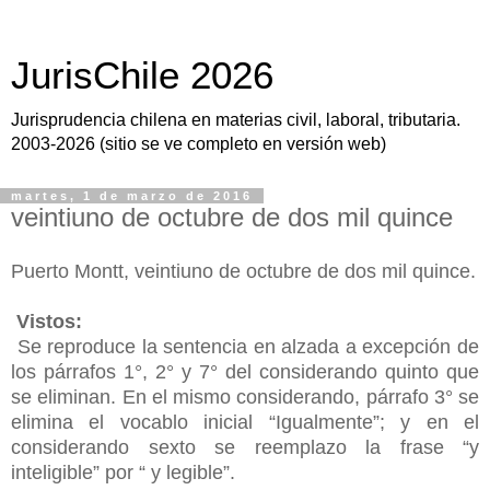
JurisChile 2026
Jurisprudencia chilena en materias civil, laboral, tributaria.
2003-2026 (sitio se ve completo en versión web)
martes, 1 de marzo de 2016
veintiuno de octubre de dos mil quince
Puerto Montt, veintiuno de octubre de dos mil quince.
Vistos:
Se reproduce la sentencia en alzada a excepción de
los párrafos 1°, 2° y 7° del considerando quinto que
se eliminan. En el mismo considerando, párrafo 3° se
elimina el vocablo inicial “Igualmente”; y en el
considerando sexto se reemplazo la frase “y
inteligible” por “ y legible”.