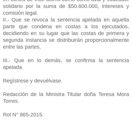
solidario por la suma de $50.600.000, intereses y
comisión legal.
II.- Que se revoca la sentencia apelada en aquella
parte que condena en costas a los ejecutados,
decidiendo en su lugar que las costas de primera y
segunda instancia se distribuirán proporcionalmente
entre las partes.
III.- Que en lo demás, se confirma la sentencia
apelada.
Regístrese y devuélvase.
Redacción de la Ministra Titular doña Teresa Mora
Torres.
Rol N° 865-2015.