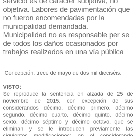
servicio es de carácter subjetiva, no
objetiva. Labores de pavimentación que
no fueron encomendadas por la
municipalidad demandada.
Municipalidad no es responsable per se
de todos los daños ocasionados por
trabajos realizados en una vía pública
Concepción, trece de mayo de dos mil dieciséis.
VISTO:
Se reproduce la sentencia en alzada de 25 de
noviembre de 2015, con excepción de sus
considerandos décimo, décimo primero, décimo
segundo, décimo cuarto, décimo quinto, décimo
sexto, décimo séptimo y décimo octavo, que se
eliminan y se le introducen previamente las
siguientes modificaciones: en el considerando