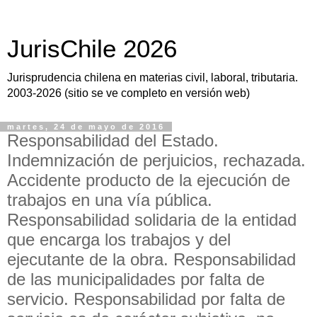
JurisChile 2026
Jurisprudencia chilena en materias civil, laboral, tributaria.
2003-2026 (sitio se ve completo en versión web)
martes, 24 de mayo de 2016
Responsabilidad del Estado.
Indemnización de perjuicios, rechazada.
Accidente producto de la ejecución de
trabajos en una vía pública.
Responsabilidad solidaria de la entidad
que encarga los trabajos y del
ejecutante de la obra. Responsabilidad
de las municipalidades por falta de
servicio. Responsabilidad por falta de