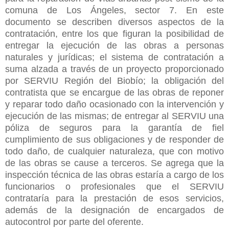
comuna de Los Ángeles, sector 7. En este
documento se describen diversos aspectos de la
contratación, entre los que figuran la posibilidad de
entregar la ejecución de las obras a personas
naturales y jurídicas; el sistema de contratación a
suma alzada a través de un proyecto proporcionado
por SERVIU Región del Biobío; la obligación del
contratista que se encargue de las obras de reponer
y reparar todo daño ocasionado con la intervención y
ejecución de las mismas; de entregar al SERVIU una
póliza de seguros para la garantía de fiel
cumplimiento de sus obligaciones y de responder de
todo daño, de cualquier naturaleza, que con motivo
de
las obras se cause a terceros. Se agrega que la
inspección técnica de las obras estaría a cargo de los
funcionarios o profesionales que el SERVIU
contrataría para la prestación de esos servicios,
además de la designación de encargados de
autocontrol por parte del oferente.