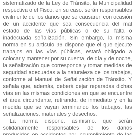
sistematizado de la Ley de Tránsito, la Municipalidad
respectiva o el Fisco, en su caso, serán responsables
civilmente de los daños que se causaren con ocasión
de un accidente que sea consecuencia del mal
estado de las vías públicas o de su falta o
inadecuada señalización. Sin embargo, la misma
norma en su artículo 96 dispone que el que ejecute
trabajos en las vías públicas, estará obligado a
colocar y mantener por su cuenta, de día y de noche,
la señalización que corresponda y tomar medidas de
seguridad adecuadas a la naturaleza de los trabajos,
conforme al Manual de Señalización de Tránsito. Y
señala que, además, deberá dejar reparadas dichas
vías en las mismas condiciones en que se encuentre
el área circundante, retirando, de inmediato y en la
medida que se vayan terminando los trabajos, las
señalizaciones,
materiales y desechos.
La norma dispone, asimismo, que serán
solidariamente responsables de los daños
producidos en accidentes por incumplimiento de las