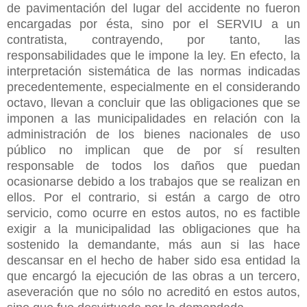
de
pavimentación del lugar del accidente no fueron
encargadas por ésta, sino por el SERVIU a un
contratista, contrayendo, por tanto, las
responsabilidades que le impone la ley. En efecto, la
interpretación sistemática de las normas indicadas
precedentemente, especialmente en el considerando
octavo, llevan a concluir que las obligaciones que se
imponen a las municipalidades en relación con la
administración de los bienes nacionales de uso
público no implican que de por sí resulten
responsable de todos los daños que puedan
ocasionarse debido a los trabajos que se realizan en
ellos. Por el contrario, si están a cargo de otro
servicio, como ocurre en estos autos, no es factible
exigir a la municipalidad las obligaciones que ha
sostenido la demandante, más aun si las hace
descansar en el hecho de haber sido esa entidad la
que encargó la ejecución de las obras a un tercero,
aseveración que no sólo no acreditó en estos autos,