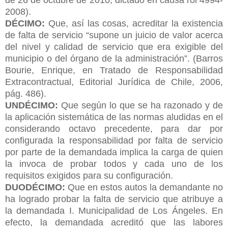
2008).
DÉCIMO:
Que, así las cosas, acreditar la existencia
de falta de servicio “supone un juicio de valor acerca
del nivel y calidad de servicio que era exigible del
municipio o del órgano de la administración”. (Barros
Bourie, Enrique, en Tratado de Responsabilidad
Extracontractual, Editorial Jurídica de Chile, 2006,
pág. 486).
UNDÉCIMO:
Que según lo que se ha razonado y de
la aplicación sistemática de las normas aludidas en el
considerando octavo precedente, para dar por
configurada la responsabilidad por falta de servicio
por parte de la demandada implica la carga de quien
la invoca de probar todos y cada uno de los
requisitos exigidos para su configuración.
DUODÉCIMO:
Que en estos autos la demandante no
ha logrado probar la falta de servicio que atribuye a
la demandada I. Municipalidad de Los Ángeles. En
efecto, la demandada acreditó que las labores