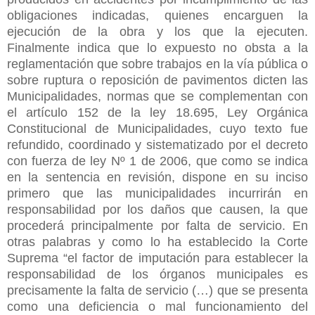
obligaciones indicadas, quienes encarguen la
ejecución de la obra y los que la ejecuten.
Finalmente indica que lo expuesto no obsta a la
reglamentación que sobre trabajos en la vía pública o
sobre ruptura o reposición de pavimentos dicten las
Municipalidades, normas que se complementan con
el artículo 152 de la ley 18.695, Ley Orgánica
Constitucional de Municipalidades, cuyo texto fue
refundido, coordinado y sistematizado por el decreto
con fuerza de ley Nº 1 de 2006, que como se indica
en la sentencia en revisión, dispone en su inciso
primero que las municipalidades incurrirán en
responsabilidad por los daños que causen, la que
procederá principalmente por falta de servicio. En
otras palabras y como lo ha establecido la Corte
Suprema “el factor de imputación para establecer la
responsabilidad de los órganos municipales es
precisamente la falta de servicio (…) que se presenta
como una deficiencia o mal funcionamiento del