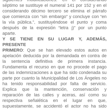
séptimo se sustituye el numeral 141 por 152 y en el
considerando décimo tercero se elimina el párrafo
que comienza con “sin embargo” y concluye con “en
la vía pública.”, sustituyéndose el punto y coma
después de la expresión “letra j)” por un punto
aparte.
Y SE TIENE EN SU LUGAR Y, ADEMÁS,
PRESENTE
PRIMERO
: Que se han elevado estos autos en
apelación deducida por la demandada en contra de
la sentencia definitiva de primera instancia.
Fundamenta el recurso en que no procede el pago
de las indemnizaciones a que ha sido condenada su
parte por cuanto la Municipalidad de Los Ángeles no
ha tenido responsabilidad por falta de servicio.
Explica que la mantención, conservación y
reparación de las calles y aceras, así como su
respectiva señalética en el lugar en que,
supuestamente, se accidentó el actor no ha sido