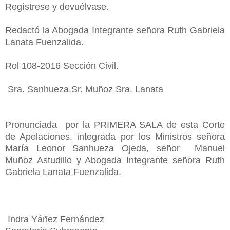
Regístrese y devuélvase.
Redactó la Abogada Integrante señora Ruth Gabriela
Lanata Fuenzalida.
Rol 108-2016 Sección Civil.
Sra. Sanhueza.
Sr. Muñoz
Sra. Lanata
Pronunciada por la PRIMERA SALA de esta Corte
de Apelaciones, integrada por los Ministros señora
María Leonor Sanhueza Ojeda, señor Manuel
Muñoz Astudillo y Abogada Integrante señora Ruth
Gabriela Lanata Fuenzalida.
Indra Yáñez Fernández