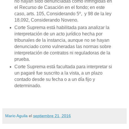
no hayan sido denunciadas como infringidas en
el Recurso de Casación en el fondo; en este
caso, arts. 105, Considerando 5º, y 98 de la ley
18.092, Considerando Noveno.
Corte Suprema está habilitada para analizar la
interpretación de un acto jurídico hecha por
tribunales de la instancia, aunque no se hayan
denunciado como vulneradas las normas sobre
interpretación de contratos ni reguladoras de la
prueba.
Corte Suprema está facultada para interpretar si
un pagaré fue suscrito a la vista, a un plazo
contado desde su fecha o a un día fijo y
determinado.
Mario Aguila
el
septiembre 21, 2016