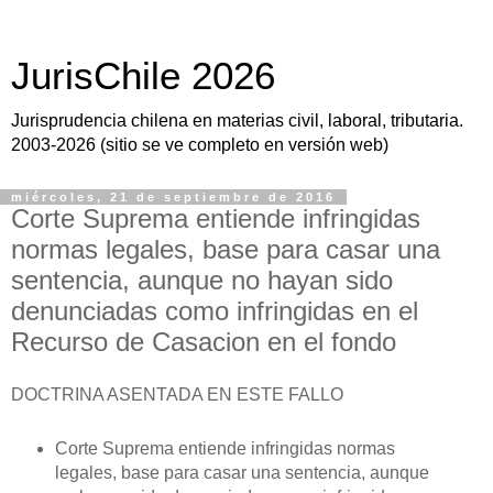
JurisChile 2026
Jurisprudencia chilena en materias civil, laboral, tributaria.
2003-2026 (sitio se ve completo en versión web)
miércoles, 21 de septiembre de 2016
Corte Suprema entiende infringidas
normas legales, base para casar una
sentencia, aunque no hayan sido
denunciadas como infringidas en el
Recurso de Casacion en el fondo
DOCTRINA ASENTADA EN ESTE FALLO
Corte Suprema entiende infringidas normas
legales, base para casar una sentencia, aunque