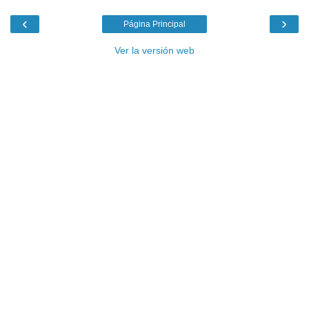
‹
›
Página Principal
Ver la versión web