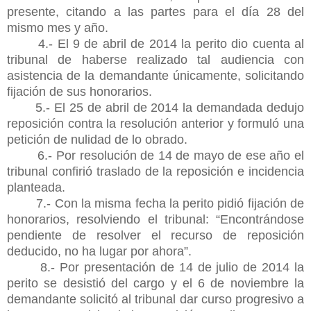
presente, citando a las partes para el día 28 del
mismo mes y año.
4.- El 9 de abril de 2014 la perito dio cuenta al
tribunal de haberse realizado tal audiencia con
asistencia de la demandante únicamente, solicitando
fijación de sus honorarios.
5.- El 25 de abril de 2014 la demandada dedujo
reposición contra la resolución anterior y formuló una
petición de nulidad de lo obrado.
6.- Por resolución de 14 de mayo de ese año el
tribunal confirió traslado de la reposición e incidencia
planteada.
7.- Con la misma fecha la perito pidió fijación de
honorarios, resolviendo el tribunal: “Encontrándose
pendiente de resolver el recurso de reposición
deducido, no ha lugar por ahora”.
8.- Por presentación de 14 de julio de 2014 la
perito se desistió del cargo y el 6 de noviembre la
demandante solicitó al tribunal dar curso progresivo a