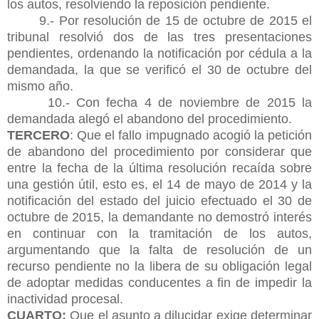
los autos, resolviendo la reposición pendiente.
9.- Por resolución de 15 de octubre de 2015 el
tribunal resolvió dos de las tres presentaciones
pendientes, ordenando la notificación por cédula a la
demandada, la que se verificó el 30 de octubre del
mismo año.
10.- Con fecha 4 de noviembre de 2015 la
demandada alegó el abandono del procedimiento.
TERCERO
: Que el fallo impugnado acogió la petición
de abandono del procedimiento por considerar que
entre la fecha de la última resolución recaída sobre
una gestión útil, esto es, el 14 de mayo de 2014 y la
notificación del estado del juicio efectuado el 30 de
octubre de 2015, la demandante no demostró interés
en continuar con la tramitación de los autos,
argumentando que la falta de resolución de un
recurso pendiente no la libera de su obligación legal
de adoptar medidas conducentes a fin de impedir la
inactividad procesal.
CUARTO:
Que el asunto a dilucidar exige determinar