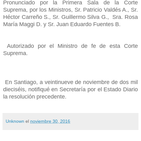
Pronunciado por la Primera Sala de la Corte
Suprema, por los Ministros, Sr. Patricio Valdés A., Sr.
Héctor Carreño S., Sr. Guillermo Silva G., Sra. Rosa
María Maggi D. y Sr. Juan Eduardo Fuentes B.
Autorizado por el Ministro de fe de esta Corte
Suprema.
En Santiago, a veintinueve de noviembre de dos mil
dieciséis, notifiqué en Secretaría por el Estado Diario
la resolución precedente.
Unknown
el
noviembre 30, 2016