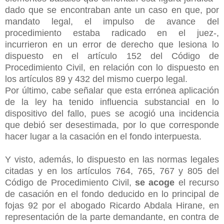
dado que se encontraban ante un caso en que, por
mandato legal, el impulso de avance del
procedimiento estaba radicado en el juez-,
incurrieron en un error de derecho que lesiona lo
dispuesto en el artículo 152 del Código de
Procedimiento Civil, en relación con lo dispuesto en
los artículos 89 y 432 del mismo cuerpo legal.
Por último, cabe señalar que esta errónea aplicación
de la ley ha tenido influencia substancial en lo
dispositivo del fallo, pues se acogió una incidencia
que debió ser desestimada, por lo que corresponde
hacer lugar a la casación en el fondo interpuesta.
Y visto, además, lo dispuesto en las normas legales
citadas y en los artículos 764, 765, 767 y 805 del
Código de Procedimiento Civil,
se acoge
el recurso
de casación en el fondo deducido en lo principal de
fojas 92 por
el abogado Ricardo Abdala Hirane, en
representación de la parte demandante, en contra de