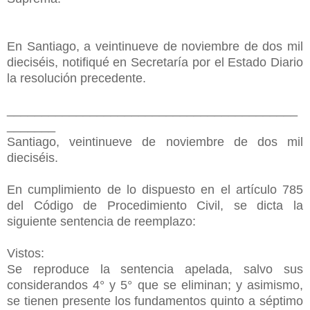
En Santiago, a veintinueve de noviembre de dos mil
dieciséis, notifiqué en Secretaría por el Estado Diario
la resolución precedente.
__________________________________________
_______
Santiago, veintinueve de noviembre de dos mil
dieciséis.
En cumplimiento de lo dispuesto en el artículo 785
del Código de Procedimiento Civil, se dicta la
siguiente sentencia de reemplazo:
Vistos:
Se reproduce la sentencia apelada, salvo sus
considerandos 4° y 5° que se eliminan; y asimismo,
se tienen presente los fundamentos quinto a séptimo