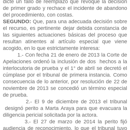
dicte un fallo de reemplazo que revoque la decisión
de primer grado y rechace el incidente de abandono
del procedimiento, con costas.
SEGUNDO:
Que, para una adecuada decisión sobre
el recurso, es pertinente dejar debida constancia de
las siguientes actuaciones básicas del proceso que
resultan atinentes al artículo especial que viene
acogido, en lo que estrictamente interesa:
1.- Con fecha 21 de enero de 2013 la Corte de
Apelaciones ordenó la inclusión de dos hechos a la
interlocutoria de prueba y el 1° de abril se decretó el
cúmplase por el tribunal de primera instancia. Como
consecuencia de lo anterior, por resolución de 22 de
noviembre de 2013 se concedió un término especial
de prueba.
2.- El 9 de diciembre de 2013 el tribunal
designó perito a Marta Araya para que evacuara la
diligencia pericial solicitada por la actora.
3.- El 27 de marzo de 2014 la perito fijó
audiencia de reconocimiento, lo que el tribunal tuvo