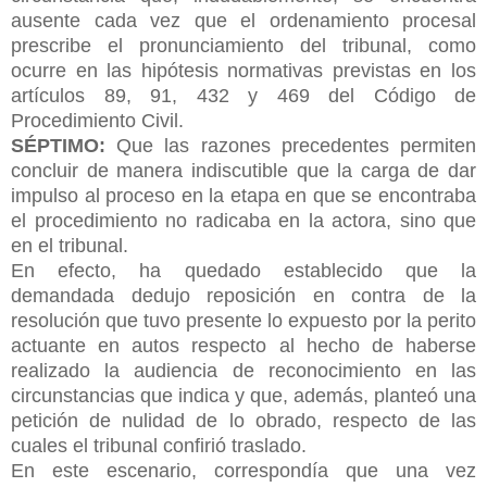
ausente cada vez que el ordenamiento procesal
prescribe el pronunciamiento del tribunal, como
ocurre en las hipótesis normativas previstas en los
artículos 89, 91, 432 y 469 del Código de
Procedimiento Civil.
SÉPTIMO:
Que las razones precedentes permiten
concluir de manera indiscutible que la carga de dar
impulso al proceso en la etapa en que se encontraba
el procedimiento no radicaba en la actora, sino que
en el tribunal.
En efecto, ha quedado establecido que la
demandada dedujo reposición en contra de la
resolución que tuvo presente lo expuesto por la perito
actuante en autos respecto al hecho de haberse
realizado la audiencia de reconocimiento en las
circunstancias que indica y que, además, planteó
una
petición de nulidad de lo obrado, respecto de las
cuales el tribunal confirió traslado.
En este escenario, correspondía que una vez