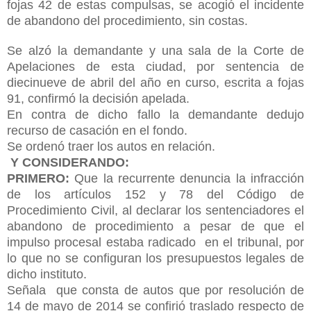
fojas 42 de estas compulsas, se acogió el incidente
de abandono del procedimiento, sin costas.
Se alzó la demandante y una sala de la Corte de
Apelaciones de esta ciudad, por sentencia de
diecinueve de abril del año en curso, escrita a fojas
91, confirmó la decisión apelada.
En contra de dicho fallo la demandante dedujo
recurso de casación en el fondo.
Se ordenó traer los autos en relación.
Y CONSIDERANDO:
PRIMERO:
Que la recurrente denuncia la infracción
de los artículos 152 y 78 del Código de
Procedimiento Civil, al declarar los sentenciadores el
abandono de procedimiento a pesar de que el
impulso procesal estaba radicado en el tribunal, por
lo que no se configuran los presupuestos legales de
dicho instituto.
Señala que consta de autos que por resolución de
14 de mayo de 2014 se confirió traslado respecto de