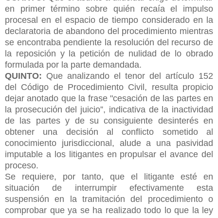
en primer término sobre quién recaía el impulso
procesal en el espacio de tiempo considerado en la
declaratoria de abandono del procedimiento mientras
se encontraba pendiente la resolución del recurso de
la reposición y la petición de nulidad de lo obrado
formulada por la parte demandada.
QUINTO:
Que analizando el tenor del artículo 152
del Código de Procedimiento Civil, resulta propicio
dejar anotado que la frase "cesación de las partes en
la prosecución del juicio”, indicativa de la inactividad
de las partes y de su consiguiente desinterés en
obtener una decisión al conflicto sometido al
conocimiento jurisdiccional, alude a una pasividad
imputable a
los litigantes en propulsar el avance del
proceso.
Se requiere, por tanto, que el litigante esté en
situación de interrumpir efectivamente esta
suspensión en la tramitación del procedimiento o
comprobar que ya se ha realizado todo lo que la ley