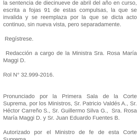
la sentencia de diecinueve de abril del año en curso,
escrita a fojas 91 de estas compulsas, la que se
invalida y se reemplaza por la que se dicta acto
continuo, sin nueva vista, pero separadamente.
Regístrese.
Redacción a cargo de la Ministra Sra. Rosa María
Maggi D.
Rol N° 32.999-2016.
Pronunciado por la Primera Sala de la Corte
Suprema, por los Ministros, Sr. Patricio Valdés A., Sr.
Héctor Carreño S., Sr. Guillermo Silva G., Sra. Rosa
María Maggi D. y Sr. Juan Eduardo Fuentes B.
Autorizado por el Ministro de fe de esta Corte
Suprema.