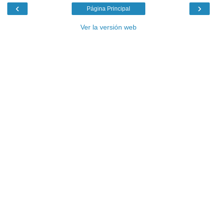
‹
›
Página Principal
Ver la versión web