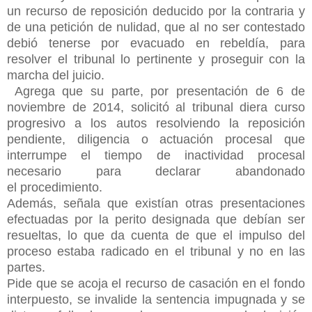
un recurso de reposición deducido por la contraria y
de una petición de nulidad, que al no ser contestado
debió tenerse por evacuado en rebeldía, para
resolver el tribunal lo pertinente y proseguir con la
marcha del juicio.
Agrega que su parte, por presentación de 6 de
noviembre de 2014, solicitó al tribunal diera curso
progresivo a los autos resolviendo la reposición
pendiente, diligencia o actuación procesal que
interrumpe el tiempo de inactividad procesal
necesario para declarar abandonado
el
procedimiento.
Además, señala que existían otras presentaciones
efectuadas por la perito designada que debían ser
resueltas, lo que da cuenta de que el impulso del
proceso estaba radicado en el tribunal y no en las
partes.
Pide que se acoja el recurso de casación en el fondo
interpuesto, se invalide la sentencia impugnada y se