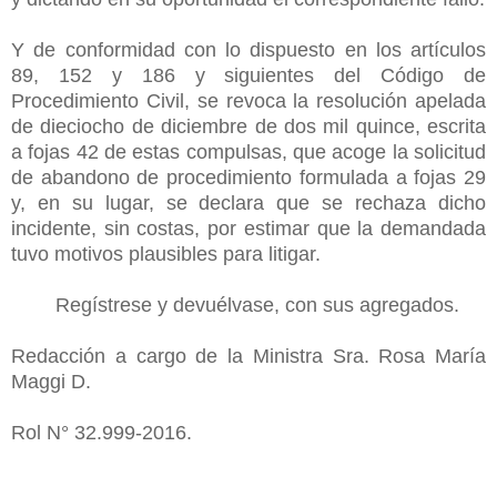
Y de conformidad con lo dispuesto en los artículos
89, 152 y 186 y siguientes del Código de
Procedimiento Civil, se revoca la resolución apelada
de dieciocho de diciembre de dos mil quince, escrita
a fojas 42 de estas compulsas, que acoge la solicitud
de abandono de procedimiento formulada a fojas 29
y, en su lugar, se declara que se rechaza dicho
incidente, sin costas, por estimar que la demandada
tuvo motivos plausibles para litigar.
Regístrese y devuélvase, con sus agregados.
Redacción a cargo de la Ministra Sra. Rosa María
Maggi D.
Rol N° 32.999-2016.