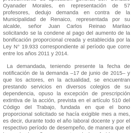
Oyanader Morales, en representación de 57
profesores, dedujo demanda en contra de la
Municipalidad de Renaico, representada por su
alcalde, señor Juan Carlos Reinao Marilao
solicitando se la condene al pago del aumento de la
bonificación proporcional creada y establecida por la
Ley N° 19.933 correspondiente al período que corre
entre los años 2011 y 2014.
La demandada, teniendo presente la fecha de
notificación de la demanda –17 de junio de 2015– y
que los actores, en la actualidad, se encuentran
prestando servicios en diversos colegios de su
dependencia, opuso la excepción de prescripción
extintiva de la acción, prevista en el artículo 510 del
Código del Trabajo, fundada en que el bono
proporcional solicitado se hacía exigible mes a mes,
es decir, durante todo el año laboral docente y por el
respectivo período de desempeño, de manera que el