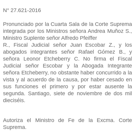
N° 27.621-2016
Pronunciado por la Cuarta Sala de la Corte Suprema
integrada por los Ministros señora Andrea Muñoz S.,
Ministro Suplente señor Alfredo Pfeiffer
R., Fiscal Judicial señor Juan Escobar Z., y los
abogados integrantes señor Rafael Gómez B., y
señora Leonor Etcheberry C. No firma el Fiscal
Judicial señor Escobar y la Abogada Integrante
señora Etcheberry, no obstante haber concurrido a la
vista y al acuerdo de la causa, por haber cesado en
sus funciones el primero y por estar ausente la
segunda. Santiago, siete de noviembre de dos mil
dieciséis.
Autoriza el Ministro de Fe de la Excma. Corte
Suprema.