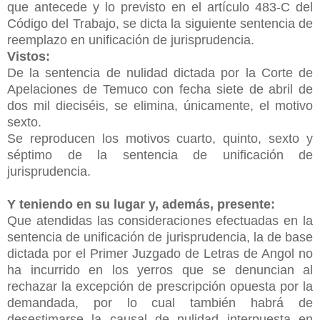
que antecede y lo previsto en el artículo 483-C del
Código del Trabajo, se dicta la siguiente sentencia de
reemplazo en unificación de jurisprudencia.
Vistos:
De la sentencia de nulidad dictada por la Corte de
Apelaciones de Temuco con fecha siete de abril de
dos mil dieciséis, se elimina, únicamente, el motivo
sexto.
Se reproducen los motivos cuarto, quinto, sexto y
séptimo de la sentencia de unificación de
jurisprudencia.
Y teniendo en su lugar y, además, presente:
Que atendidas las consideraciones efectuadas en la
sentencia de unificación de jurisprudencia, la de base
dictada por el Primer Juzgado de Letras de Angol no
ha incurrido en los yerros que se denuncian al
rechazar la excepción de prescripción opuesta por la
demandada, por lo cual también habrá de
desestimarse la causal de nulidad interpuesta en