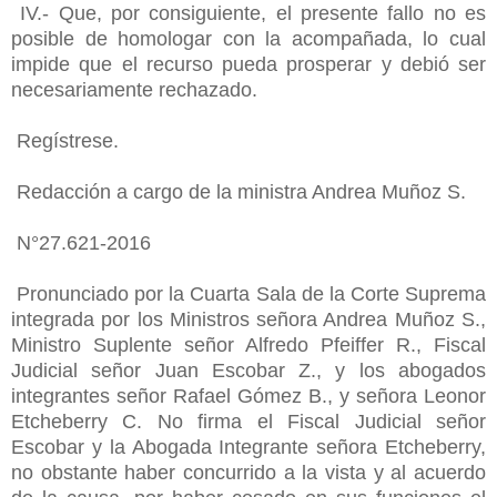
IV.- Que, por consiguiente, el presente fallo no es
posible de homologar con la acompañada, lo cual
impide que el recurso pueda prosperar y debió ser
necesariamente rechazado.
Regístrese.
Redacción a cargo de la ministra Andrea Muñoz S.
N°27.621-2016
Pronunciado por la Cuarta Sala de la Corte Suprema
integrada por los Ministros señora Andrea Muñoz S.,
Ministro Suplente señor Alfredo Pfeiffer R., Fiscal
Judicial señor Juan Escobar Z., y los abogados
integrantes señor Rafael Gómez B., y señora Leonor
Etcheberry C. No firma el Fiscal Judicial señor
Escobar y la Abogada Integrante señora Etcheberry,
no obstante haber concurrido a la vista y al acuerdo