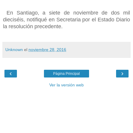
En Santiago, a siete de noviembre de dos mil
dieciséis, notifiqué en Secretaria por el Estado Diario
la resolución precedente.
Unknown
el
noviembre 28, 2016
‹
›
Página Principal
Ver la versión web