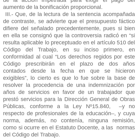
aumento de la bonificación proporcional.
III.- Que, de la lectura de la sentencia acompañada
de contraste, se advierte que el presupuesto fáctico
difiere del señalado precedentemente, pues si bien
en ella se consignó que la controversia radicó en “si
resulta aplicable lo preceptuado en el artículo 510 del
Código del Trabajo, en su inciso primero, en
conformidad al cual “Los derechos regidos por este
Código prescribirán en el plazo de dos años
contados desde la fecha en que se hicieron
exigibles”, lo cierto es que lo fue sobre la base de
resolver la procedencia de una indemnización por
años de servicios en favor de un trabajador que
prestó servicios para la Dirección General de Obras
Públicas, conforme a la Ley Nº15.840, –y no
respecto de profesionales de la educación–, y cuya
norma, además, no contenía, ninguna remisión,
como si ocurre en el Estatuto Docente, a las normas
del Código del Trabajo.