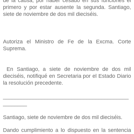
de la causa, por haber cesado en sus funciones el
primero y por estar ausente la segunda. Santiago,
siete de noviembre de dos mil dieciséis.
Autoriza el Ministro de Fe de la Excma. Corte
Suprema.
En Santiago, a siete de noviembre de dos mil
dieciséis, notifiqué en Secretaria por el Estado Diario
la resolución precedente.
__________________________________________
________
Santiago, siete de noviembre de dos mil dieciséis.
Dando cumplimiento a lo dispuesto en la sentencia