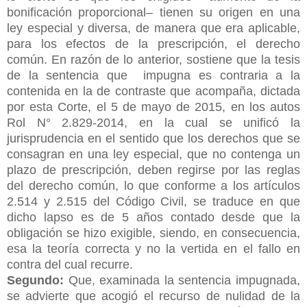
bonificación
proporcional– tienen su origen en una
ley especial y diversa, de manera que era aplicable,
para los efectos de la prescripción, el derecho
común. En razón de lo anterior, sostiene que la tesis
de la sentencia que impugna es contraria a la
contenida en la de contraste que acompaña, dictada
por esta Corte, el 5 de mayo de 2015, en los autos
Rol N° 2.829-2014, en la cual se unificó la
jurisprudencia en el sentido que los derechos que se
consagran en una ley especial, que no contenga un
plazo de prescripción, deben regirse por las reglas
del derecho común, lo que conforme a los artículos
2.514 y 2.515 del Código Civil, se traduce en que
dicho lapso es de 5 años contado desde que la
obligación se hizo exigible, siendo, en consecuencia,
esa la teoría correcta y no la vertida en el fallo en
contra del cual recurre.
Segundo:
Que, examinada la sentencia impugnada,
se advierte que acogió el recurso de nulidad de la