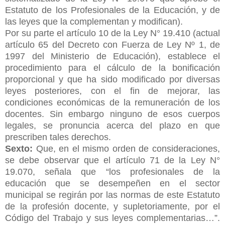
Estatuto de los Profesionales de la Educación, y de
las leyes que la complementan y modifican).
Por su parte el artículo 10 de la Ley N° 19.410 (actual
artículo 65 del Decreto con Fuerza de Ley Nº 1, de
1997 del Ministerio de Educación), establece el
procedimiento para el cálculo de la bonificación
proporcional y
que ha sido modificado por diversas
leyes posteriores, con el fin de mejorar, las
condiciones económicas de la remuneración de los
docentes. Sin embargo ninguno de esos cuerpos
legales, se pronuncia acerca del plazo en que
prescriben tales derechos.
Sexto:
Que, en el mismo orden de consideraciones,
se debe observar que el artículo 71 de la Ley N°
19.070, señala que “los profesionales de la
educación que se desempeñen en el sector
municipal se regirán por las normas de este Estatuto
de la profesión docente, y supletoriamente, por el
Código del Trabajo y sus leyes complementarias…”.