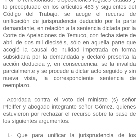
lo preceptuado en los artículos 483 y siguientes del
Código del Trabajo, se acoge el recurso de
unificación de jurisprudencia deducido por la parte
demandante, en relación a la sentencia dictada por la
Corte de Apelaciones de Temuco, con fecha siete de
abril de dos mil dieciséis, sólo en aquella parte que
acogió la causal de nulidad impetrada en forma
subsidiaria por la demandada y declaró prescrita la
acción deducida y, en consecuencia, se la invalida
parcialmente y se procede a dictar acto seguido y sin
nueva vista, la correspondiente sentencia de
reemplazo.
Acordada contra el voto del ministro (s) señor
Pfeiffer y abogado
integrante señor Gómez, quienes
estuvieron por rechazar el recurso sobre la base de
los siguientes argumentos:
I.- Que para unificar la jurisprudencia de los