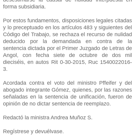
forma subsidiaria.
Por estos fundamentos, disposiciones legales citadas
y lo preceptuado en los artículos 483 y siguientes del
Código del Trabajo, se rechaza el recurso de nulidad
deducido por la demandada en contra de la
sentencia dictada por el Primer Juzgado de Letras de
Angol, con fecha siete de octubre de dos mil
dieciséis, en autos Rit 0-30-2015, Ruc 1540022016-
3.
Acordada contra el voto del ministro Pffeifer y del
abogado integrante Gómez, quienes, por las razones
señaladas en la sentencia de unificación, fueron de
opinión de no dictar sentencia de reemplazo.
Redactó la ministra Andrea Muñoz S.
Regístrese y devuélvase.