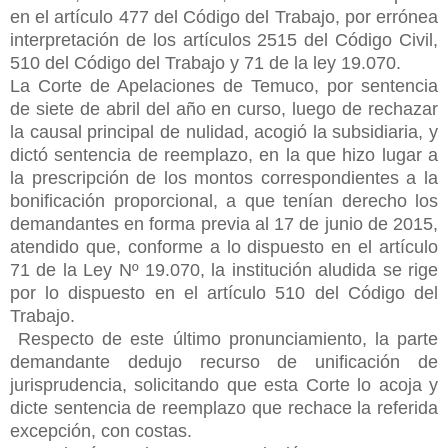
en el artículo 477 del Código del Trabajo, por errónea
interpretación de los artículos 2515 del Código Civil,
510 del Código del Trabajo y 71 de la ley 19.070.
La Corte de Apelaciones de Temuco, por sentencia
de siete de abril del año en curso, luego de rechazar
la causal principal de nulidad, acogió la subsidiaria, y
dictó sentencia de reemplazo, en la que hizo lugar a
la prescripción de los montos correspondientes a la
bonificación proporcional, a que tenían derecho los
demandantes en forma previa al 17 de junio de 2015,
atendido que, conforme a lo dispuesto en el artículo
71 de la Ley Nº 19.070, la institución aludida se rige
por lo dispuesto en el artículo 510 del Código del
Trabajo.
Respecto de este último pronunciamiento, la parte
demandante dedujo recurso de unificación de
jurisprudencia, solicitando que esta Corte lo acoja y
dicte sentencia de reemplazo que rechace la referida
excepción, con costas.