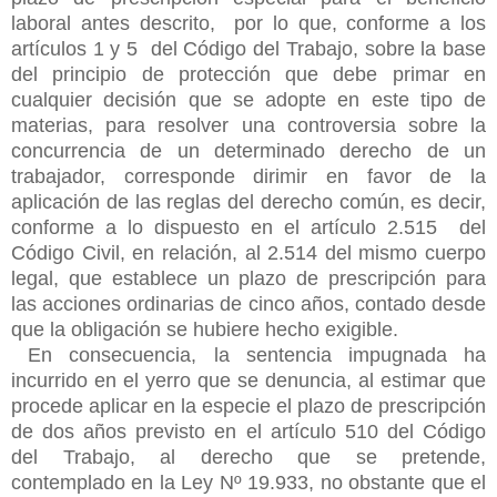
laboral antes descrito, por lo que, conforme a los
artículos 1 y 5 del Código del Trabajo, sobre la base
del principio de protección que debe primar en
cualquier decisión que se adopte en este tipo de
materias, para resolver una controversia sobre la
concurrencia de un determinado derecho de un
trabajador, corresponde dirimir en favor de la
aplicación de las reglas del derecho común, es decir,
conforme a lo dispuesto en el artículo 2.515 del
Código Civil, en relación, al 2.514 del mismo cuerpo
legal, que establece un
plazo de prescripción para
las acciones ordinarias de cinco años, contado desde
que la obligación se hubiere hecho exigible.
En consecuencia, la sentencia impugnada ha
incurrido en el yerro que se denuncia, al estimar que
procede aplicar en la especie el plazo de prescripción
de dos años previsto en el artículo 510 del Código
del Trabajo, al derecho que se pretende,
contemplado en la Ley Nº 19.933, no obstante que el