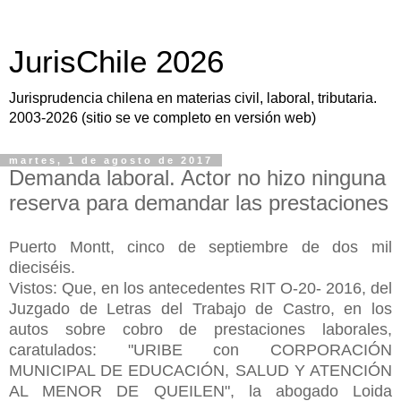
JurisChile 2026
Jurisprudencia chilena en materias civil, laboral, tributaria.
2003-2026 (sitio se ve completo en versión web)
martes, 1 de agosto de 2017
Demanda laboral. Actor no hizo ninguna
reserva para demandar las prestaciones
Puerto Montt, cinco de septiembre de dos mil
dieciséis.
Vistos: Que, en los antecedentes RIT O-20- 2016, del
Juzgado de Letras del Trabajo de Castro, en los
autos sobre cobro de prestaciones laborales,
caratulados: "URIBE con CORPORACIÓN
MUNICIPAL DE EDUCACIÓN, SALUD Y ATENCIÓN
AL MENOR DE QUEILEN", la abogado Loida