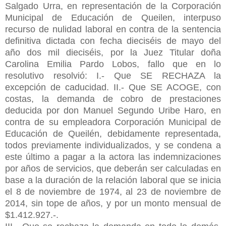
Salgado Urra, en representación de la Corporación
Municipal de Educación de Queilen, interpuso
recurso de nulidad laboral en contra de la sentencia
definitiva dictada con fecha dieciséis de mayo del
año dos mil dieciséis, por la Juez Titular doña
Carolina Emilia Pardo Lobos, fallo que en lo
resolutivo resolvió: I.- Que SE RECHAZA la
excepción de caducidad. II.- Que SE ACOGE, con
costas, la demanda de cobro de prestaciones
deducida por don Manuel Segundo Uribe Haro, en
contra de su empleadora Corporación Municipal de
Educación de Queilén, debidamente representada,
todos previamente individualizados, y se condena a
este último a pagar a la actora las indemnizaciones
por años de servicios, que deberán ser calculadas en
base a la duración de la relación laboral que se inicia
el 8 de noviembre de 1974, al 23 de noviembre de
2014, sin tope de años, y por un monto mensual de
$1.412.927.-.