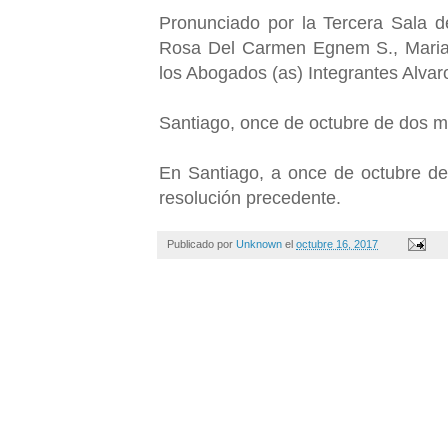
Pronunciado por la Tercera Sala d
Rosa Del Carmen Egnem S., Maria
los Abogados (as) Integrantes Alvar
Santiago, once de octubre de dos mi
En Santiago, a once de octubre de d
resolución precedente.
Publicado por
Unknown
el
octubre 16, 2017