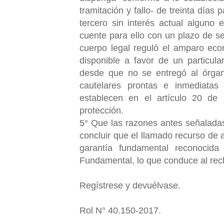
tramitación y fallo- de treinta días
tercero sin interés actual alguno 
cuente para ello con un plazo de se
cuerpo legal reguló el amparo eco
disponible a favor de un particula
desde que no se entregó al órgano
cautelares prontas e inmediatas
establecen en el artículo 20 de l
protección.
5° Que las razones antes señaladas
concluir que el llamado recurso de
garantía fundamental reconocida
Fundamental, lo que conduce al rec
Regístrese y devuélvase.
Rol N° 40.150-2017.