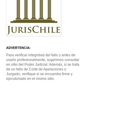
ADVERTENCIA:
Para verificar integridad del fallo y antes de
usarlo profesionalmente, sugerimos consultar
en sitio del Poder Judicial. Además, si se trata
de un fallo de Corte de Apelaciones o
Juzgado, verifique si se encuentra firme y
ejecutoriado en el mismo sitio.