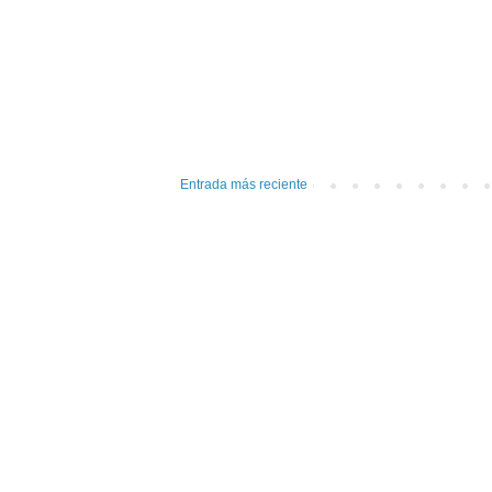
Entrada más reciente