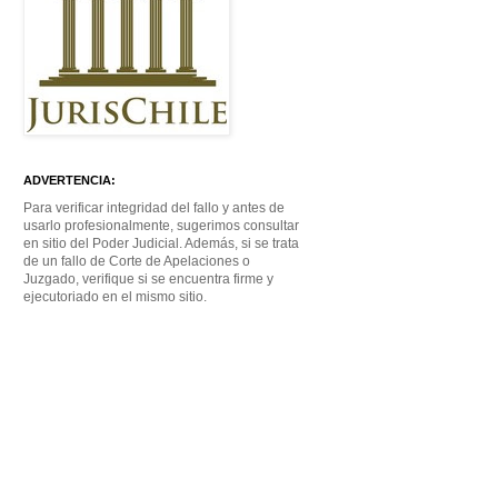
ADVERTENCIA:
Para verificar integridad del fallo y antes de
usarlo profesionalmente, sugerimos consultar
en sitio del Poder Judicial. Además, si se trata
de un fallo de Corte de Apelaciones o
Juzgado, verifique si se encuentra firme y
ejecutoriado en el mismo sitio.