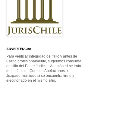
ADVERTENCIA:
Para verificar integridad del fallo y antes de
usarlo profesionalmente, sugerimos consultar
en sitio del Poder Judicial. Además, si se trata
de un fallo de Corte de Apelaciones o
Juzgado, verifique si se encuentra firme y
ejecutoriado en el mismo sitio.