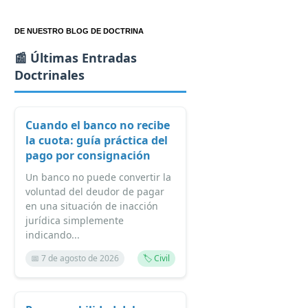
DE NUESTRO BLOG DE DOCTRINA
📰 Últimas Entradas
Doctrinales
Cuando el banco no recibe
la cuota: guía práctica del
pago por consignación
Un banco no puede convertir la
voluntad del deudor de pagar
en una situación de inacción
jurídica simplemente
indicando...
📅 7 de agosto de 2026
🏷️ Civil