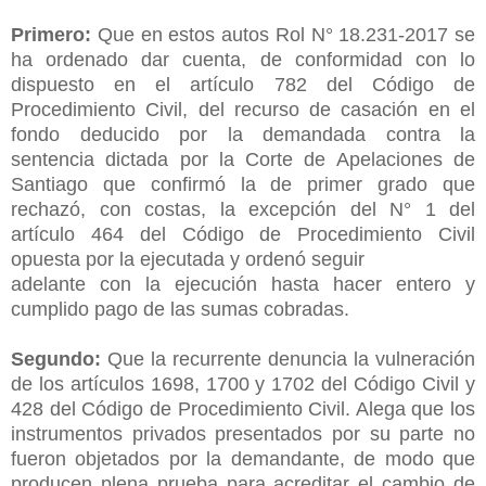
Primero:
Que en estos autos Rol N° 18.231-2017 se
ha ordenado dar cuenta, de conformidad con lo
dispuesto en el artículo 782 del Código de
Procedimiento Civil, del recurso de casación en el
fondo deducido por la demandada contra la
sentencia dictada por la Corte de Apelaciones de
Santiago que confirmó la de primer grado que
rechazó, con costas, la excepción del N° 1 del
artículo 464 del Código de Procedimiento Civil
opuesta por la ejecutada y ordenó seguir
adelante con la ejecución hasta hacer entero y
cumplido pago de las sumas cobradas.
Segundo:
Que la recurrente denuncia la vulneración
de los artículos 1698, 1700 y 1702 del Código Civil y
428 del Código de Procedimiento Civil. Alega que los
instrumentos privados presentados por su parte no
fueron objetados por la demandante, de modo que
producen plena prueba para acreditar el cambio de