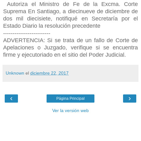
Autoriza el Ministro de Fe de la Excma. Corte
Suprema En Santiago, a diecinueve de diciembre de
dos mil diecisiete, notifiqué en Secretaría por el
Estado Diario la resolución precedente
-------------------------
ADVERTENCIA: Si se trata de un fallo de Corte de
Apelaciones o Juzgado, verifique si se encuentra
firme y ejecutoriado en el sitio del Poder Judicial.
Unknown
el
diciembre 22, 2017
‹
›
Página Principal
Ver la versión web