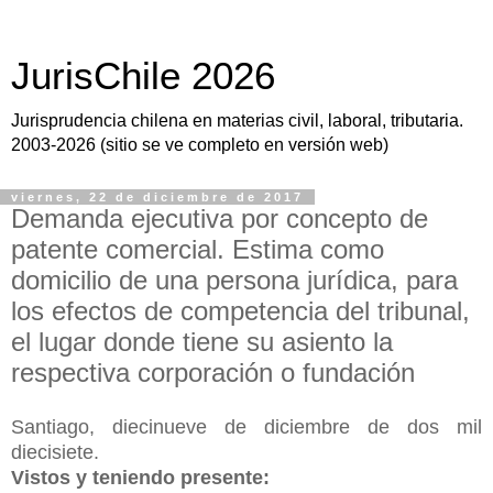
JurisChile 2026
Jurisprudencia chilena en materias civil, laboral, tributaria.
2003-2026 (sitio se ve completo en versión web)
viernes, 22 de diciembre de 2017
Demanda ejecutiva por concepto de
patente comercial. Estima como
domicilio de una persona jurídica, para
los efectos de competencia del tribunal,
el lugar donde tiene su asiento la
respectiva corporación o fundación
Santiago, diecinueve de diciembre de dos mil
diecisiete.
Vistos y teniendo presente: