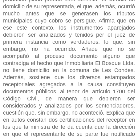
domicilio de su representada, el que, además, ocurrió
mucho antes que se generasen los tributos
municipales cuyo cobro se persigue. Afirma que en
ese este contexto, los instrumentos aparejados
debieron ser analizados y tenidos per el juez de
primera instancia como verdaderos, lo que, sin
embargo, no ha ocurrido. Añade que no se
acompañó al proceso documento alguno que
contradiga el hecho que Inmobiliaria El Bosque Ltda.
no tiene domicilio en la comuna de Les Condes.
Además, sostiene que los diversos estampados
receptoriales agregados a la causa constituyen
documentos públicos, al tenor del artículo 1700 del
Código Civil, de manera que debieron ser
considerados y analizados por los sentenciadores,
cuestión que, sin embargo, no aconteció. Explica que
en autos constan dos certificaciones del receptor en
los que la ministra de fe da cuenta que la dirección
en que el representante de su parte fue notificado