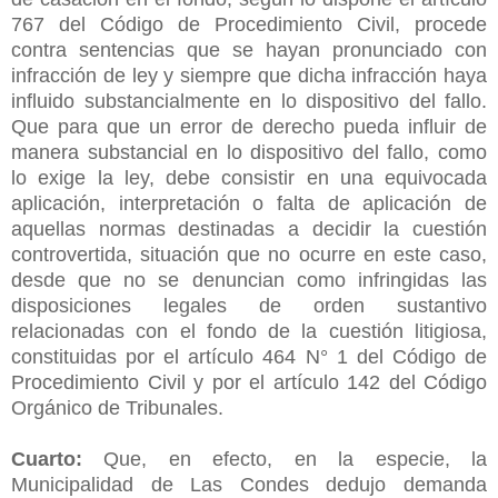
767 del Código de Procedimiento Civil, procede
contra sentencias que se hayan pronunciado con
infracción de ley y siempre que dicha infracción haya
influido substancialmente en lo dispositivo del fallo.
Que para que un error de derecho pueda influir de
manera substancial en lo dispositivo del fallo, como
lo exige la ley, debe consistir en una equivocada
aplicación, interpretación o falta de aplicación de
aquellas normas destinadas a decidir la cuestión
controvertida, situación que no ocurre en este caso,
desde que no se denuncian como infringidas las
disposiciones legales de orden sustantivo
relacionadas con el fondo de la cuestión litigiosa,
constituidas por el artículo 464 N° 1 del Código de
Procedimiento Civil y por el artículo 142 del Código
Orgánico de Tribunales.
Cuarto:
Que, en efecto, en la especie, la
Municipalidad de Las Condes dedujo demanda