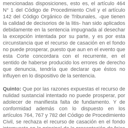
mencionadas disposiciones, esto es, el artículo 464
N° 1 del Código de Procedimiento Civil y el artículo
142 del Código Orgánico de Tribunales, -que tienen
la calidad de decisorios de la litis- han sido aplicados
debidamente en la sentencia impugnada al desechar
la excepción intentada por su parte, y es por esta
circunstancia que el recurso de casación en el fondo
no puede prosperar, puesto que aun en el evento que
esta Corte concordara con el recurrente, en el
sentido de haberse producido los errores de derecho
que denuncia, tendría que declarar que éstos no
influyen en lo dispositivo de la sentencia.
Quinto:
Que por las razones expuestas el recurso de
nulidad sustancial intentado no puede prosperar, por
adolecer de manifiesta falta de fundamento. Y de
conformidad además con lo dispuesto en los
artículos 764, 767 y 782 del Código de Procedimiento
Civil, se rechaza el recurso de casación en el fondo