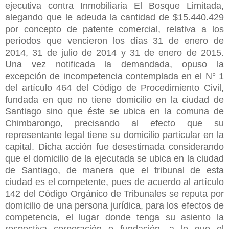
ejecutiva contra Inmobiliaria El Bosque Limitada,
alegando que le adeuda la cantidad de $15.440.429
por concepto de patente comercial, relativa a los
períodos que vencieron los días 31 de enero de
2014, 31 de julio de 2014 y 31 de enero de 2015.
Una vez notificada la demandada, opuso la
excepción de incompetencia contemplada en el N° 1
del artículo 464 del Código de Procedimiento Civil,
fundada en que no tiene domicilio en la ciudad de
Santiago sino que éste se ubica en la comuna de
Chimbarongo, precisando al efecto que su
representante legal tiene su domicilio particular en la
capital. Dicha acción fue desestimada considerando
que el domicilio de la ejecutada se ubica en la ciudad
de Santiago, de manera que el tribunal de esta
ciudad es el competente, pues de acuerdo al artículo
142 del Código Orgánico de Tribunales se reputa por
domicilio de una persona jurídica, para los efectos de
competencia, el lugar donde tenga su asiento la
respectiva corporación o fundación, a lo que el