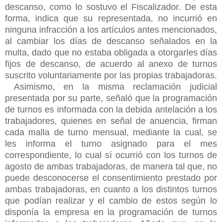
descanso, como lo sostuvo el Fiscalizador. De esta
forma, indica que su representada, no incurrió en
ninguna infracción a los artículos antes mencionados,
al cambiar los días de descanso señalados en la
multa, dado que no estaba obligada a otorgarles días
fijos de descanso, de acuerdo al anexo de turnos
suscrito voluntariamente por las propias trabajadoras.
Asimismo, en la misma reclamación judicial
presentada por su parte, señaló que la programación
de turnos es informada con la debida antelación a los
trabajadores, quienes en señal de anuencia, firman
cada malla de turno mensual, mediante la cual, se
les informa el turno asignado para el mes
correspondiente, lo cual sí ocurrió con los turnos de
agosto de ambas trabajadoras, de manera tal que, no
puede desconocerse el consentimiento prestado por
ambas trabajadoras, en cuanto a los distintos turnos
que podían realizar y el cambio de estos según lo
disponía la empresa en la programación de turnos