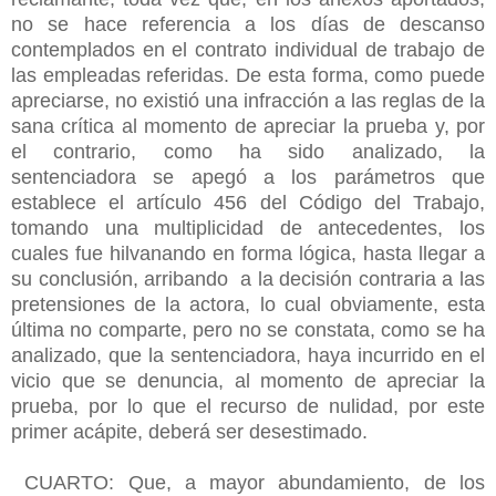
no se hace referencia a los días de descanso
contemplados en el contrato individual de trabajo de
las empleadas referidas. De esta forma, como puede
apreciarse, no existió una infracción a las reglas de la
sana crítica al momento de apreciar la prueba y, por
el contrario, como ha sido analizado, la
sentenciadora se apegó a los parámetros que
establece el artículo 456 del Código del Trabajo,
tomando una multiplicidad de antecedentes, los
cuales fue hilvanando en forma lógica, hasta llegar a
su conclusión, arribando a la decisión contraria a las
pretensiones de la actora, lo cual obviamente, esta
última no comparte, pero no se constata, como se ha
analizado, que la sentenciadora, haya incurrido en el
vicio que se denuncia, al momento de apreciar la
prueba, por lo que el recurso de nulidad, por este
primer acápite, deberá ser desestimado.
CUARTO: Que, a mayor abundamiento, de los