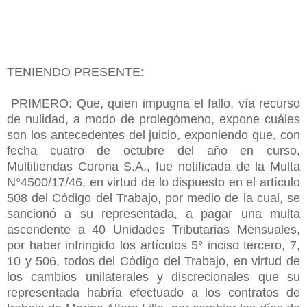
TENIENDO PRESENTE:
PRIMERO: Que, quien impugna el fallo, vía recurso
de nulidad, a modo de prolegómeno, expone cuáles
son los antecedentes del juicio, exponiendo que, con
fecha cuatro de octubre del año en curso,
Multitiendas Corona S.A., fue notificada de la Multa
N°4500/17/46, en virtud de lo dispuesto en el artículo
508 del Código del Trabajo, por medio de la cual, se
sancionó a su representada, a pagar una multa
ascendente a 40 Unidades Tributarias Mensuales,
por haber infringido los artículos 5° inciso tercero, 7,
10 y 506, todos del Código del Trabajo, en virtud de
los cambios unilaterales y discrecionales que su
representada habría efectuado a los contratos de