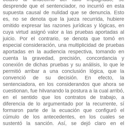
desprende que el sentenciador, no incurrió en esta
supuesta causal de nulidad que se denuncia. Esto
es, no se denota que la jueza recurrida, hubiere
omitido expresar las razones jurídicas y lógicas, en
cuya virtud asignó valor a las pruebas aportadas al
juicio. Por el contrario, se denota que tomó en
especial consideración, una multiplicidad de pruebas
aportadas en la audiencia respectiva, tomando en
cuenta la gravedad, precisión, concordancia y
conexión de dichas pruebas y su análisis, lo que le
permitió arribar a una conclusión lógica, que la
convenció de su decisión. En efecto, la
sentenciadora, en los considerandos que ahora se
cuestionan, fue hilvanando la postura a la cual arribó,
en el sentido que los contratos de trabajo, a
diferencia de lo argumentado por la recurrente, sí
formaron parte de la ecuación que configuró el
cúmulo de los antecedentes, en los cuales se
sustentó la sanción. Así, se dejó claro en el