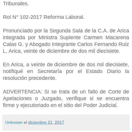
Tribunales.
Rol N° 102-2017 Reforma Laboral.
Pronunciado por la Segunda Sala de la C.A. de Arica
integrada por Ministra Suplente Carmen Macarena
Calas G. y Abogado Integrante Carlos Fernando Ruiz
L. Arica, veinte de diciembre de dos mil diecisiete.
En Arica, a veinte de diciembre de dos mil diecisiete,
notifiqué en Secretaría por el Estado Diario la
resolución precedente.
ADVERTENCIA: Si se trata de un fallo de Corte de
Apelaciones o Juzgado, verifique si se encuentra
firme y ejecutoriado en el sitio del Poder Judicial.
Unknown
el
diciembre 21, 2017