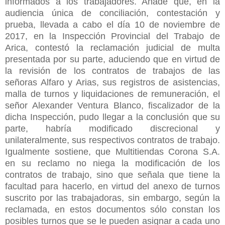
informados a los trabajadores. Añade que, en la
audiencia única de conciliación, contestación y
prueba, llevada a cabo el día 10 de noviembre de
2017, en la Inspección Provincial del Trabajo de
Arica, contestó la reclamación judicial de multa
presentada por su parte, aduciendo que en virtud de
la revisión de los contratos de trabajos de las
señoras Alfaro y Arias, sus registros de asistencias,
malla de turnos y liquidaciones de remuneración, el
señor Alexander Ventura Blanco, fiscalizador de la
dicha Inspección, pudo llegar a la conclusión que su
parte, habría modificado discrecional y
unilateralmente, sus respectivos contratos de trabajo.
Igualmente sostiene, que Multitiendas Corona S.A.
en su reclamo no niega la modificación de los
contratos de trabajo, sino que señala que tiene la
facultad para hacerlo, en virtud del anexo de turnos
suscrito por las trabajadoras, sin embargo, según la
reclamada, en estos documentos sólo constan los
posibles turnos que se le pueden asignar a cada uno