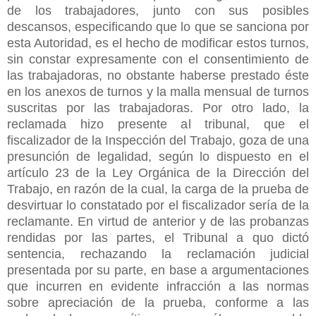
de los trabajadores, junto con sus posibles
descansos, especificando que lo que se sanciona por
esta Autoridad, es el hecho de modificar estos turnos,
sin constar expresamente con el consentimiento de
las trabajadoras, no obstante haberse prestado éste
en los anexos de turnos y la malla mensual de turnos
suscritas por las trabajadoras. Por otro lado, la
reclamada hizo presente al tribunal, que el
fiscalizador de la Inspección del Trabajo, goza de una
presunción de legalidad, según lo dispuesto en el
artículo 23 de la Ley Orgánica de la Dirección del
Trabajo, en razón de la cual, la carga de la prueba de
desvirtuar lo constatado por el fiscalizador sería de la
reclamante. En virtud de anterior y de las probanzas
rendidas por las partes, el Tribunal a quo dictó
sentencia, rechazando la reclamación judicial
presentada por su parte, en base a argumentaciones
que incurren en evidente infracción a las normas
sobre apreciación de la prueba, conforme a las