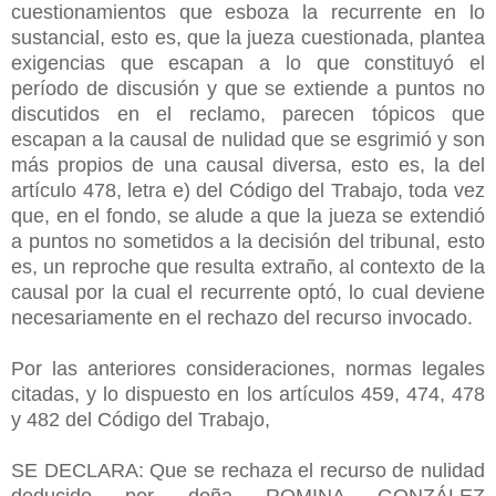
cuestionamientos que esboza la recurrente en lo
sustancial, esto es, que la jueza cuestionada, plantea
exigencias que escapan a lo que constituyó el
período de discusión y que se extiende a puntos no
discutidos en el reclamo, parecen tópicos que
escapan a la causal de nulidad que se esgrimió y son
más propios de una causal diversa, esto es, la del
artículo 478, letra e) del Código del Trabajo, toda vez
que, en el fondo, se alude a que la jueza se extendió
a puntos no sometidos a la decisión del tribunal, esto
es, un reproche que resulta extraño, al contexto de la
causal por la cual el recurrente optó, lo cual deviene
necesariamente en el rechazo del recurso invocado.
Por las anteriores consideraciones, normas legales
citadas, y lo dispuesto en los artículos 459, 474, 478
y 482 del Código del Trabajo,
SE DECLARA: Que se rechaza el recurso de nulidad
deducido por doña ROMINA GONZÁLEZ