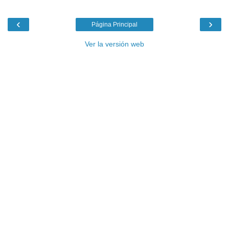
‹
›
Página Principal
Ver la versión web