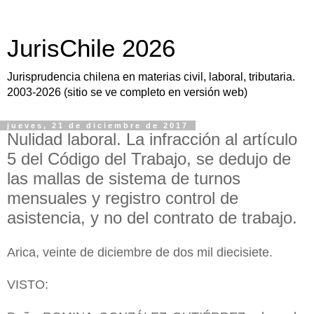
JurisChile 2026
Jurisprudencia chilena en materias civil, laboral, tributaria.
2003-2026 (sitio se ve completo en versión web)
jueves, 21 de diciembre de 2017
Nulidad laboral. La infracción al artículo
5 del Código del Trabajo, se dedujo de
las mallas de sistema de turnos
mensuales y registro control de
asistencia, y no del contrato de trabajo.
Arica, veinte de diciembre de dos mil diecisiete.
VISTO: