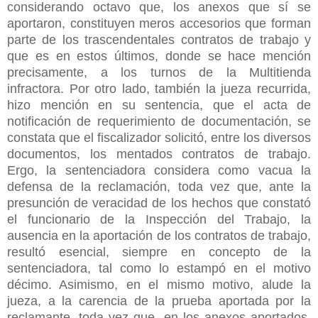
considerando octavo que, los anexos que sí se
aportaron, constituyen meros accesorios que forman
parte de los trascendentales contratos de trabajo y
que es en estos últimos, donde se hace mención
precisamente, a los turnos de la Multitienda
infractora. Por otro lado, también la jueza recurrida,
hizo mención en su sentencia, que el acta de
notificación de requerimiento de documentación, se
constata que el fiscalizador solicitó, entre los diversos
documentos, los mentados contratos de trabajo.
Ergo, la sentenciadora considera como vacua la
defensa de la reclamación, toda vez que, ante la
presunción de veracidad de los hechos que constató
el funcionario de la Inspección del Trabajo, la
ausencia en la aportación de los contratos de trabajo,
resultó esencial, siempre en concepto de la
sentenciadora, tal como lo estampó en el motivo
décimo. Asimismo, en el mismo motivo, alude la
jueza, a la carencia de la prueba aportada por la
reclamante, toda vez que, en los anexos aportados,