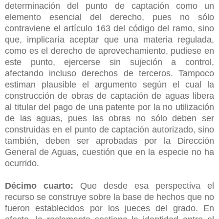
determinación del punto de captación como un
elemento esencial del derecho, pues no sólo
contraviene el artículo 163 del código del ramo, sino
que, implicaría aceptar que una materia regulada,
como es el derecho de aprovechamiento, pudiese en
este punto, ejercerse sin sujeción a control,
afectando incluso derechos de terceros. Tampoco
estiman plausible el argumento según el cual la
construcción de obras de captación de aguas libera
al titular del pago de una patente por la no utilización
de las aguas, pues las obras no sólo deben ser
construidas en el punto de captación autorizado, sino
también, deben ser aprobadas por la Dirección
General de Aguas, cuestión que en la especie no ha
ocurrido.
Décimo cuarto:
Que desde esa perspectiva el
recurso se construye sobre la base de hechos que no
fueron establecidos por los jueces del grado. En