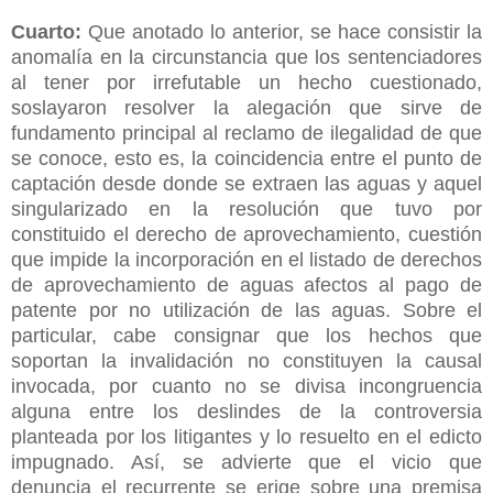
Cuarto:
Que anotado lo anterior, se hace consistir la
anomalía en la circunstancia que los sentenciadores
al tener por irrefutable un hecho cuestionado,
soslayaron resolver la alegación que sirve de
fundamento principal al reclamo de ilegalidad de que
se conoce, esto es, la coincidencia entre el punto de
captación desde donde se extraen las aguas y aquel
singularizado en la resolución que tuvo por
constituido el derecho de aprovechamiento, cuestión
que impide la incorporación en el listado de derechos
de aprovechamiento de aguas afectos al pago de
patente por no utilización de las aguas. Sobre el
particular, cabe consignar que los hechos que
soportan la invalidación no constituyen la causal
invocada, por cuanto no se divisa incongruencia
alguna entre los deslindes de la controversia
planteada por los litigantes y lo resuelto en el edicto
impugnado. Así, se advierte que el vicio que
denuncia el recurrente se erige sobre una premisa