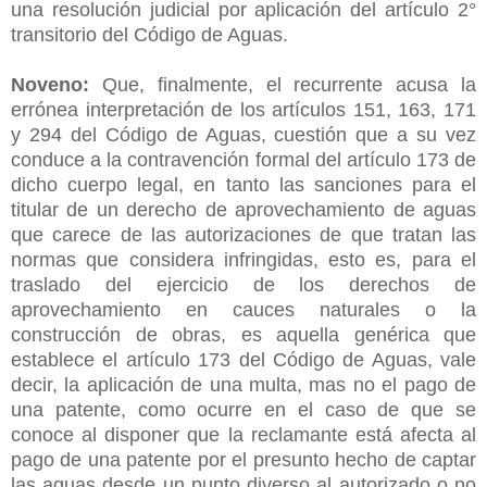
una resolución judicial por aplicación del artículo 2°
transitorio del Código de Aguas.
Noveno:
Que, finalmente, el recurrente acusa la
errónea interpretación de los artículos 151, 163, 171
y 294 del Código de Aguas, cuestión que a su vez
conduce a la contravención formal del artículo 173 de
dicho cuerpo legal, en tanto las sanciones para el
titular de un derecho de aprovechamiento de aguas
que carece de las autorizaciones de que tratan las
normas que considera infringidas, esto es, para el
traslado del ejercicio de los derechos de
aprovechamiento en cauces naturales o la
construcción de obras, es aquella genérica que
establece el artículo 173 del Código de Aguas, vale
decir, la aplicación de una multa, mas no el pago de
una patente, como ocurre en el caso de que se
conoce al disponer que la reclamante está afecta al
pago de una patente por el presunto hecho de captar
las aguas desde un punto diverso al autorizado o no