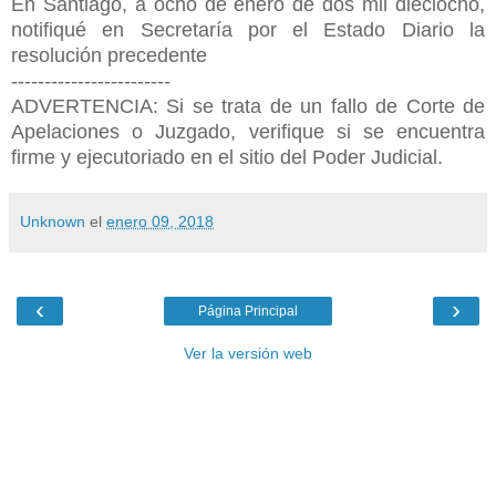
En Santiago, a ocho de enero de dos mil dieciocho,
notifiqué en Secretaría por el Estado Diario la
resolución precedente
------------------------
ADVERTENCIA: Si se trata de un fallo de Corte de
Apelaciones o Juzgado, verifique si se encuentra
firme y ejecutoriado en el sitio del Poder Judicial.
Unknown
el
enero 09, 2018
‹
›
Página Principal
Ver la versión web