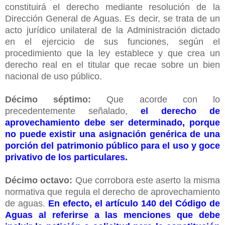
constituirá el derecho mediante resolución de la
Dirección General de Aguas. Es decir, se trata de un
acto jurídico unilateral de la Administración dictado
en el ejercicio de sus funciones, según el
procedimiento que la ley establece y que crea un
derecho real en el titular que recae sobre un bien
nacional de uso público.
Décimo séptimo:
Que acorde con lo
precedentemente señalado,
el derecho de
aprovechamiento debe ser determinado, porque
no puede existir una asignación genérica de una
porción del patrimonio público para el uso y goce
privativo de los particulares.
Décimo octavo:
Que corrobora este aserto la misma
normativa que regula el derecho de aprovechamiento
de aguas.
En efecto, el artículo 140 del Código de
Aguas al referirse a las menciones que debe