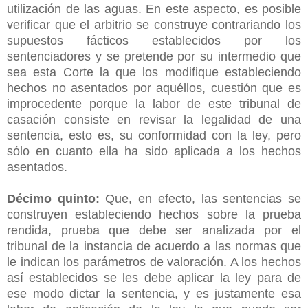
utilización de las aguas. En este aspecto, es posible
verificar que el arbitrio se construye contrariando los
supuestos fácticos establecidos por los
sentenciadores y se pretende por su intermedio que
sea esta Corte la que los modifique estableciendo
hechos no asentados por aquéllos, cuestión que es
improcedente porque la labor de este tribunal de
casación consiste en revisar la legalidad de una
sentencia, esto es, su conformidad con la ley, pero
sólo en cuanto ella ha sido aplicada a los hechos
asentados.
Décimo quinto:
Que, en efecto, las sentencias se
construyen estableciendo hechos sobre la prueba
rendida, prueba que debe ser analizada por el
tribunal de la instancia de acuerdo a las normas que
le indican los parámetros de valoración. A los hechos
así establecidos se les debe aplicar la ley para de
ese modo dictar la sentencia, y es justamente esa