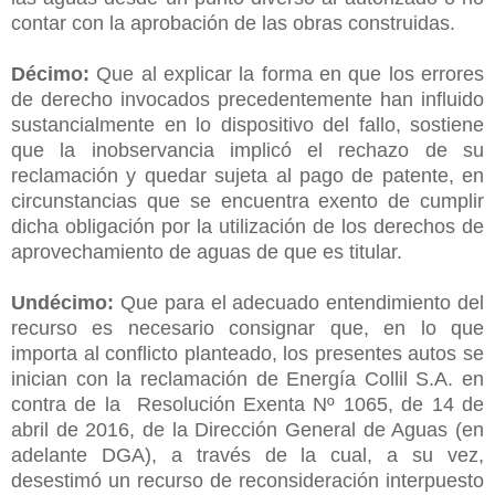
contar con la aprobación de las obras construidas.
Décimo:
Que al explicar la forma en que los errores
de derecho invocados precedentemente han influido
sustancialmente en lo dispositivo del fallo, sostiene
que la inobservancia implicó el rechazo de su
reclamación y quedar sujeta al pago de patente, en
circunstancias que se encuentra exento de cumplir
dicha obligación por la utilización de los derechos de
aprovechamiento de aguas de que es titular.
Undécimo:
Que para el adecuado entendimiento del
recurso es necesario consignar que, en lo que
importa al conflicto planteado, los presentes autos se
inician con la reclamación de Energía Collil S.A. en
contra de la Resolución Exenta Nº 1065, de 14 de
abril de 2016, de la Dirección General de Aguas (en
adelante DGA), a través de la cual, a su vez,
desestimó un recurso de reconsideración interpuesto