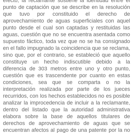
efecto, la reclamante sostiene la identidad entre el
punto de captación que se describe en la resolución
que tuvo por constituido el derecho de
aprovechamiento de aguas superficiales con aquel
punto desde el cual son captadas y restituidas las
aguas, cuestión que no se encuentra asentada como
supuesto fáctico, toda vez que no se ha consignado
en el fallo impugnado la coincidencia que se reclama,
sino que, por el contrario, se estableció que aquello
constituye un hecho indiscutible debido a la
diferencia de 303 metros entre uno y otro punto,
cuestión que es trascendente por cuanto en estas
condiciones, sea que se comparta o no la
interpretación realizada por parte de los jueces
recurridos, con los hechos establecidos no es posible
analizar la improcedencia de incluir a la reclamante,
dentro del listado que la autoridad administrativa
elabora sobre la base de aquellos titulares de
derechos de aprovechamiento de aguas que se
encuentran afectos al pago de una patente por la no