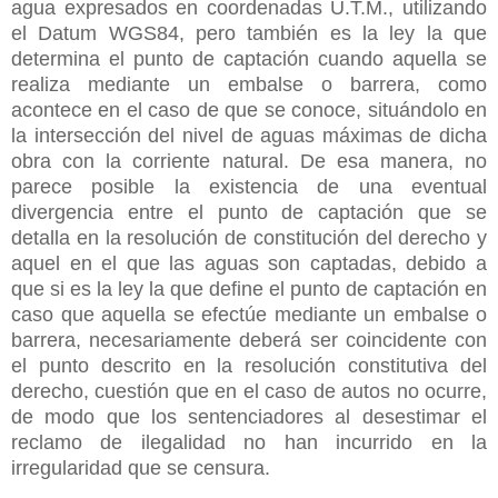
agua expresados en coordenadas U.T.M., utilizando
el Datum WGS84, pero también es la ley la que
determina el punto de captación cuando aquella se
realiza mediante un embalse o barrera, como
acontece en el caso de que se conoce, situándolo en
la intersección del nivel de aguas máximas de dicha
obra con la corriente natural. De esa manera, no
parece posible la existencia de una eventual
divergencia entre el punto de captación que se
detalla en la resolución de constitución del derecho y
aquel en el que las aguas son captadas, debido a
que si es la ley la que define el punto de captación en
caso que aquella se efectúe mediante un embalse o
barrera, necesariamente deberá ser coincidente con
el punto descrito en la resolución constitutiva del
derecho, cuestión que en el caso de autos no ocurre,
de modo que los sentenciadores al desestimar el
reclamo de ilegalidad no han incurrido en la
irregularidad que se censura.