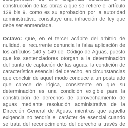
construcción de las obras a que se refiere el artículo
129 bis 9, como es su aprobación por la autoridad
administrativa, constituye una infracción de ley que
debe ser enmendada.
Octavo:
Que, en el tercer acápite del arbitrio de
nulidad, el recurrente denuncia la falsa aplicación de
los artículos 140 y 149 del Código de Aguas, puesto
que los sentenciadores otorgan a la determinación
del punto de captación de las aguas, la condición de
característica esencial del derecho, en circunstancias
que concluir de aquel modo conduce a un postulado
que carece de lógica, consistente en que su
determinación es una condición exigible para la
constitución de derechos de aprovechamiento de
aguas mediante resolución administrativa de la
Dirección General de Aguas, mientras que aquella
exigencia no tendría el carácter de esencial cuando
se trata del reconocimiento del derecho a través de