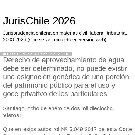
JurisChile 2026
Jurisprudencia chilena en materias civil, laboral, tributaria.
2003-2026 (sitio se ve completo en versión web)
martes, 9 de enero de 2018
Derecho de aprovechamiento de agua
debe ser determinado, no puede existir
una asignación genérica de una porción
del patrimonio público para el uso y
goce privativo de los particulares
Santiago, ocho de enero de dos mil dieciocho.
Vistos:
Que en estos autos rol Nº 5.049-2017 de esta Corte