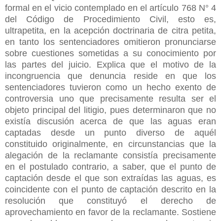
formal en el vicio contemplado en el artículo 768 N° 4
del Código de Procedimiento Civil, esto es,
ultrapetita, en la acepción doctrinaria de citra petita,
en tanto los sentenciadores omitieron pronunciarse
sobre cuestiones sometidas a su conocimiento por
las partes del juicio. Explica que el motivo de la
incongruencia que denuncia reside en que los
sentenciadores tuvieron como un hecho exento de
controversia uno que precisamente resulta ser el
objeto principal del litigio, pues determinaron que no
existía discusión acerca de que las aguas eran
captadas desde un punto diverso de aquél
constituido originalmente, en circunstancias que la
alegación de la reclamante consistía precisamente
en el postulado contrario, a saber, que el punto de
captación desde el que son extraídas las aguas, es
coincidente con el punto de captación descrito en la
resolución que constituyó el derecho de
aprovechamiento en favor de la reclamante. Sostiene