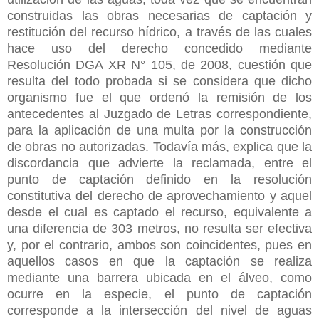
construidas las obras necesarias de captación y
restitución del recurso hídrico, a través de las cuales
hace uso del derecho concedido mediante
Resolución DGA XR N° 105, de 2008, cuestión que
resulta del todo probada si se considera que dicho
organismo fue el que ordenó la remisión de los
antecedentes al Juzgado de Letras correspondiente,
para la aplicación de una multa por la construcción
de obras no autorizadas. Todavía más, explica que la
discordancia que advierte la reclamada, entre el
punto de captación definido en la resolución
constitutiva del derecho de aprovechamiento y aquel
desde el cual es captado el recurso, equivalente a
una diferencia de 303 metros, no resulta ser efectiva
y, por el contrario, ambos son coincidentes, pues en
aquellos casos en que la captación se realiza
mediante una barrera ubicada en el álveo, como
ocurre en la especie, el punto de captación
corresponde a la intersección del nivel de aguas