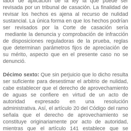
labor de aplicación de la ley la que puede ser
revisada por un tribunal de casación. La finalidad de
revisar los hechos es ajena al recurso de nulidad
sustancial. La única forma en que los hechos podrían
ser revisados por la Corte de casación sería
mediante la denuncia y comprobación de infracción
de disposiciones reguladoras de la prueba, reglas
que determinan parámetros fijos de apreciación de
su mérito, aspecto que en el presente caso no se
denunció.
Décimo sexto:
Que sin perjuicio que lo dicho resulta
ser suficiente para desestimar el arbitrio de nulidad,
cabe establecer que el derecho de aprovechamiento
de aguas se confiere en virtud de un acto de
autoridad expresado en una resolución
administrativa. Así, el artículo 20 del Código del ramo
señala que el derecho de aprovechamiento se
constituye originariamente por acto de autoridad,
mientras que el artículo 141 establece que se