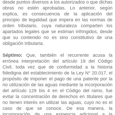
desde puntos diversos a los autorizados o que dichas
obras no estén aprobadas. Lo anterior, según
explica, es consecuencia de la aplicación del
principio de legalidad que impera en las normas de
orden tributario, cuya naturaleza comparten los
apartados legales que se estiman infringidos, desde
que su contenido no es sino constitutivo de una
obligación tributaria.
Séptimo:
Que, también el recurrente acusa la
errónea interpretación del artículo 19 del Código
Civil, toda vez que de conformidad a la historia
fidedigna del establecimiento de la Ley N° 20.017, el
propósito de imponer el pago de una patente por la
no utilización de las aguas mediante la incorporación
del artículo 129 bis 4 en el Código del ramo, fue
evitar la concentración de derechos en titulares que
no tienen interés en utilizar las aguas, cuyo no es el
caso de que se conoce. De esa manera, la
incorporación de una exigencia adicional a la