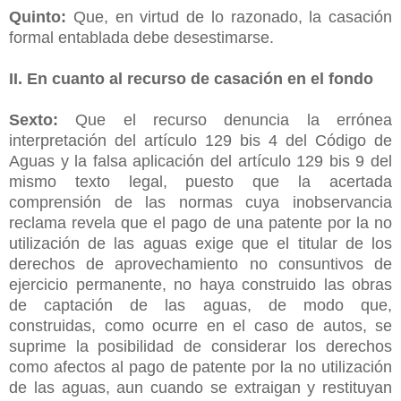
Quinto:
Que, en virtud de lo razonado, la casación
formal entablada debe desestimarse.
II. En cuanto al recurso de casación en el fondo
Sexto:
Que el recurso denuncia la errónea
interpretación del artículo 129 bis 4 del Código de
Aguas y la falsa aplicación del artículo 129 bis 9 del
mismo texto legal, puesto que la acertada
comprensión de las normas cuya inobservancia
reclama revela que el pago de una patente por la no
utilización de las aguas exige que el titular de los
derechos de aprovechamiento no consuntivos de
ejercicio permanente, no haya construido las obras
de captación de las aguas, de modo que,
construidas, como ocurre en el caso de autos, se
suprime la posibilidad de considerar los derechos
como afectos al pago de patente por la no utilización
de las aguas, aun cuando se extraigan y restituyan