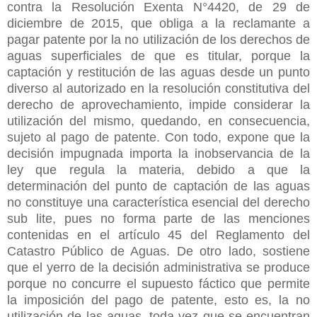
contra la Resolución Exenta N°4420, de 29 de
diciembre de 2015, que obliga a la reclamante a
pagar patente por la no utilización de los derechos de
aguas superficiales de que es titular, porque la
captación y restitución de las aguas desde un punto
diverso al autorizado en la resolución constitutiva del
derecho de aprovechamiento, impide considerar la
utilización del mismo, quedando, en consecuencia,
sujeto al pago de patente. Con todo, expone que la
decisión impugnada importa la inobservancia de la
ley que regula la materia, debido a que la
determinación del punto de captación de las aguas
no constituye una característica esencial del derecho
sub lite, pues no forma parte de las menciones
contenidas en el artículo 45 del Reglamento del
Catastro Público de Aguas. De otro lado, sostiene
que el yerro de la decisión administrativa se produce
porque no concurre el supuesto fáctico que permite
la imposición del pago de patente, esto es, la no
utilización de las aguas, toda vez que se encuentran