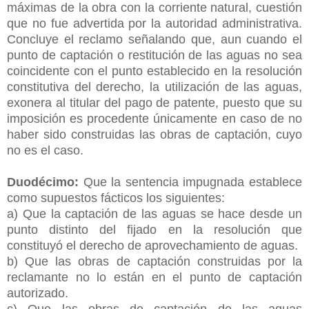
máximas de la obra con la corriente natural, cuestión
que no fue advertida por la autoridad administrativa.
Concluye el reclamo señalando que, aun cuando el
punto de captación o restitución de las aguas no sea
coincidente con el punto establecido en la resolución
constitutiva del derecho, la utilización de las aguas,
exonera al titular del pago de patente, puesto que su
imposición es procedente únicamente en caso de no
haber sido construidas las obras de captación, cuyo
no es el caso.
Duodécimo:
Que la sentencia impugnada establece
como supuestos fácticos los siguientes:
a) Que la captación de las aguas se hace desde un
punto distinto del fijado en la resolución que
constituyó el derecho de aprovechamiento de aguas.
b) Que las obras de captación construidas por la
reclamante no lo están en el punto de captación
autorizado.
c) Que las obras de captación de las aguas