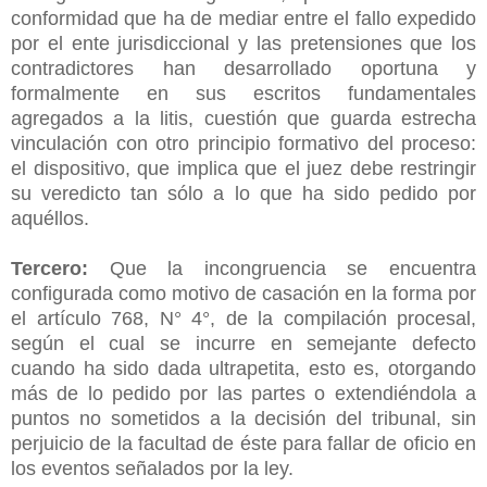
conformidad que ha de mediar entre el fallo expedido
por el ente jurisdiccional y las pretensiones que los
contradictores han desarrollado oportuna y
formalmente en sus escritos fundamentales
agregados a la litis, cuestión que guarda estrecha
vinculación con otro principio formativo del proceso:
el dispositivo, que implica que el juez debe restringir
su veredicto tan sólo a lo que ha sido pedido por
aquéllos.
Tercero:
Que la incongruencia se encuentra
configurada como motivo de casación en la forma por
el artículo 768, N° 4°, de la compilación procesal,
según el cual se incurre en semejante defecto
cuando ha sido dada ultrapetita, esto es, otorgando
más de lo pedido por las partes o extendiéndola a
puntos no sometidos a la decisión del tribunal, sin
perjuicio de la facultad de éste para fallar de oficio en
los eventos señalados por la ley.