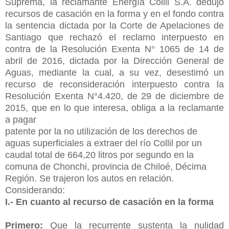
Suprema, la reclamante Energía Collil S.A. dedujo
recursos de casación en la forma y en el fondo contra
la sentencia dictada por la Corte de Apelaciones de
Santiago que rechazó el reclamo interpuesto en
contra de la Resolución Exenta N° 1065 de 14 de
abril de 2016, dictada por la Dirección General de
Aguas, mediante la cual, a su vez, desestimó un
recurso de reconsideración interpuesto contra la
Resolución Exenta N°4.420, de 29 de diciembre de
2015, que en lo que interesa, obliga a la reclamante
a pagar
patente por la no utilización de los derechos de
aguas superficiales a extraer del río Collil por un
caudal total de 664,20 litros por segundo en la
comuna de Chonchi, provincia de Chiloé, Décima
Región. Se trajeron los autos en relación.
Considerando:
I.- En cuanto al recurso de casación en la forma
Primero:
Que la recurrente sustenta la nulidad