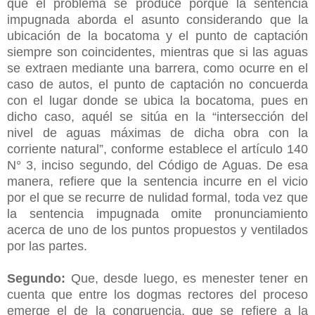
que el problema se produce porque la sentencia
impugnada aborda el asunto considerando que la
ubicación de la bocatoma y el punto de captación
siempre son coincidentes, mientras que si las aguas
se extraen mediante una barrera, como ocurre en el
caso de autos, el punto de captación no concuerda
con el lugar donde se ubica la bocatoma, pues en
dicho caso, aquél se sitúa en la “intersección del
nivel de aguas máximas de dicha obra con la
corriente natural”, conforme establece el artículo 140
N° 3, inciso segundo, del Código de Aguas. De esa
manera, refiere que la sentencia incurre en el vicio
por el que se recurre de nulidad formal, toda vez que
la sentencia impugnada omite pronunciamiento
acerca de uno de los puntos propuestos y ventilados
por las partes.
Segundo:
Que, desde luego, es menester tener en
cuenta que entre los dogmas rectores del proceso
emerge el de la congruencia, que se refiere a la