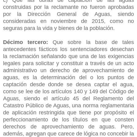
construidas por la reclamante no fueron aprobadas
por la Dirección General de Aguas, siendo
consideradas en noviembre de 2015, como no
seguras para la vida y bienes de la población.
Décimo tercero:
Que sobre la base de tales
antecedentes fácticos los sentenciadores desechan
la reclamación señalando que una de las exigencias
legales para solicitar y constituir a través de un acto
administrativo un derecho de aprovechamiento de
aguas, es la determinación del o los puntos de
captación desde donde se desea captar el agua,
como se lee de los artículos 140 y 149 del Código de
Aguas, siendo el artículo 45 del Reglamento del
Catastro Público de Aguas, una norma reglamentaria
de aplicación restringida que tiene por propósito el
perfeccionamiento de los títulos en que consten
derechos de aprovechamiento de aguas. Pero,
además, agregan que carece de lógica no concebir la