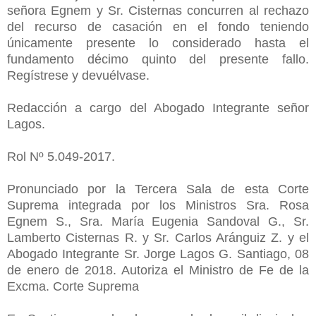
señora Egnem y Sr. Cisternas concurren al rechazo
del recurso de casación en el fondo teniendo
únicamente presente lo considerado hasta el
fundamento décimo quinto del presente fallo.
Regístrese y devuélvase.
Redacción a cargo del Abogado Integrante señor
Lagos.
Rol Nº 5.049-2017.
Pronunciado por la Tercera Sala de esta Corte
Suprema integrada por los Ministros Sra. Rosa
Egnem S., Sra. María Eugenia Sandoval G., Sr.
Lamberto Cisternas R. y Sr. Carlos Aránguiz Z. y el
Abogado Integrante Sr. Jorge Lagos G. Santiago, 08
de enero de 2018. Autoriza el Ministro de Fe de la
Excma. Corte Suprema