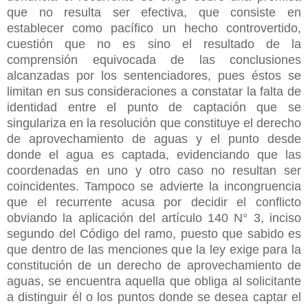
que no resulta ser efectiva, que consiste en
establecer como pacífico un hecho controvertido,
cuestión que no es sino el resultado de la
comprensión equivocada de las conclusiones
alcanzadas por los sentenciadores, pues éstos se
limitan en sus consideraciones a constatar la falta de
identidad entre el punto de captación que se
singulariza en la resolución que constituye el derecho
de aprovechamiento de aguas y el punto desde
donde el agua es captada, evidenciando que las
coordenadas en uno y otro caso no resultan ser
coincidentes. Tampoco se advierte la incongruencia
que el recurrente acusa por decidir el conflicto
obviando la aplicación del artículo 140 N° 3, inciso
segundo del Código del ramo, puesto que sabido es
que dentro de las menciones que la ley exige para la
constitución de un derecho de aprovechamiento de
aguas, se encuentra aquella que obliga al solicitante
a distinguir él o los puntos donde se desea captar el