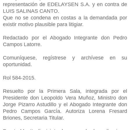
representación de EDELAYSEN S.A. y en contra de
LUIS SALINAS CANTO.
Que no se condena en costas a la demandada por
existir motivo plausible para litigiar.
Redactado por el Abogado Integrante don Pedro
Campos Latorre.
Comuníquese, regístrese y archívese en su
oportunidad.
Rol 584-2015.
Resuelto por la Primera Sala, integrada por el
Presidente don Leopoldo Vera Muñoz, Ministro don
Jorge Pizarro Astudillo y el Abogado Integrante don
Pedro Campos García. Autoriza Lorena Fresard
Briones, Secretaria Titular.