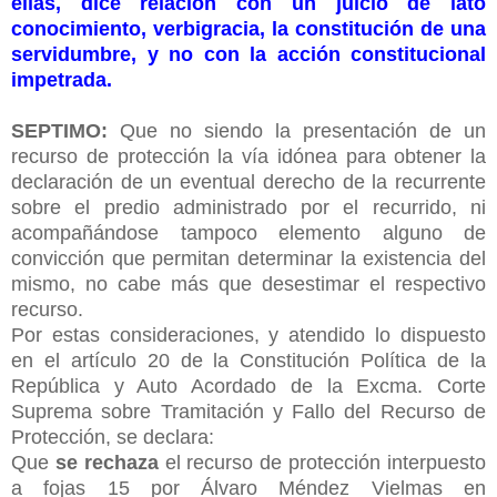
ellas, dice relación con un juicio de lato
conocimiento, verbigracia, la constitución de una
servidumbre, y no con la acción constitucional
impetrada.
SEPTIMO:
Que no siendo la presentación de un
recurso de protección la vía idónea para obtener la
declaración de un eventual derecho de la recurrente
sobre el predio administrado por el recurrido, ni
acompañándose tampoco elemento alguno de
convicción que permitan determinar la existencia del
mismo, no cabe más que desestimar el respectivo
recurso.
Por estas consideraciones, y atendido lo dispuesto
en el artículo 20 de la Constitución Política de la
República y Auto Acordado de la Excma. Corte
Suprema sobre Tramitación y Fallo del Recurso de
Protección, se declara:
Que
se rechaza
el recurso de protección interpuesto
a fojas 15 por Álvaro Méndez Vielmas en