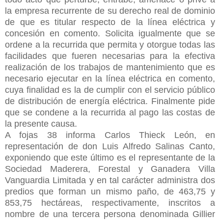
la empresa recurrente de su derecho real de dominio
de que es titular respecto de la línea eléctrica y
concesión en comento. Solicita igualmente que se
ordene a la recurrida que permita y otorgue todas las
facilidades que fueren necesarias para la efectiva
realización de los trabajos de mantenimiento que es
necesario ejecutar en la línea eléctrica en comento,
cuya finalidad es la de cumplir con el servicio público
de distribución de energía eléctrica. Finalmente pide
que se condene a la recurrida al pago las costas de
la presente causa.
A fojas 38 informa Carlos Thieck León, en
representación de don Luis Alfredo Salinas Canto,
exponiendo que este último es el representante de la
Sociedad Maderera, Forestal y Ganadera Villa
Vanguardia Limitada y en tal carácter administra dos
predios que forman un mismo paño, de 463,75 y
853,75 hectáreas, respectivamente, inscritos a
nombre de una tercera persona denominada Gillier