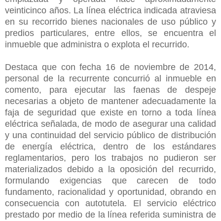
veinticinco años. La línea eléctrica indicada atraviesa
en su recorrido bienes nacionales de uso público y
predios particulares, entre ellos, se encuentra el
inmueble que administra o explota el recurrido.
Destaca que con fecha 16 de noviembre de 2014,
personal de la recurrente concurrió al inmueble en
comento, para ejecutar las faenas de despeje
necesarias a objeto de mantener adecuadamente la
faja de seguridad que existe en torno a toda línea
eléctrica señalada, de modo de asegurar una calidad
y una continuidad del servicio público de distribución
de energía eléctrica, dentro de los estándares
reglamentarios, pero los trabajos no pudieron ser
materializados debido a la oposición del recurrido,
formulando exigencias que carecen de todo
fundamento, racionalidad y oportunidad, obrando en
consecuencia con autotutela. El servicio eléctrico
prestado por medio de la línea referida suministra de