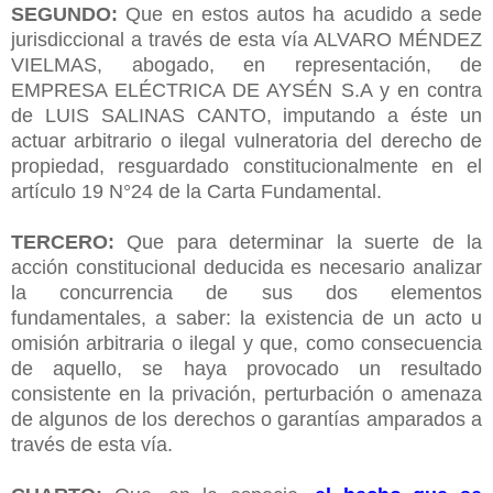
SEGUNDO:
Que en estos autos ha acudido a sede
jurisdiccional a través de esta vía ALVARO MÉNDEZ
VIELMAS, abogado, en representación, de
EMPRESA ELÉCTRICA DE AYSÉN S.A y en contra
de LUIS SALINAS CANTO, imputando a éste un
actuar arbitrario o ilegal vulneratoria del derecho de
propiedad, resguardado constitucionalmente en el
artículo 19 N°24 de la Carta Fundamental.
TERCERO:
Que para determinar la suerte de la
acción constitucional deducida es necesario analizar
la concurrencia de sus dos elementos
fundamentales, a saber: la existencia de un acto u
omisión arbitraria o ilegal y que, como consecuencia
de aquello, se haya provocado un resultado
consistente en la privación, perturbación o amenaza
de algunos de los derechos o garantías amparados a
través de esta vía.