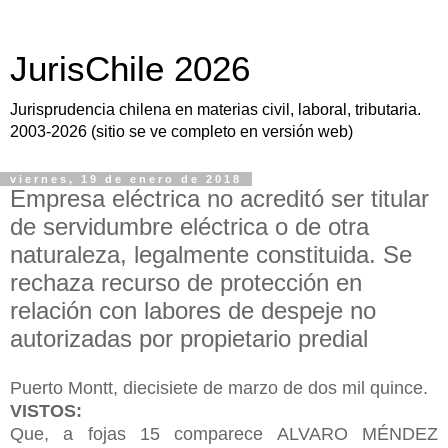
JurisChile 2026
Jurisprudencia chilena en materias civil, laboral, tributaria.
2003-2026 (sitio se ve completo en versión web)
viernes, 19 de enero de 2018
Empresa eléctrica no acreditó ser titular
de servidumbre eléctrica o de otra
naturaleza, legalmente constituida. Se
rechaza recurso de protección en
relación con labores de despeje no
autorizadas por propietario predial
Puerto Montt, diecisiete de marzo de dos mil quince.
VISTOS:
Que, a fojas 15 comparece ALVARO MÉNDEZ