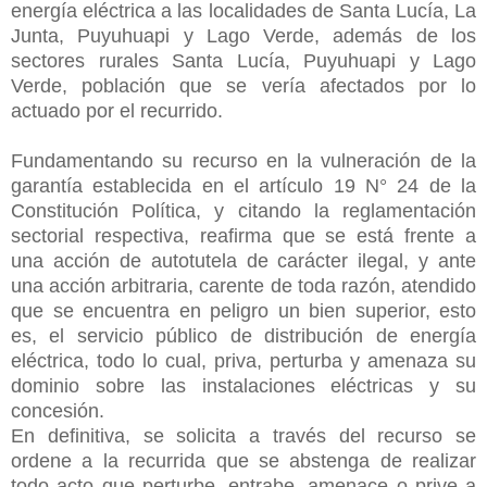
energía eléctrica a las localidades de Santa Lucía, La
Junta, Puyuhuapi y Lago Verde, además de los
sectores rurales Santa Lucía, Puyuhuapi y Lago
Verde, población que se vería afectados por lo
actuado por el recurrido.
Fundamentando su recurso en la vulneración de la
garantía establecida en el artículo 19 N° 24 de la
Constitución Política, y citando la reglamentación
sectorial respectiva, reafirma que se está frente a
una acción de autotutela de carácter ilegal, y ante
una acción arbitraria, carente de toda razón, atendido
que se encuentra en peligro un bien superior, esto
es, el servicio público de distribución de energía
eléctrica, todo lo cual, priva, perturba y amenaza su
dominio sobre las instalaciones eléctricas y su
concesión.
En definitiva, se solicita a través del recurso se
ordene a la recurrida que se abstenga de realizar
todo acto que perturbe, entrabe, amenace o prive a