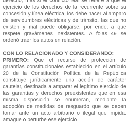
derecho, más si el conflicto real se refiere a que el
ejercicio de los derechos de la recurrente sobre su
concesión y línea eléctrica, los debe hacer al amparo
de servidumbres eléctricas y de tránsito, las que no
existen y mal puede obligarse, por ende, a que
respete gravámenes inexistentes. A fojas 49 se
ordenó traer los autos en relación.
CON LO RELACIONADO Y CONSIDERANDO:
PRIMERO:
Que el recurso de protección de
garantías constitucionales establecido en el artículo
20 de la Constitución Política de la República
constituye jurídicamente una acción de carácter
cautelar, destinada a amparar el legítimo ejercicio de
las garantías y derechos preexistentes que en esa
misma disposición se enumeran, mediante la
adopción de medidas de resguardo que se deben
tomar ante un acto arbitrario o ilegal que impida,
amague o perturbe ese ejercicio.