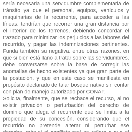
sería necesaria una servidumbre complementaria de
tránsito ya que el personal, equipos, vehículos y
maquinarias de la recurrente, para acceder a las
líneas, tendrían que recorrer una gran distancia por
el interior de los terrenos, debiendo concordar el
trazado para minimizar los perjuicios a las labores del
recurrido, y pagar las indemnizaciones pertinentes.
Funda también su negativa, entre otras razones, en
que si bien está llano a tratar sobre las servidumbres,
debe conversarse sobre la base de corregir las
anomalías de hecho existentes ya que gran parte de
la postación, y que en este caso se manifiesta en
propósito declarado de talar bosque nativo sin contar
con plan de manejo autorizado por CONAF.
Solicita, finalmente, que se rechace el recurso, al no
existir privación o perturbación del derecho de
dominio que alega el recurrente que se limita a la
propiedad de su concesión, considerando que el
recurrido no pretende alterar ni perturbar ese