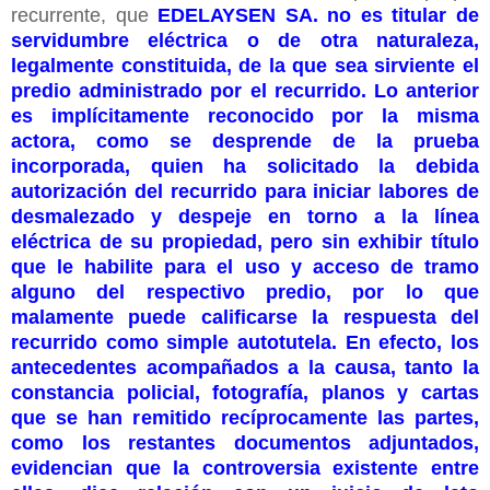
recurrente, que
EDELAYSEN SA. no es titular de
servidumbre eléctrica o de otra naturaleza,
legalmente constituida, de la que sea sirviente el
predio administrado por el recurrido. Lo anterior
es implícitamente reconocido por la misma
actora, como se desprende de la prueba
incorporada, quien ha solicitado la debida
autorización del recurrido para iniciar labores de
desmalezado y despeje en torno a la línea
eléctrica de su propiedad, pero sin exhibir título
que le habilite para el uso y acceso de tramo
alguno del respectivo predio, por lo que
malamente puede calificarse la respuesta del
recurrido como simple autotutela. En efecto, los
antecedentes acompañados a la causa, tanto la
constancia policial, fotografía, planos y cartas
que se han remitido recíprocamente las partes,
como los restantes documentos adjuntados,
evidencian que la controversia existente entre