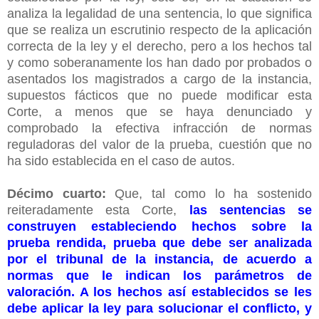
analiza la legalidad de una sentencia, lo que significa
que se realiza un escrutinio respecto de la aplicación
correcta de la ley y el derecho, pero a los hechos tal
y como soberanamente los han dado por probados o
asentados los magistrados a cargo de la instancia,
supuestos fácticos que no puede modificar esta
Corte, a menos que se haya denunciado y
comprobado la efectiva infracción de normas
reguladoras del valor de la prueba, cuestión que no
ha sido establecida en el caso de autos.
Décimo cuarto:
Que, tal como lo ha sostenido
reiteradamente esta Corte,
las sentencias se
construyen estableciendo hechos sobre la
prueba rendida, prueba que debe ser analizada
por el tribunal de la instancia, de acuerdo a
normas que le indican los parámetros de
valoración. A los hechos así establecidos se les
debe aplicar la ley para solucionar el conflicto, y