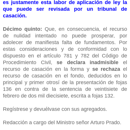
es justamente esta labor de aplicación de ley la
que puede ser revisada por un tribunal de
casación.
Décimo quinto:
Que, en consecuencia, el recurso
de nulidad intentado no puede prosperar, por
adolecer de manifiesta falta de fundamentos. Por
estas consideraciones y de conformidad con lo
dispuesto en el artículo 781 y 782 del Código de
Procedimiento Civil,
se declara inadmisible
el
recurso de casación en la forma y
se rechaza
el
recurso de casación en el fondo, deducidos en lo
principal y primer otrosí de la presentación de fojas
136 en contra de la sentencia de veintisiete de
febrero de dos mil diecisiete, escrita a fojas 132.
Regístrese y devuélvase con sus agregados.
Redacción a cargo del Ministro señor Arturo Prado.