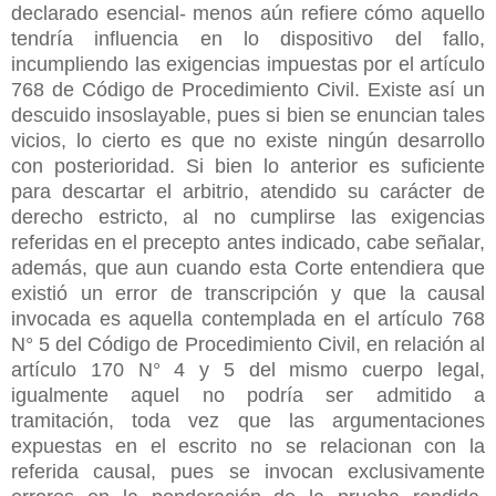
declarado esencial- menos aún refiere cómo aquello
tendría influencia en lo dispositivo del fallo,
incumpliendo las exigencias impuestas por el artículo
768 de Código de Procedimiento Civil. Existe así un
descuido insoslayable, pues si bien se enuncian tales
vicios, lo cierto es que no existe ningún desarrollo
con posterioridad. Si bien lo anterior es suficiente
para descartar el arbitrio, atendido su carácter de
derecho estricto, al no cumplirse las exigencias
referidas en el precepto antes indicado, cabe señalar,
además, que aun cuando esta Corte entendiera que
existió un error de transcripción y que la causal
invocada es aquella contemplada en el artículo 768
N° 5 del Código de Procedimiento Civil, en relación al
artículo 170 N° 4 y 5 del mismo cuerpo legal,
igualmente aquel no podría ser admitido a
tramitación, toda vez que las argumentaciones
expuestas en el escrito no se relacionan con la
referida causal, pues se invocan exclusivamente