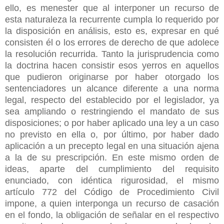
ello, es menester que al interponer un recurso de
esta naturaleza la recurrente cumpla lo requerido por
la disposición en análisis, esto es, expresar en qué
consisten él o los errores de derecho de que adolece
la resolución recurrida. Tanto la jurisprudencia como
la doctrina hacen consistir esos yerros en aquellos
que pudieron originarse por haber otorgado los
sentenciadores un alcance diferente a una norma
legal, respecto del establecido por el legislador, ya
sea ampliando o restringiendo el mandato de sus
disposiciones; o por haber aplicado una ley a un caso
no previsto en ella o, por último, por haber dado
aplicación a un precepto legal en una situación ajena
a la de su prescripción. En este mismo orden de
ideas, aparte del cumplimiento del requisito
enunciado, con idéntica rigurosidad, el mismo
artículo 772 del Código de Procedimiento Civil
impone, a quien interponga un recurso de casación
en el fondo, la obligación de señalar en el respectivo