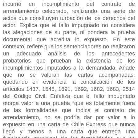
incurrió en incumplimiento del contrato de
arrendamiento celebrado, realizando una serie de
actos que constituyen turbación de los derechos del
actor. Explica que el fallo impugnado no considera
las alegaciones de su parte, ni pondera la prueba
documental que acredita lo expuesto. En este
contexto, refiere que los sentenciadores no realizaron
un adecuado análisis de los antecedentes
probatorios que prueban la existencia de los
incumplimientos imputados a la demandada. Añade
que no se valoran las cartas acompañadas,
quedando en evidencia la conculcación de los
artículos 1437, 1545, 1691, 1692, 1682, 1683, 2514
del Código Civil. Enfatiza que el fallo impugnado
otorga valor a una prueba “que es totalmente fuera
de las formalidades que indica el contrato de
arrendamiento, no se podría dar por valor a lo
expuesto en una carta de Chile Express que nunca
llegó y menos a una carta que entrega una