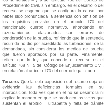
Procedimiento Civil, sin embargo, en el desarrollo del
recurso se esgrime que se configura la causal por
haber sido pronunciada la sentencia con omisión de
los requisitos previstos en el artículo 170 del
mencionado cuerpo normativo, ahondando en
razonamientos relacionados con errores de
ponderación de la prueba, refiriendo que la sentencia
recurrida no dio por acreditado las turbaciones de la
demandada, sin considerar los medios de prueba
que fueron aportados por su parte. Finalmente,
refiere que la ley que concede el recurso es el
artículo 768 N° 5 del Código de Enjuiciamiento Civil,
en relación al artículo 170 del cuerpo legal citado.
Tercero:
Que la sola exposición del recurso deja en
evidencia las deficiencias formales en su
interposición, toda vez que en él no se desarrolla ni
explica la manera en que se producen los vicios que
sustentan el arbitrio – ultrapetita y falta de trámite