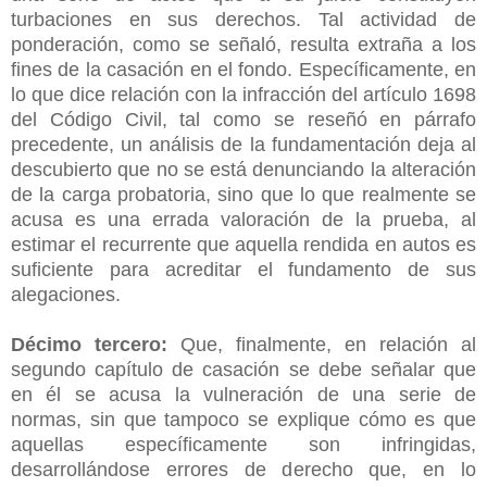
turbaciones en sus derechos. Tal actividad de
ponderación, como se señaló, resulta extraña a los
fines de la casación en el fondo. Específicamente, en
lo que dice relación con la infracción del artículo 1698
del Código Civil, tal como se reseñó en párrafo
precedente, un análisis de la fundamentación deja al
descubierto que no se está denunciando la alteración
de la carga probatoria, sino que lo que realmente se
acusa es una errada valoración de la prueba, al
estimar el recurrente que aquella rendida en autos es
suficiente para acreditar el fundamento de sus
alegaciones.
Décimo tercero:
Que, finalmente, en relación al
segundo capítulo de casación se debe señalar que
en él se acusa la vulneración de una serie de
normas, sin que tampoco se explique cómo es que
aquellas específicamente son infringidas,
desarrollándose errores de derecho que, en lo