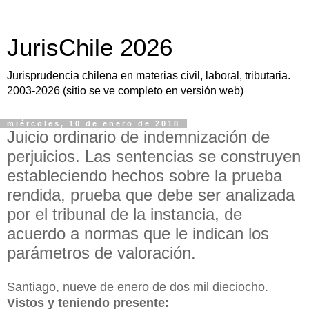
JurisChile 2026
Jurisprudencia chilena en materias civil, laboral, tributaria.
2003-2026 (sitio se ve completo en versión web)
miércoles, 10 de enero de 2018
Juicio ordinario de indemnización de
perjuicios. Las sentencias se construyen
estableciendo hechos sobre la prueba
rendida, prueba que debe ser analizada
por el tribunal de la instancia, de
acuerdo a normas que le indican los
parámetros de valoración.
Santiago, nueve de enero de dos mil dieciocho.
Vistos y teniendo presente: