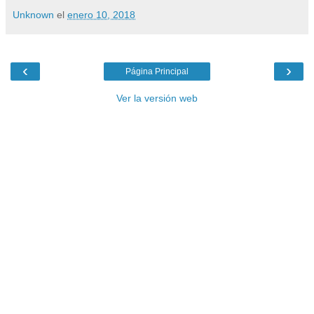
Unknown
el
enero 10, 2018
‹
›
Página Principal
Ver la versión web