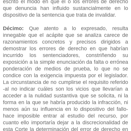
escrito el modo en que el o los errores de derecho
que denuncia han influido sustancialmente en lo
dispositivo de la sentencia que trata de invalidar.
Décimo:
Que atento a lo expresado, resulta
innegable que el acápite que se analiza carece de
razonamientos concretos y precisos dirigidos a
demostrar los errores de derecho en que habrían
incurrido los sentenciadores, constriñendo su
exposición a la simple enunciación da falta o errónea
ponderación de medios de prueba, lo que no se
condice con la exigencia impuesta por el legislador.
La circunstancia de no cumplirse el requisito referido
-al no indicar cuáles son los vicios que llevarían a
acceder a la nulidad sustantiva que se solicita, ni la
forma en la que se habría producido la infracción, ni
menos aún su influencia en lo dispositivo del fallo-
hace imposible entrar al estudio del recurso, por
cuanto ello importaría dejar a la discrecionalidad de
esta Corte la determinación del error de derecho en