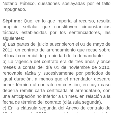
Notario Público, cuestiones soslayadas por el fallo
impugnado.
Séptimo:
Que, en lo que importa al recurso, resulta
propicio señalar que constituyen circunstancias
fácticas establecidas por los sentenciadores, las
siguientes:
a) Las partes del juicio suscribieron el 03 de mayo de
2011, un contrato de arrendamiento que recae sobre
el local comercial de propiedad de la demandante.
b) La vigencia del contrato era de tres años y once
meses a contar del día 01 de noviembre de 2010,
renovable tácita y sucesivamente por períodos de
igual duración, a menos que el arrendador deseare
poner término al contrato en cuestión, en cuyo caso
debería remitir carta certificada al arrendatario, con
una anticipación no inferior a un mes, en relación a la
fecha de término del contrato (cláusula segunda).
c) En la cláusula segunda del Anexo de contrato de