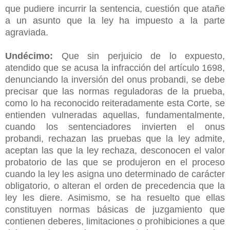
que pudiere incurrir la sentencia, cuestión que atañe
a un asunto que la ley ha impuesto a la parte
agraviada.
Undécimo:
Que sin perjuicio de lo expuesto,
atendido que se acusa la infracción del artículo 1698,
denunciando la inversión del onus probandi, se debe
precisar que las normas reguladoras de la prueba,
como lo ha reconocido reiteradamente esta Corte, se
entienden vulneradas aquellas, fundamentalmente,
cuando los sentenciadores invierten el onus
probandi, rechazan las pruebas que la ley admite,
aceptan las que la ley rechaza, desconocen el valor
probatorio de las que se produjeron en el proceso
cuando la ley les asigna uno determinado de carácter
obligatorio, o alteran el orden de precedencia que la
ley les diere. Asimismo, se ha resuelto que ellas
constituyen normas básicas de juzgamiento que
contienen deberes, limitaciones o prohibiciones a que