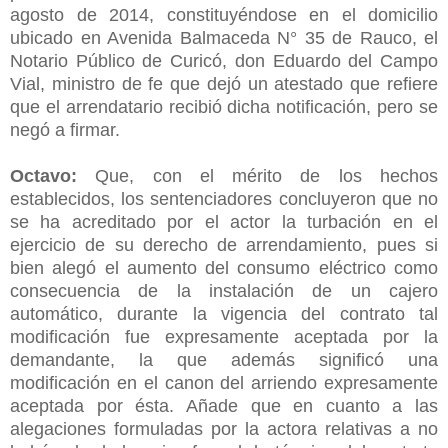
agosto de 2014, constituyéndose en el domicilio
ubicado en Avenida Balmaceda N° 35 de Rauco, el
Notario Público de Curicó, don Eduardo del Campo
Vial, ministro de fe que dejó un atestado que refiere
que el arrendatario recibió dicha notificación, pero se
negó a firmar.
Octavo:
Que, con el mérito de los hechos
establecidos, los sentenciadores concluyeron que no
se ha acreditado por el actor la turbación en el
ejercicio de su derecho de arrendamiento, pues si
bien alegó el aumento del consumo eléctrico como
consecuencia de la instalación de un cajero
automático, durante la vigencia del contrato tal
modificación fue expresamente aceptada por la
demandante, la que además significó una
modificación en el canon del arriendo expresamente
aceptada por ésta. Añade que en cuanto a las
alegaciones formuladas por la actora relativas a no