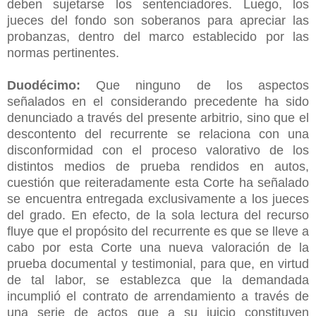
deben sujetarse los sentenciadores. Luego, los
jueces del fondo son soberanos para apreciar las
probanzas, dentro del marco establecido por las
normas pertinentes.
Duodécimo:
Que ninguno de los aspectos
señalados en el considerando precedente ha sido
denunciado a través del presente arbitrio, sino que el
descontento del recurrente se relaciona con una
disconformidad con el proceso valorativo de los
distintos medios de prueba rendidos en autos,
cuestión que reiteradamente esta Corte ha señalado
se encuentra entregada exclusivamente a los jueces
del grado. En efecto, de la sola lectura del recurso
fluye que el propósito del recurrente es que se lleve a
cabo por esta Corte una nueva valoración de la
prueba documental y testimonial, para que, en virtud
de tal labor, se establezca que la demandada
incumplió el contrato de arrendamiento a través de
una serie de actos que a su juicio constituyen