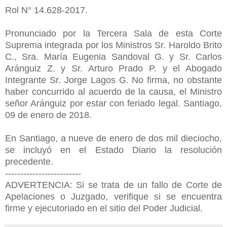
Rol N° 14.628-2017.
Pronunciado por la Tercera Sala de esta Corte
Suprema integrada por los Ministros Sr. Haroldo Brito
C., Sra. María Eugenia Sandoval G. y Sr. Carlos
Aránguiz Z. y Sr. Arturo Prado P. y el Abogado
Integrante Sr. Jorge Lagos G. No firma, no obstante
haber concurrido al acuerdo de la causa, el Ministro
señor Aránguiz por estar con feriado legal. Santiago,
09 de enero de 2018.
En Santiago, a nueve de enero de dos mil dieciocho,
se incluyó en el Estado Diario la resolución
precedente.
-------------------------
ADVERTENCIA: Si se trata de un fallo de Corte de
Apelaciones o Juzgado, verifique si se encuentra
firme y ejecutoriado en el sitio del Poder Judicial.