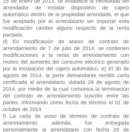
15 de enero de 2013, se establece la necesidad del
arrendador de instalar dispositivo de cajero
automático dentro de la propiedad arrendada, el que
fue aceptado por el arrendatario sin importar esta
modificación cambio alguno respecto de la renta
pactada.
d) En modificación de anexo de contrato de
arrendamiento de 7 de julio de 2014, se contienen
modificaciones a la renta de arrendamiento con
motivo del aumento del consumo eléctrico generado
por la instalación del cajero automático. e) El 30 de
agosto de 2014, la parte demandante remitió carta
certificada al arrendatario, datada 29 de agosto de
2014, por medio de la cual comunica la terminación
del contrato de arrendamiento suscrito entre las
partes, informando como fecha de término el 01 de
octubre de 2014.
f) La carta de aviso de término de contrato de
arrendamiento, además, fue entregada
personalmente al arrendatario con fecha 29 de