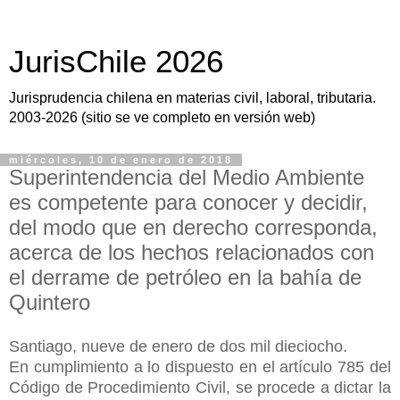
JurisChile 2026
Jurisprudencia chilena en materias civil, laboral, tributaria.
2003-2026 (sitio se ve completo en versión web)
miércoles, 10 de enero de 2018
Superintendencia del Medio Ambiente
es competente para conocer y decidir,
del modo que en derecho corresponda,
acerca de los hechos relacionados con
el derrame de petróleo en la bahía de
Quintero
Santiago, nueve de enero de dos mil dieciocho.
En cumplimiento a lo dispuesto en el artículo 785 del
Código de Procedimiento Civil, se procede a dictar la