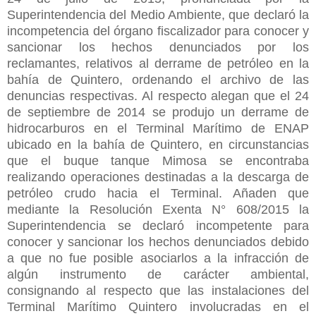
Superintendencia del Medio Ambiente, que declaró la
incompetencia del órgano fiscalizador para conocer y
sancionar los hechos denunciados por los
reclamantes, relativos al derrame de petróleo en la
bahía de Quintero, ordenando el archivo de las
denuncias respectivas. Al respecto alegan que el 24
de septiembre de 2014 se produjo un derrame de
hidrocarburos en el Terminal Marítimo de ENAP
ubicado en la bahía de Quintero, en circunstancias
que el buque tanque Mimosa se encontraba
realizando operaciones destinadas a la descarga de
petróleo crudo hacia el Terminal. Añaden que
mediante la Resolución Exenta N° 608/2015 la
Superintendencia se declaró incompetente para
conocer y sancionar los hechos denunciados debido
a que no fue posible asociarlos a la infracción de
algún instrumento de carácter ambiental,
consignando al respecto que las instalaciones del
Terminal Marítimo Quintero involucradas en el