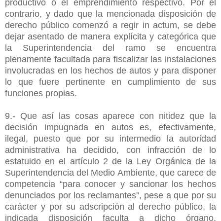
productivo o el emprendimiento respectivo. Por el
contrario, y dado que la mencionada disposición de
derecho público comenzó a regir in actum, se debe
dejar asentado de manera explícita y categórica que
la Superintendencia del ramo se encuentra
plenamente facultada para fiscalizar las instalaciones
involucradas en los hechos de autos y para disponer
lo que fuere pertinente en cumplimiento de sus
funciones propias.
9.- Que así las cosas aparece con nitidez que la
decisión impugnada en autos es, efectivamente,
ilegal, puesto que por su intermedio la autoridad
administrativa ha decidido, con infracción de lo
estatuido en el artículo 2 de la Ley Orgánica de la
Superintendencia del Medio Ambiente, que carece de
competencia “para conocer y sancionar los hechos
denunciados por los reclamantes”, pese a que por su
carácter y por su adscripción al derecho público, la
indicada disposición faculta a dicho órgano,