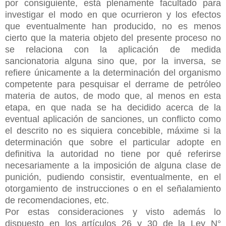
por consiguiente, está plenamente facultado para
investigar el modo en que ocurrieron y los efectos
que eventualmente han producido, no es menos
cierto que la materia objeto del presente proceso no
se relaciona con la aplicación de medida
sancionatoria alguna sino que, por la inversa, se
refiere únicamente a la determinación del organismo
competente para pesquisar el derrame de petróleo
materia de autos, de modo que, al menos en esta
etapa, en que nada se ha decidido acerca de la
eventual aplicación de sanciones, un conflicto como
el descrito no es siquiera concebible, máxime si la
determinación que sobre el particular adopte en
definitiva la autoridad no tiene por qué referirse
necesariamente a la imposición de alguna clase de
punición, pudiendo consistir, eventualmente, en el
otorgamiento de instrucciones o en el señalamiento
de recomendaciones, etc.
Por estas consideraciones y visto además lo
dispuesto en los artículos 26 y 30 de la Ley N°