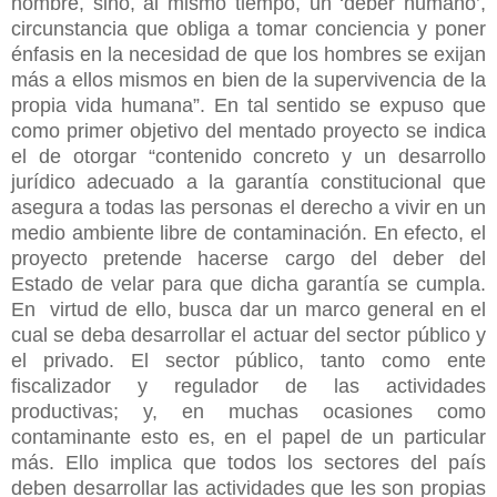
hombre, sino, al mismo tiempo, un ‘deber humano’,
circunstancia que obliga a tomar conciencia y poner
énfasis en la necesidad de que los hombres se exijan
más a ellos mismos en bien de la supervivencia de la
propia vida humana”. En tal sentido se expuso que
como primer objetivo del mentado proyecto se indica
el de otorgar “contenido concreto y un desarrollo
jurídico adecuado a la garantía constitucional que
asegura a todas las personas el derecho a vivir en un
medio ambiente libre de contaminación. En efecto, el
proyecto pretende hacerse cargo del deber del
Estado de velar para que dicha garantía se cumpla.
En virtud de ello, busca dar un marco general en el
cual se deba desarrollar el actuar del sector público y
el privado. El sector público, tanto como ente
fiscalizador y regulador de las actividades
productivas; y, en muchas ocasiones como
contaminante esto es, en el papel de un particular
más. Ello implica que todos los sectores del país
deben desarrollar las actividades que les son propias