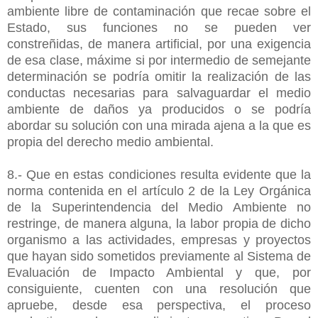
ambiente libre de contaminación que recae sobre el
Estado, sus funciones no se pueden ver
constreñidas, de manera artificial, por una exigencia
de esa clase, máxime si por intermedio de semejante
determinación se podría omitir la realización de las
conductas necesarias para salvaguardar el medio
ambiente de daños ya producidos o se podría
abordar su solución con una mirada ajena a la que es
propia del derecho medio ambiental.
8.- Que en estas condiciones resulta evidente que la
norma contenida en el artículo 2 de la Ley Orgánica
de la Superintendencia del Medio Ambiente no
restringe, de manera alguna, la labor propia de dicho
organismo a las actividades, empresas y proyectos
que hayan sido sometidos previamente al Sistema de
Evaluación de Impacto Ambiental y que, por
consiguiente, cuenten con una resolución que
apruebe, desde esa perspectiva, el proceso