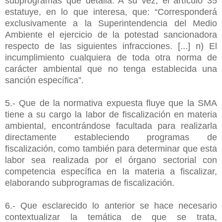
subprogramas que detalla. A su vez, el artículo 35
estatuye, en lo que interesa, que: “Corresponderá
exclusivamente a la Superintendencia del Medio
Ambiente el ejercicio de la potestad sancionadora
respecto de las siguientes infracciones. [...] n) El
incumplimiento cualquiera de toda otra norma de
carácter ambiental que no tenga establecida una
sanción específica”.
5.- Que de la normativa expuesta fluye que la SMA
tiene a su cargo la labor de fiscalización en materia
ambiental, encontrándose facultada para realizarla
directamente estableciendo programas de
fiscalización, como también para determinar que esta
labor sea realizada por el órgano sectorial con
competencia específica en la materia a fiscalizar,
elaborando subprogramas de fiscalización.
6.- Que esclarecido lo anterior se hace necesario
contextualizar la temática de que se trata,