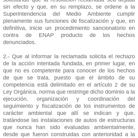
sin efecto y que, en su remplazo, se ordene a la
Superintendencia del Medio Ambiente cumplir
plenamente sus funciones de fiscalización y que, en
definitiva, inicie un procedimiento sancionatorio en
contra de ENAP producto de los hechos
denunciados.
2.- Que al informar la reclamada solicita el rechazo
de la acción intentada fundada, en primer lugar, en
que no es competente para conocer de los hechos
de que se trata, puesto que el ámbito de su
competencia está delimitado en el artículo 2 de su
Ley Orgánica, norma que restringe dicho dominio a la
ejecución, organización y coordinación del
seguimiento y fiscalización de los instrumentos de
carácter ambiental que allí se indican y que,
tratándose las instalaciones de autos de estructuras
que nunca han sido evaluadas ambientalmente,
desde que fueron construidas con anterioridad a la