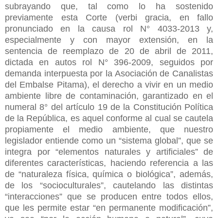
subrayando que, tal como lo ha sostenido
previamente esta Corte (verbi gracia, en fallo
pronunciado en la causa rol N° 4033-2013 y,
especialmente y con mayor extensión, en la
sentencia de reemplazo de 20 de abril de 2011,
dictada en autos rol N° 396-2009, seguidos por
demanda interpuesta por la Asociación de Canalistas
del Embalse Pitama), el derecho a vivir en un medio
ambiente libre de contaminación, garantizado en el
numeral 8° del artículo 19 de la Constitución Política
de la República, es aquel conforme al cual se cautela
propiamente el medio ambiente, que nuestro
legislador entiende como un “sistema global”, que se
integra por “elementos naturales y artificiales” de
diferentes características, haciendo referencia a las
de “naturaleza física, química o biológica”, además,
de los “socioculturales”, cautelando las distintas
“interacciones” que se producen entre todos ellos,
que les permite estar “en permanente modificación”,