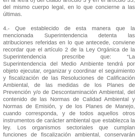
del mismo cuerpo legal, en lo que concierne a las
últimas.
4.- Que establecido de esta manera que la
mencionada Superintendencia detenta las
atribuciones referidas en lo que antecede, conviene
recordar que el artículo 2 de la Ley Orgánica de la
Superintendencia prescribe que: “La
Superintendencia del Medio Ambiente tendrá por
objeto ejecutar, organizar y coordinar el seguimiento
y fiscalización de las Resoluciones de Calificación
Ambiental, de las medidas de los Planes de
Prevención y/o de Descontaminación Ambiental, del
contenido de las Normas de Calidad Ambiental y
Normas de Emisión, y de los Planes de Manejo,
cuando corresponda, y de todos aquellos otros
instrumentos de carácter ambiental que establezca la
ley. Los organismos sectoriales que cumplan
funciones de fiscalización ambiental, conservarán