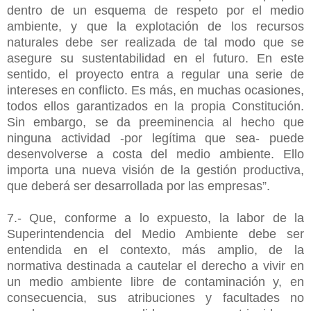
dentro de un esquema de respeto por el medio
ambiente, y que la explotación de los recursos
naturales debe ser realizada de tal modo que se
asegure su sustentabilidad en el futuro. En este
sentido, el proyecto entra a regular una serie de
intereses en conflicto. Es más, en muchas ocasiones,
todos ellos garantizados en la propia Constitución.
Sin embargo, se da preeminencia al hecho que
ninguna actividad -por legítima que sea- puede
desenvolverse a costa del medio ambiente. Ello
importa una nueva visión de la gestión productiva,
que deberá ser desarrollada por las empresas”.
7.- Que, conforme a lo expuesto, la labor de la
Superintendencia del Medio Ambiente debe ser
entendida en el contexto, más amplio, de la
normativa destinada a cautelar el derecho a vivir en
un medio ambiente libre de contaminación y, en
consecuencia, sus atribuciones y facultades no