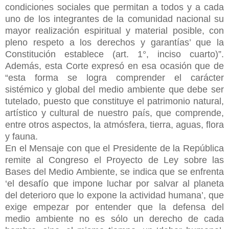
condiciones sociales que permitan a todos y a cada
uno de los integrantes de la comunidad nacional su
mayor realización espiritual y material posible, con
pleno respeto a los derechos y garantías’ que la
Constitución establece (art. 1°, inciso cuarto)”.
Además, esta Corte expresó en esa ocasión que de
“esta forma se logra comprender el carácter
sistémico y global del medio ambiente que debe ser
tutelado, puesto que constituye el patrimonio natural,
artístico y cultural de nuestro país, que comprende,
entre otros aspectos, la atmósfera, tierra, aguas, flora
y fauna.
En el Mensaje con que el Presidente de la República
remite al Congreso el Proyecto de Ley sobre las
Bases del Medio Ambiente, se indica que se enfrenta
‘el desafío que impone luchar por salvar al planeta
del deterioro que lo expone la actividad humana’, que
exige empezar por entender que la defensa del
medio ambiente no es sólo un derecho de cada