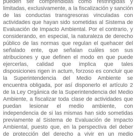
pueden ser comprendidas como restringidas y
limitadas, exclusivamente, a la fiscalización y sanción
de las conductas transgresoras vinculadas con
actividades que hayan sido sometidas al Sistema de
Evaluación de Impacto Ambiental. Por el contrario, y
considerando, en especial, la naturaleza de derecho
público de las normas que regulan el quehacer del
señalado ente, que señalan cuáles son sus
atribuciones y que definen el modo en que puede
ejercerlas, calidad que implica que tales
disposiciones rigen in actum, forzoso es concluir que
la Superintendencia del Medio Ambiente se
encuentra obligada, por así disponerlo el artículo 2
de la Ley Orgánica de la Superintendencia del Medio
Ambiente, a fiscalizar toda clase de actividades que
puedan lesionar el medio ambiente, con
independencia de si las mismas han sido sometidas
previamente al Sistema de Evaluación de Impacto
Ambiental, puesto que, en la perspectiva del deber
de protección del derecho a vivir en un medio