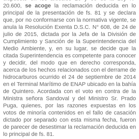
20.600,
se acoge
la reclamación deducida en lo
principal de la presentación de fs. 81 y se declara
que, por no conformarse con la normativa vigente, se
anula la Resolución Exenta D.S.C. N° 608, de 24 de
julio de 2015, dictada por la Jefa de la División de
Cumplimiento y Sanción de la Superintendencia del
Medio Ambiente, y, en su lugar, se decide que la
citada Superintendencia es competente para conocer
y decidir, del modo que en derecho corresponda,
acerca de los hechos relacionados con el derrame de
hidrocarburos ocurrido el 24 de septiembre de 2014
en el Terminal Marítimo de ENAP ubicado en la bahía
de Quintero. Acordada con el voto en contra de la
Ministra señora Sandoval y del Ministro Sr. Prado
Puga, quienes, por las razones expuestas en los
votos de minoría contenidos en el fallo de casación
dictado por separado con esta misma fecha, fueron
de parecer de desestimar la reclamación deducida en
lo principal de fs. 81.