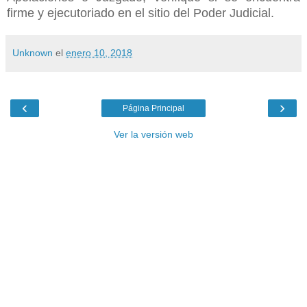
firme y ejecutoriado en el sitio del Poder Judicial.
Unknown
el
enero 10, 2018
‹
›
Página Principal
Ver la versión web