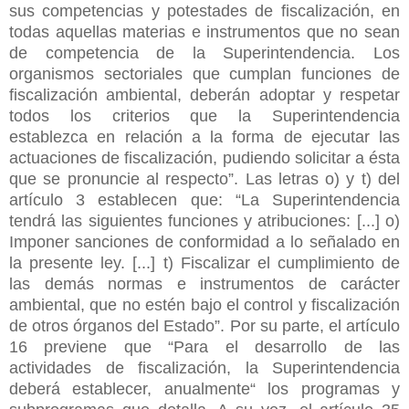
sus competencias y potestades de fiscalización, en
todas aquellas materias e instrumentos que no sean
de competencia de la Superintendencia. Los
organismos sectoriales que cumplan funciones de
fiscalización ambiental, deberán adoptar y respetar
todos los criterios que la Superintendencia
establezca en relación a la forma de ejecutar las
actuaciones de fiscalización, pudiendo solicitar a ésta
que se pronuncie al respecto”. Las letras o) y t) del
artículo 3 establecen que: “La Superintendencia
tendrá las siguientes funciones y atribuciones: [...] o)
Imponer sanciones de conformidad a lo señalado en
la presente ley. [...] t) Fiscalizar el cumplimiento de
las demás normas e instrumentos de carácter
ambiental, que no estén bajo el control y fiscalización
de otros órganos del Estado”. Por su parte, el artículo
16 previene que “Para el desarrollo de las
actividades de fiscalización, la Superintendencia
deberá establecer, anualmente“ los programas y