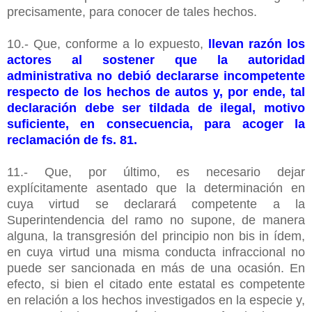
precisamente, para conocer de tales hechos.
10.- Que, conforme a lo expuesto,
llevan razón los
actores al sostener que la autoridad
administrativa no debió declararse incompetente
respecto de los hechos de autos y, por ende, tal
declaración debe ser tildada de ilegal, motivo
suficiente, en consecuencia, para acoger la
reclamación de fs. 81.
11.- Que, por último, es necesario dejar
explícitamente asentado que la determinación en
cuya virtud se declarará competente a la
Superintendencia del ramo no supone, de manera
alguna, la transgresión del principio non bis in ídem,
en cuya virtud una misma conducta infraccional no
puede ser sancionada en más de una ocasión. En
efecto, si bien el citado ente estatal es competente
en relación a los hechos investigados en la especie y,