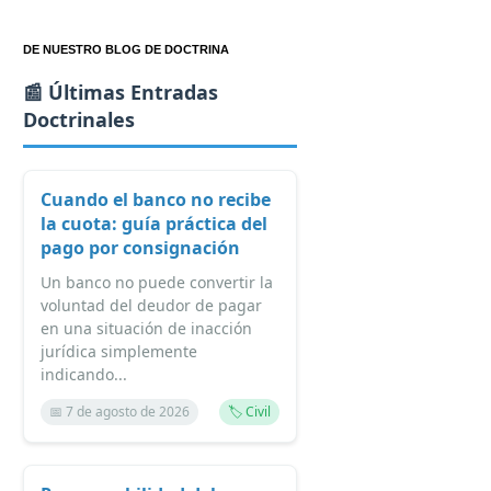
DE NUESTRO BLOG DE DOCTRINA
📰 Últimas Entradas
Doctrinales
Cuando el banco no recibe
la cuota: guía práctica del
pago por consignación
Un banco no puede convertir la
voluntad del deudor de pagar
en una situación de inacción
jurídica simplemente
indicando...
📅 7 de agosto de 2026
🏷️ Civil