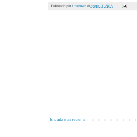
Publicado por
Unknown
el
enero 11, 2018
Entrada más reciente