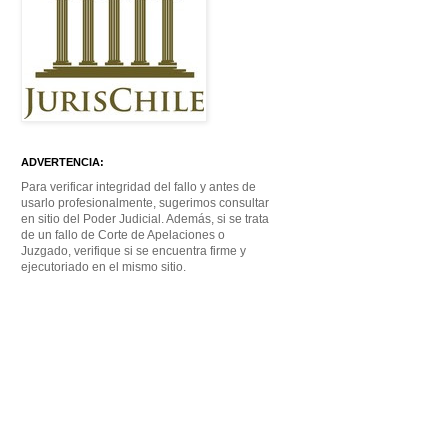
ADVERTENCIA:
Para verificar integridad del fallo y antes de
usarlo profesionalmente, sugerimos consultar
en sitio del Poder Judicial. Además, si se trata
de un fallo de Corte de Apelaciones o
Juzgado, verifique si se encuentra firme y
ejecutoriado en el mismo sitio.