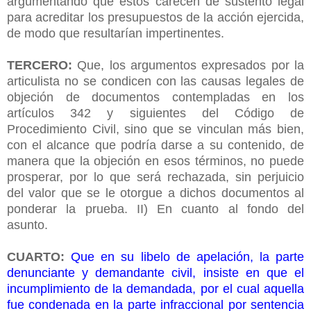
argumentando que estos carecen de sustento legal
para acreditar los presupuestos de la acción ejercida,
de modo que resultarían impertinentes.
TERCERO:
Que, los argumentos expresados por la
articulista no se condicen con las causas legales de
objeción de documentos contempladas en los
artículos 342 y siguientes del Código de
Procedimiento Civil, sino que se vinculan más bien,
con el alcance que podría darse a su contenido, de
manera que la objeción en esos términos, no puede
prosperar, por lo que será rechazada, sin perjuicio
del valor que se le otorgue a dichos documentos al
ponderar la prueba. II) En cuanto al fondo del
asunto.
CUARTO:
Que en su libelo de apelación, la parte
denunciante y demandante civil, insiste en que el
incumplimiento de la demandada, por el cual aquella
fue condenada en la parte infraccional por sentencia