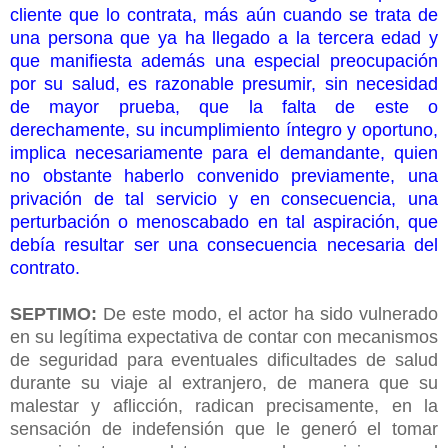
cliente que lo contrata, más aún cuando se trata de
una persona que ya ha llegado a la tercera edad y
que manifiesta además una especial preocupación
por su salud, es razonable presumir, sin necesidad
de mayor prueba, que la falta de este o
derechamente, su incumplimiento íntegro y oportuno,
implica necesariamente para el demandante, quien
no obstante haberlo convenido previamente, una
privación de tal servicio y en consecuencia, una
perturbación o menoscabado en tal aspiración, que
debía resultar ser una consecuencia necesaria del
contrato.
SEPTIMO:
De este modo, el actor ha sido vulnerado
en su legítima expectativa de contar con mecanismos
de seguridad para eventuales dificultades de salud
durante su viaje al extranjero, de manera que su
malestar y aflicción, radican precisamente, en la
sensación de indefensión que le generó el tomar