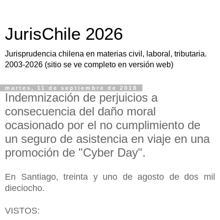
JurisChile 2026
Jurisprudencia chilena en materias civil, laboral, tributaria.
2003-2026 (sitio se ve completo en versión web)
martes, 11 de septiembre de 2018
Indemnización de perjuicios a
consecuencia del daño moral
ocasionado por el no cumplimiento de
un seguro de asistencia en viaje en una
promoción de "Cyber Day".
En Santiago, treinta y uno de agosto de dos mil
dieciocho.
VISTOS: