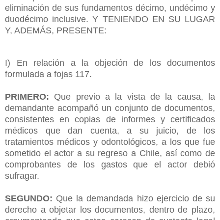
eliminación de sus fundamentos décimo, undécimo y
duodécimo inclusive.
Y TENIENDO EN SU LUGAR
Y, ADEMÁS, PRESENTE:
I) En relación a la objeción de los documentos
formulada a fojas 117.
PRIMERO:
Que previo a la vista de la causa, la
demandante acompañó un conjunto de documentos,
consistentes en copias de informes y certificados
médicos que dan cuenta, a su juicio, de los
tratamientos médicos y odontológicos, a los que fue
sometido el actor a su regreso a Chile, así como de
comprobantes de los gastos que el actor debió
sufragar.
SEGUNDO:
Que la demandada hizo ejercicio de su
derecho a objetar los documentos, dentro de plazo,