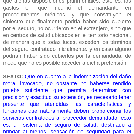
que dichas disposiciones patrimoniales, esto es, los
gastos en que incurrió el demandante en
procedimientos médicos, y que constituyen el
siniestro que finalmente podría haber sido cubierto
por el seguro, no ocurrieron en el extranjero, sino que
en centros de salud ubicados en el territorio nacional,
de manera que a todas luces, exceden los términos
del seguro contratado inicialmente, y en caso alguno
podrían haber sido cubiertos por la demandada, de
modo que no es posible acceder a dicha pretensión.
SEXTO:
Que en cuanto a la indemnización del daño
moral invocado, no obstante no haberse rendido
prueba suficiente que permita determinar con
precisión y exactitud su extensión, es necesario tener
presente que atendidas las características y
funciones que naturalmente deben proporcionar los
servicios contratados al proveedor demandado, esto
es, un sistema de seguro de salud, destinado a
brindar al menos, sensación de seguridad para el