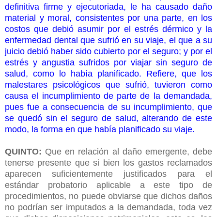
definitiva firme y ejecutoriada, le ha causado daño
material y moral, consistentes por una parte, en los
costos que debió asumir por el estrés dérmico y la
enfermedad dental que sufrió en su viaje, el que a su
juicio debió haber sido cubierto por el seguro; y por el
estrés y angustia sufridos por viajar sin seguro de
salud, como lo había planificado. Refiere, que los
malestares psicológicos que sufrió, tuvieron como
causa el incumplimiento de parte de la demandada,
pues fue a consecuencia de su incumplimiento, que
se quedó sin el seguro de salud, alterando de este
modo, la forma en que había planificado su viaje.
QUINTO:
Que en relación al daño emergente, debe
tenerse presente que si bien los gastos reclamados
aparecen suficientemente justificados para el
estándar probatorio aplicable a este tipo de
procedimientos, no puede obviarse que dichos daños
no podrían ser imputados a la demandada, toda vez