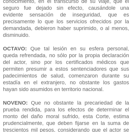
conocimiento, en el transcurso de su viaje, que el
seguro fue dejado sin efecto, causándole una
evidente sensación de inseguridad, que es
precisamente lo que los servicios ofrecidos por la
demandada, debieron haber suprimido, o al menos,
disminuido.
OCTAVO:
Que tal lesión en su esfera personal,
queda refrendada, no sólo por la propia declaración
del actor, sino por los certificados médicos que
permiten presumir a estos sentenciadores que sus
padecimientos de salud, comenzaron durante su
estadía en el extranjero, no obstante los gastos
hayan sido asumidos en territorio nacional.
NOVENO:
Que no obstante la precariedad de la
prueba rendida, para los efectos de determinar el
monto del daño moral sufrido, esta Corte, estima
prudencialmente, que deben fijarse en la suma de
trescientos mil pesos, considerando que el actor se