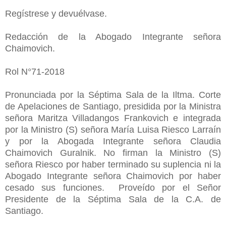
Regístrese y devuélvase.
Redacción de la Abogado Integrante señora
Chaimovich.
Rol N°71-2018
Pronunciada por la Séptima Sala de la Iltma. Corte
de Apelaciones de Santiago, presidida por la Ministra
señora Maritza Villadangos Frankovich e integrada
por la Ministro (S) señora María Luisa Riesco Larraín
y por la Abogada Integrante señora Claudia
Chaimovich Guralnik. No firman la Ministro (S)
señora Riesco por haber terminado su suplencia ni la
Abogado Integrante señora Chaimovich por haber
cesado sus funciones. Proveído por el Señor
Presidente de la Séptima Sala de la C.A. de
Santiago.