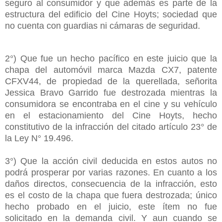
seguro al consumidor y que además es parte de la
estructura del edificio del Cine Hoyts; sociedad que
no cuenta con guardias ni cámaras de seguridad.
2°) Que fue un hecho pacífico en este juicio que la
chapa del automóvil marca Mazda CX7, patente
CFXV44, de propiedad de la querellada, señorita
Jessica Bravo Garrido fue destrozada mientras la
consumidora se encontraba en el cine y su vehículo
en el estacionamiento del Cine Hoyts, hecho
constitutivo de la infracción del citado artículo 23° de
la Ley N° 19.496.
3°) Que la acción civil deducida en estos autos no
podrá prosperar por varias razones. En cuanto a los
daños directos, consecuencia de la infracción, esto
es el costo de la chapa que fuera destrozada; único
hecho probado en el juicio, este ítem no fue
solicitado en la demanda civil. Y aun cuando se