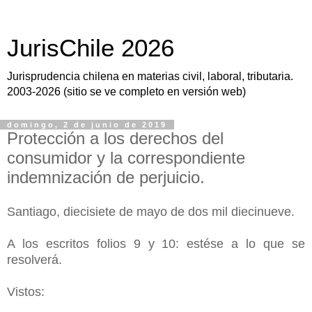
JurisChile 2026
Jurisprudencia chilena en materias civil, laboral, tributaria.
2003-2026 (sitio se ve completo en versión web)
domingo, 2 de junio de 2019
Protección a los derechos del
consumidor y la correspondiente
indemnización de perjuicio.
Santiago, diecisiete de mayo de dos mil diecinueve.
A los escritos folios 9 y 10: estése a lo que se
resolverá.
Vistos: