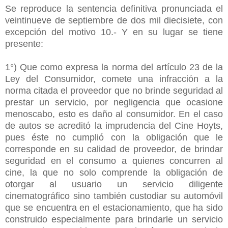
Se reproduce la sentencia definitiva pronunciada el
veintinueve de septiembre de dos mil diecisiete, con
excepción del motivo 10.- Y en su lugar se tiene
presente:
1°) Que como expresa la norma del artículo 23 de la
Ley del Consumidor, comete una infracción a la
norma citada el proveedor que no brinde seguridad al
prestar un servicio, por negligencia que ocasione
menoscabo, esto es daño al consumidor. En el caso
de autos se acreditó la imprudencia del Cine Hoyts,
pues éste no cumplió con la obligación que le
corresponde en su calidad de proveedor, de brindar
seguridad en el consumo a quienes concurren al
cine, la que no solo comprende la obligación de
otorgar al usuario un servicio diligente
cinematográfico sino también custodiar su automóvil
que se encuentra en el estacionamiento, que ha sido
construido especialmente para brindarle un servicio