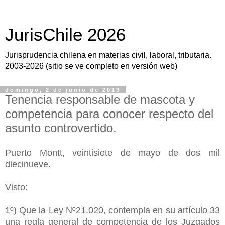
JurisChile 2026
Jurisprudencia chilena en materias civil, laboral, tributaria.
2003-2026 (sitio se ve completo en versión web)
domingo, 2 de junio de 2019
Tenencia responsable de mascota y
competencia para conocer respecto del
asunto controvertido.
Puerto Montt, veintisiete de mayo de dos mil
diecinueve.
Visto:
1º) Que la Ley Nº21.020, contempla en su artículo 33
una regla general de competencia de los Juzgados