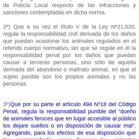
de Policía Local respecto de las infracciones y
sanciones contempladas en dicha norma.
2º) Que a su vez el título V de la Ley Nº21.020,
regula la responsabilidad civil derivada de los daños
que puedan ocasionar los animales regulados en el
referido cuerpo normativo, sin que se regule en él la
responsabilidad penal por los daños que puedan
causar a terceras personas, sino sólo de aquella
derivada del abandono o maltrato animal, en que el
sujeto pasible son los propios animales y no las
personas.
3º)
Que por su parte el artículo 494 Nº18 del Código
Penal, regula la responsabilidad punible del “dueño
de animales feroces que en lugar accesible al público
los dejare sueltos o en disposición de causar mal”.
Agregando, para los efectos de esa disposición que