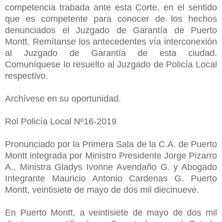
competencia trabada ante esta Corte, en el sentido
que es competente para conocer de los hechos
denunciados el Juzgado de Garantía de Puerto
Montt. Remítanse los antecedentes vía interconexión
al Juzgado de Garantía de esta ciudad.
Comuníquese lo resuelto al Juzgado de Policía Local
respectivo.
Archívese en su oportunidad.
Rol Policía Local Nº16-2019
Pronunciado por la Primera Sala de la C.A. de Puerto
Montt integrada por Ministro Presidente Jorge Pizarro
A., Ministra Gladys Ivonne Avendaño G. y Abogado
Integrante Mauricio Antonio Cardenas G. Puerto
Montt, veintisiete de mayo de dos mil diecinueve.
En Puerto Montt, a veintisiete de mayo de dos mil