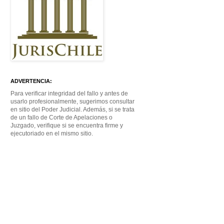
ADVERTENCIA:
Para verificar integridad del fallo y antes de
usarlo profesionalmente, sugerimos consultar
en sitio del Poder Judicial. Además, si se trata
de un fallo de Corte de Apelaciones o
Juzgado, verifique si se encuentra firme y
ejecutoriado en el mismo sitio.