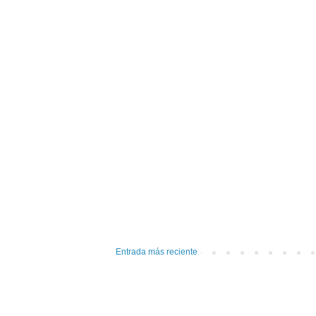
Entrada más reciente