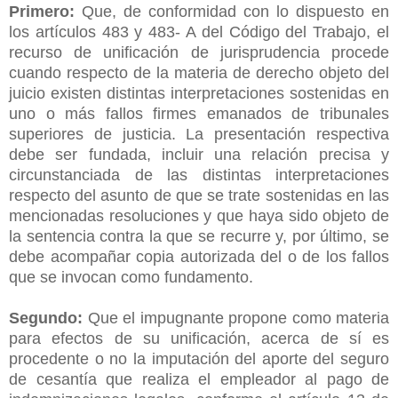
Primero:
Que, de conformidad con lo dispuesto en
los artículos 483 y 483- A del Código del Trabajo, el
recurso de unificación de jurisprudencia procede
cuando respecto de la materia de derecho objeto del
juicio existen distintas interpretaciones sostenidas en
uno o más fallos firmes emanados de tribunales
superiores de justicia. La presentación respectiva
debe ser fundada, incluir una relación precisa y
circunstanciada de las distintas interpretaciones
respecto del asunto de que se trate sostenidas en las
mencionadas resoluciones y que haya sido objeto de
la sentencia contra la que se recurre y, por último, se
debe acompañar copia autorizada del o de los fallos
que se invocan como fundamento.
Segundo:
Que el impugnante propone como materia
para efectos de su unificación, acerca de sí es
procedente o no la imputación del aporte del seguro
de cesantía que realiza el empleador al pago de