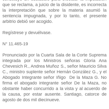
que se reclama, a juicio de la disidente, es incorrecta
la interpretación que sobre la materia asumió la
sentencia impugnada, y por lo tanto, el presente
arbitrio debió ser acogido.
Regístrese y devuélvase.
N° 11.465-19
Pronunciado por la Cuarta Sala de la Corte Suprema
integrada por los Ministros señoras Gloria Ana
Chevesich R., Andrea Muñoz S., señor Mauricio Silva
C., ministro suplente señor Hernán González G., y el
Abogado Integrante señor Iñigo De la Maza G. No
firma el abogado integrante señor De la Maza, no
obstante haber concurrido a la vista y al acuerdo de
la causa, por estar ausente. Santiago, catorce de
agosto de dos mil diecinueve.