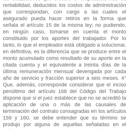
rentabilidad, deducidos los costos de administración
que correspondan, con cargo a las cuales el
asegurado pueda hacer retiros en la forma que
señala el artículo 15 de la misma ley; no pudiendo,
en ningún caso, tomarse en cuenta el monto
constituido por los aportes del trabajador. Por lo
tanto, lo que el empleador está obligado a solucionar,
en definitiva, es la diferencia que se produce entre el
monto acumulado como resultado de su aporte en la
citada cuenta y el equivalente a treinta días de la
última remuneración mensual devengada por cada
año de servicio y fracción superior a seis meses. 4°
Que, además, corresponde considerar que el inciso
penúltimo del artículo 168 del Código del Trabajo
dispone que si el juez establece que no se acreditó la
aplicación de una o más de las causales de
terminación del contrato consagradas en los artículos
159 y 160, se debe entender que su término se
produjo por alguna de aquellas señaladas en el