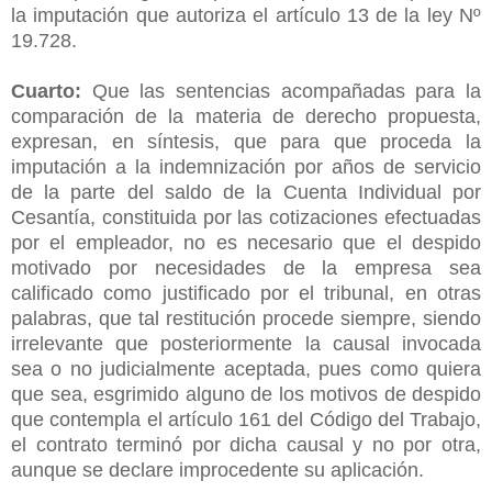
la imputación que autoriza el artículo 13 de la ley Nº
19.728.
Cuarto:
Que las sentencias acompañadas para la
comparación de la materia de derecho propuesta,
expresan, en síntesis, que para que proceda la
imputación a la indemnización por años de servicio
de la parte del saldo de la Cuenta Individual por
Cesantía, constituida por las cotizaciones efectuadas
por el empleador, no es necesario que el despido
motivado por necesidades de la empresa sea
calificado como justificado por el tribunal, en otras
palabras, que tal restitución procede siempre, siendo
irrelevante que posteriormente la causal invocada
sea o no judicialmente aceptada, pues como quiera
que sea, esgrimido alguno de los motivos de despido
que contempla el artículo 161 del Código del Trabajo,
el contrato terminó por dicha causal y no por otra,
aunque se declare improcedente su aplicación.