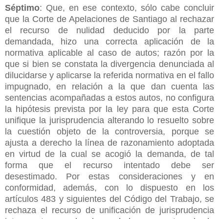
Séptimo
: Que, en ese contexto, sólo cabe concluir
que la Corte de Apelaciones de Santiago al rechazar
el recurso de nulidad deducido por la parte
demandada, hizo una correcta aplicación de la
normativa aplicable al caso de autos; razón por la
que si bien se constata la divergencia denunciada al
dilucidarse y aplicarse la referida normativa en el fallo
impugnado, en relación a la que dan cuenta las
sentencias acompañadas a estos autos, no configura
la hipótesis prevista por la ley para que esta Corte
unifique la jurisprudencia alterando lo resuelto sobre
la cuestión objeto de la controversia, porque se
ajusta a derecho la línea de razonamiento adoptada
en virtud de la cual se acogió la demanda, de tal
forma que el recurso intentado debe ser
desestimado. Por estas consideraciones y en
conformidad, además, con lo dispuesto en los
artículos 483 y siguientes del Código del Trabajo, se
rechaza el recurso de unificación de jurisprudencia