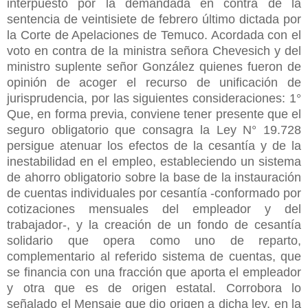
interpuesto por la demandada en contra de la
sentencia de veintisiete de febrero último dictada por
la Corte de Apelaciones de Temuco. Acordada con el
voto en contra de la ministra señora Chevesich y del
ministro suplente señor González quienes fueron de
opinión de acoger el recurso de unificación de
jurisprudencia, por las siguientes consideraciones: 1°
Que, en forma previa, conviene tener presente que el
seguro obligatorio que consagra la Ley N° 19.728
persigue atenuar los efectos de la cesantía y de la
inestabilidad en el empleo, estableciendo un sistema
de ahorro obligatorio sobre la base de la instauración
de cuentas individuales por cesantía -conformado por
cotizaciones mensuales del empleador y del
trabajador-, y la creación de un fondo de cesantía
solidario que opera como uno de reparto,
complementario al referido sistema de cuentas, que
se financia con una fracción que aporta el empleador
y otra que es de origen estatal. Corrobora lo
señalado el Mensaje que dio origen a dicha ley, en la