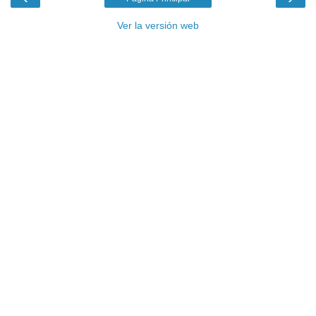
Ver la versión web