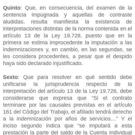
Quinto
: Que, en consecuencia, del examen de la
sentencia impugnada y aquellas de contraste
aludidas, resulta manifiesta la existencia de
interpretaciones distintas de la norma contenida en el
artículo 13 de la Ley 19.728, puesto que en la
primera se estima improcedente la imputación a las
indemnizaciones y, en cambio, en las segundas, se
les considera procedentes, a pesar que el despido
haya sido declarado injustificado.
Sexto
: Que para resolver en qué sentido debe
unificarse la jurisprudencia respecto de la
interpretación del artículo 13 de la Ley 19.728, debe
considerarse que expresa que “Si el contrato
terminare por las causales previstas en el artículo
161 del Código del Trabajo, el afiliado tendrá derecho
a la indemnización por años de servicios…” Y el
inciso segundo indica que “se imputará a esta
prestación la parte del saldo de la Cuenta Individual