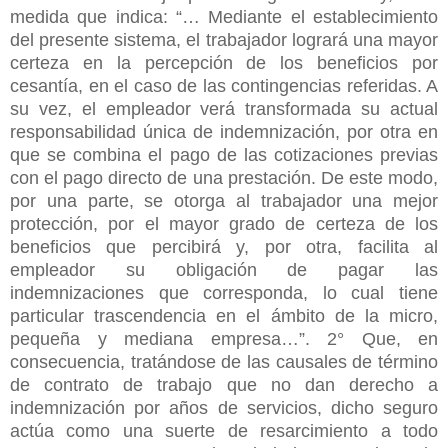
medida que indica: “… Mediante el establecimiento
del presente sistema, el trabajador logrará una mayor
certeza en la percepción de los beneficios por
cesantía, en el caso de las contingencias referidas. A
su vez, el empleador verá transformada su actual
responsabilidad única de indemnización, por otra en
que se combina el pago de las cotizaciones previas
con el pago directo de una prestación. De este modo,
por una parte, se otorga al trabajador una mejor
protección, por el mayor grado de certeza de los
beneficios que percibirá y, por otra, facilita al
empleador su obligación de pagar las
indemnizaciones que corresponda, lo cual tiene
particular trascendencia en el ámbito de la micro,
pequeña y mediana empresa…”. 2° Que, en
consecuencia, tratándose de las causales de término
de contrato de trabajo que no dan derecho a
indemnización por años de servicios, dicho seguro
actúa como una suerte de resarcimiento a todo