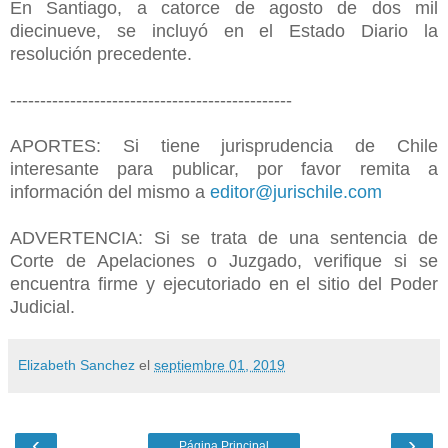
En Santiago, a catorce de agosto de dos mil
diecinueve, se incluyó en el Estado Diario la
resolución precedente.
-----------------------------------------------
APORTES: Si tiene jurisprudencia de Chile
interesante para publicar, por favor remita a
información del mismo a
editor@jurischile.com
ADVERTENCIA: Si se trata de una sentencia de
Corte de Apelaciones o Juzgado, verifique si se
encuentra firme y ejecutoriado en el sitio del Poder
Judicial.
Elizabeth Sanchez
el
septiembre 01, 2019
‹
›
Página Principal