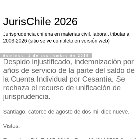
JurisChile 2026
Jurisprudencia chilena en materias civil, laboral, tributaria.
2003-2026 (sitio se ve completo en versión web)
domingo, 1 de septiembre de 2019
Despido injustificado, indemnización por
años de servicio de la parte del saldo de
la Cuenta Individual por Cesantía. Se
rechaza el recurso de unificación de
jurisprudencia.
Santiago, catorce de agosto de dos mil diecinueve.
Vistos: