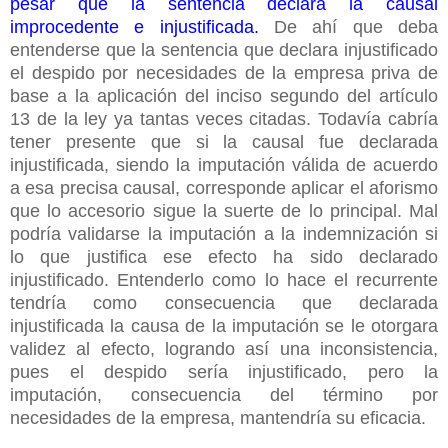
pesar que la sentencia declara la causal
improcedente e injustificada.
De ahí que deba
entenderse que la sentencia que declara injustificado
el despido por necesidades de la empresa priva de
base a la aplicación del inciso segundo del artículo
13 de la ley ya tantas veces citadas. Todavía cabría
tener presente que si la causal fue declarada
injustificada, siendo la imputación válida de acuerdo
a esa precisa causal, corresponde aplicar el aforismo
que lo accesorio sigue la suerte de lo principal. Mal
podría validarse la imputación a la indemnización si
lo que justifica ese efecto ha sido declarado
injustificado. Entenderlo como lo hace el recurrente
tendría como consecuencia que declarada
injustificada la causa de la imputación se le otorgara
validez al efecto, logrando así una inconsistencia,
pues el despido sería injustificado, pero la
imputación, consecuencia del término por
necesidades de la empresa, mantendría su eficacia.