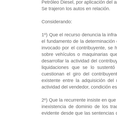
Petróleo Diesel, por aplicación del a
Se trajeron los autos en relación.
Considerando:
1º) Que el recurso denuncia la infra
el fundamento de la determinación d
invocado por el contribuyente, se 
sobre vehículos o maquinarias que
desarrollar la actividad del contri
liquidaciones que se lo sustentó
cuestionan el giro del contribuyent
existente entre la adquisición del
actividad del vendedor, condición es
2º) Que la recurrente insiste en qu
inexistencia de dominio de los tra
evidente desde que las sentencias d