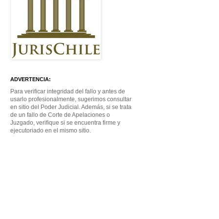
ADVERTENCIA:
Para verificar integridad del fallo y antes de
usarlo profesionalmente, sugerimos consultar
en sitio del Poder Judicial. Además, si se trata
de un fallo de Corte de Apelaciones o
Juzgado, verifique si se encuentra firme y
ejecutoriado en el mismo sitio.